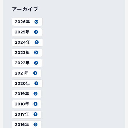
アーカイブ
2026年
2025年
2024年
2023年
2022年
2021年
2020年
2019年
2018年
2017年
2016年