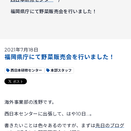
福岡県庁にて野菜販売会を行いました！
2021年7月18日
福岡県庁にて野菜販売会を行いました！
西日本研修センター
本部スタッフ
海外事業部の浅野です。
西日本センターに出張して、はや10日…。
書きたいことは色々あるのですが、まずは
先日のブログ