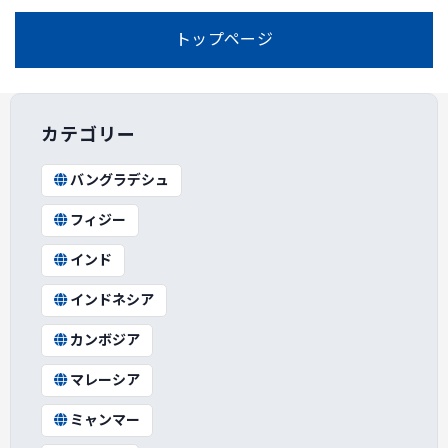
トップページ
カテゴリー
バングラデシュ
フィジー
インド
インドネシア
カンボジア
マレーシア
ミャンマー