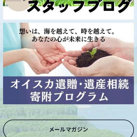
メールマガジン