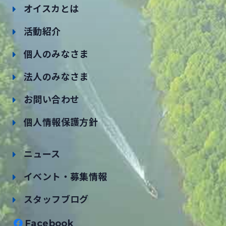
オイスカとは
活動紹介
個人のみなさま
法人のみなさま
お問い合わせ
個人情報保護方針
ニュース
イベント・募集情報
スタッフブログ
Facebook