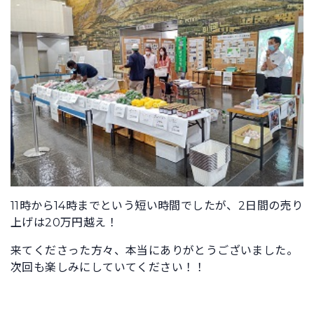
11時から14時までという短い時間でしたが、2日間の売り
上げは20万円越え！
来てくださった方々、本当にありがとうございました。
次回も楽しみにしていてください！！