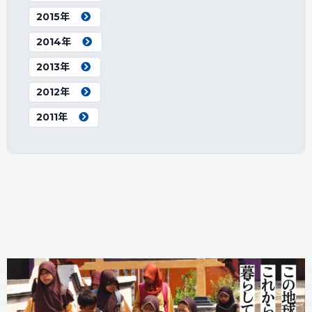
2015年
2014年
2013年
2012年
2011年