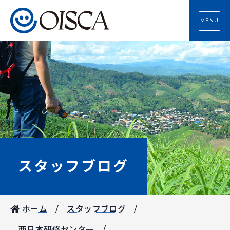
MENU
スタッフブログ
ホーム
スタッフブログ
西日本研修センター