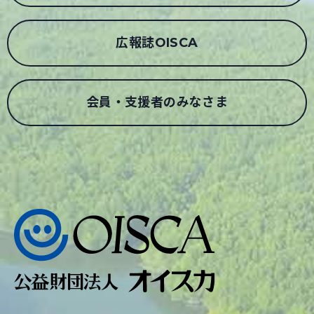
広報誌OISCA
会員・支援者のみなさま