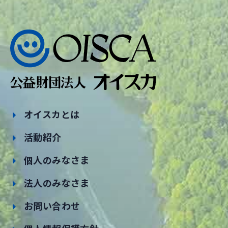
オイスカとは
活動紹介
個人のみなさま
法人のみなさま
お問い合わせ