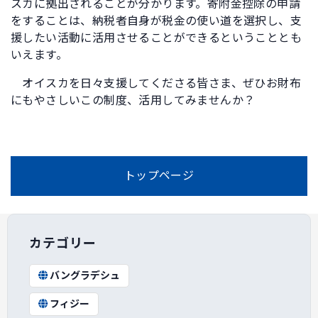
スカに拠出されることが分かります。寄附金控除の申請
をすることは、納税者自身が税金の使い道を選択し、支
援したい活動に活用させることができるということとも
いえます。
オイスカを日々支援してくださる皆さま、ぜひお財布
にもやさしいこの制度、活用してみませんか？
トップページ
カテゴリー
バングラデシュ
フィジー