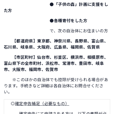
●「子供の森」計画に支援をし
た方
●各種寄付をした方
で、次の自治体にお住まいの方
【都道府県】東京都、神奈川県、長野県、富山県、
石川県、岐阜県、大阪府、広島県、福岡県、佐賀県
【市区町村】仙台市、杉並区、横浜市、相模原市、
富山県下の全市町村、浜松市、常滑市、豊田市、岐阜
市、大阪市、福岡市、佐賀市
※このほかの自治体でも控除が受けられる場合があ
ります。手続きなど詳細は各自治体にお問合せくださ
い。
◎
確定申告補足（必要なもの）
確定申告にて申請される方は、以下の書類が必