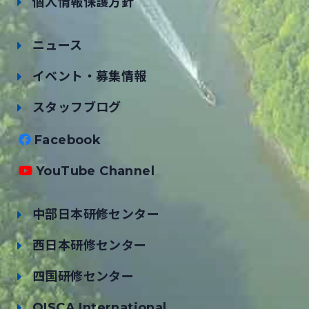
個人情報保護方針
ニュース
イベント・募集情報
スタッフブログ
Facebook
YouTube Channel
中部日本研修センター
西日本研修センター
四国研修センター
OISCA International