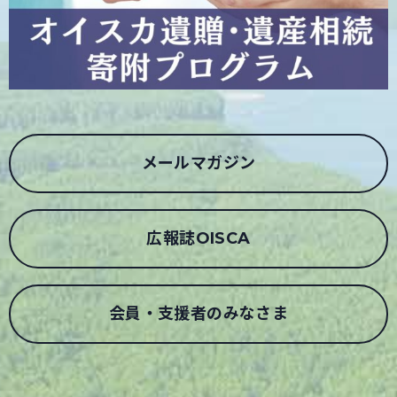
メールマガジン
広報誌OISCA
会員・支援者のみなさま