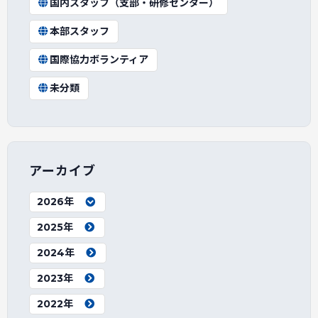
国内スタッフ（支部・研修センター）
本部スタッフ
国際協力ボランティア
未分類
アーカイブ
2026年
2025年
2024年
2023年
2022年