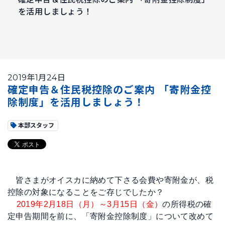
を活用しましょう！
2019年1月24日
確定申告＆住民税控除のご案内 「寄附金控
除制度」を活用しましょう！
本部スタッフ
皆さまがオイスカに納めて下さる会費や寄附金が、税
控除の対象になることをご存じでしたか？
2019年2月18日（月）～3月15日（金）
の所得税の確
定申告期間を前に、「寄附金控除制度」について改めて