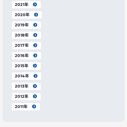
2021年
2020年
2019年
2018年
2017年
2016年
2015年
2014年
2013年
2012年
2011年