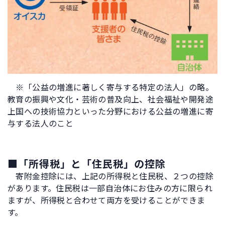
※「公益の増進に著しく寄与する特定の法人」の略。
教育の振興や文化・芸術の普及向上、社会福祉や開発途
上国への技術協力といった分野における公益の増進に寄
与する法人のこと
■「所得税」と「住民税」の控除
寄附金控除には、上記の所得税と住民税、２つの控除
があります。住民税は一部自治体にお住みの方に限られ
ますが、所得税と合わせて両方を受けることができま
す。