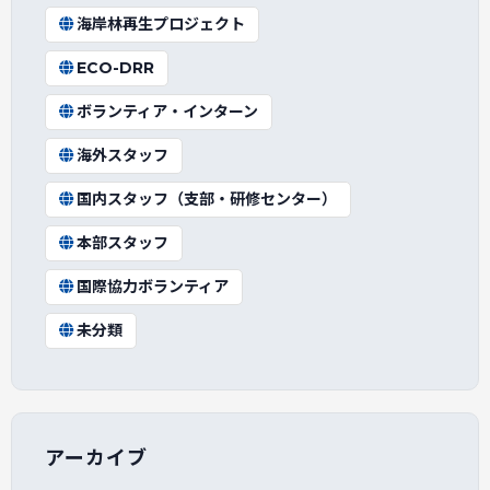
海岸林再生プロジェクト
ECO-DRR
ボランティア・インターン
海外スタッフ
国内スタッフ（支部・研修センター）
本部スタッフ
国際協力ボランティア
未分類
アーカイブ