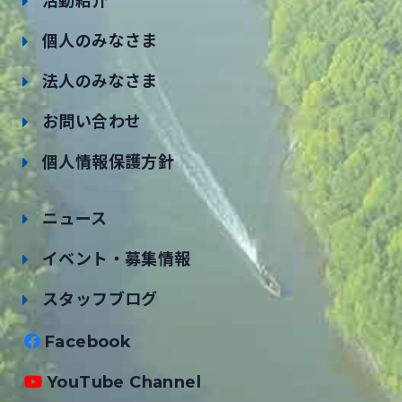
活動紹介
個人のみなさま
法人のみなさま
お問い合わせ
個人情報保護方針
ニュース
イベント・募集情報
スタッフブログ
Facebook
YouTube Channel