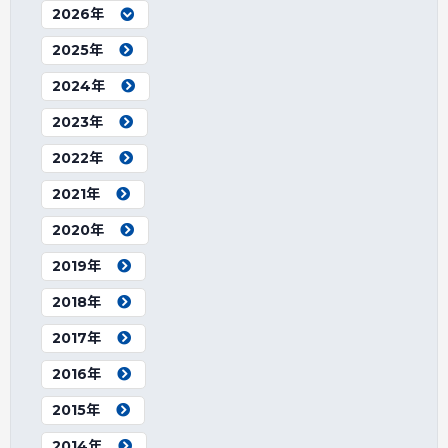
2026年
2025年
2024年
2023年
2022年
2021年
2020年
2019年
2018年
2017年
2016年
2015年
2014年