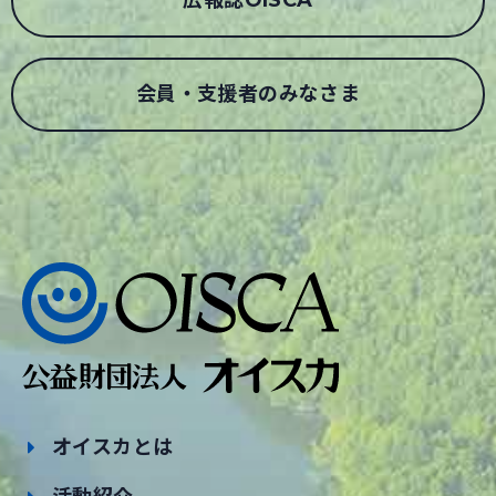
会員・支援者のみなさま
オイスカとは