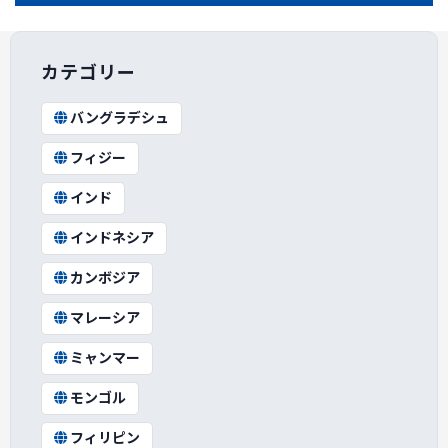
カテゴリー
バングラデシュ
フィジー
インド
インドネシア
カンボジア
マレーシア
ミャンマー
モンゴル
フィリピン