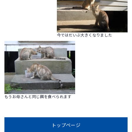
今ではだいぶ大きくなりました
もうお母さんと同じ餌を食べられます
トップページ