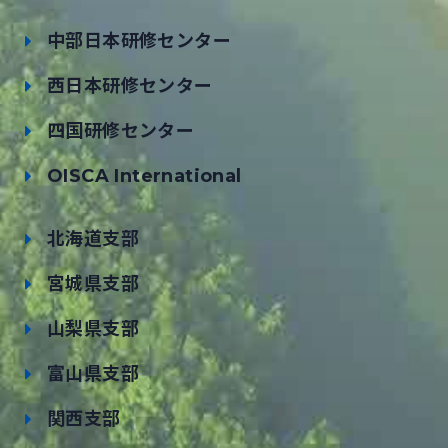
中部日本研修センター
西日本研修センター
四国研修センター
OISCA International
北海道支部
宮城県支部
山梨県支部
富山県支部
関西支部