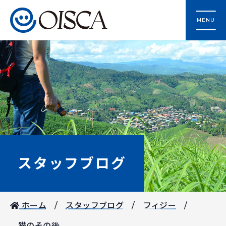
MENU
スタッフブログ
ホーム
スタッフブログ
フィジー
猫のその後