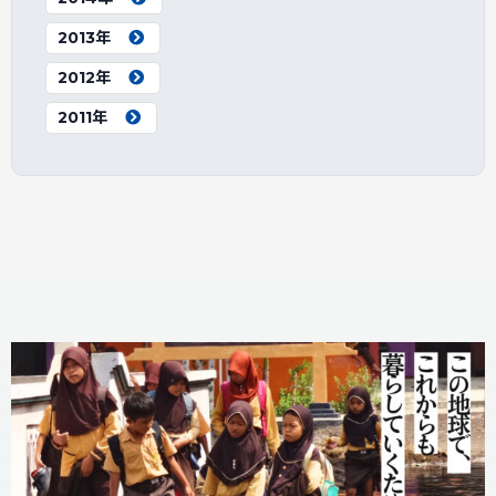
2013年
2012年
2011年