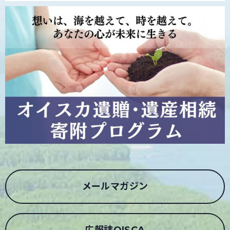
メールマガジン
広報誌OISCA