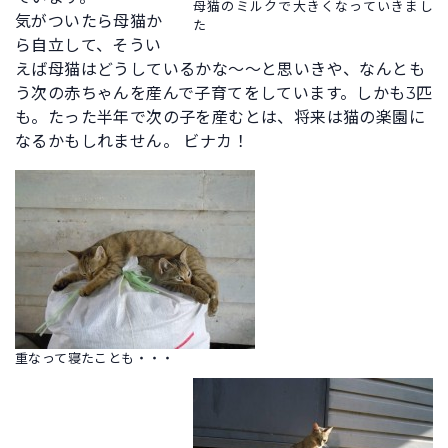
母猫のミルクで大きくなっていきまし
気がついたら母猫か
た
ら自立して、そうい
えば母猫はどうしているかな～～と思いきや、なんとも
う次の赤ちゃんを産んで子育てをしています。しかも3匹
も。たった半年で次の子を産むとは、将来は猫の楽園に
なるかもしれません。 ビナカ！
重なって寝たことも・・・