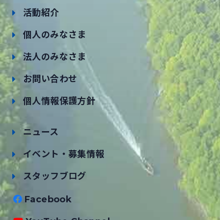
活動紹介
個人のみなさま
法人のみなさま
お問い合わせ
個人情報保護方針
ニュース
イベント・募集情報
スタッフブログ
Facebook