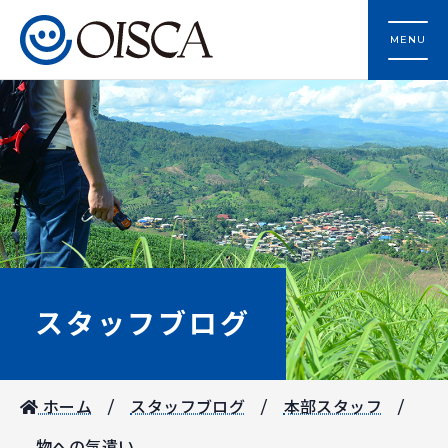
MENU
スタッフブログ
ホーム
スタッフブログ
本部スタッフ
物への気遣い