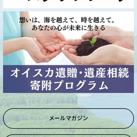
メールマガジン