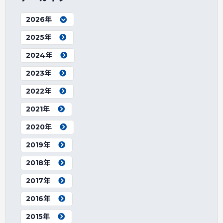
2026年
2025年
2024年
2023年
2022年
2021年
2020年
2019年
2018年
2017年
2016年
2015年