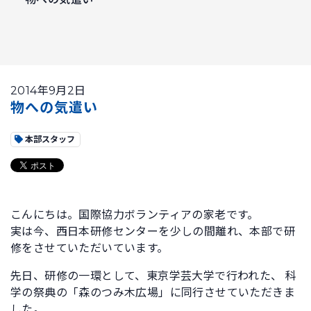
2014年9月2日
物への気遣い
本部スタッフ
こんにちは。国際協力ボランティアの家老です。
実は今、西日本研修センターを少しの間離れ、本部で研
修をさせていただいています。
先日、研修の一環として、東京学芸大学で行われた、 科
学の祭典の「森のつみ木広場」に同行させていただきま
した。