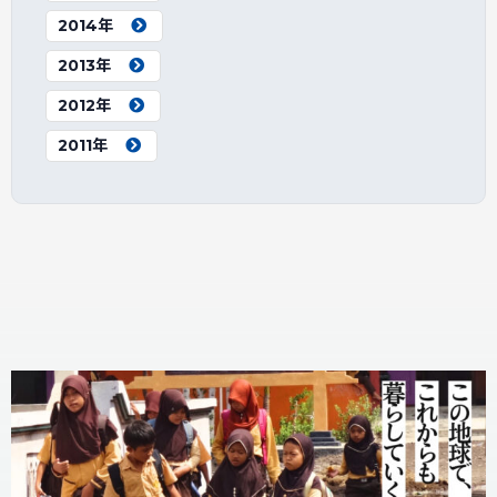
2014年
2013年
2012年
2011年