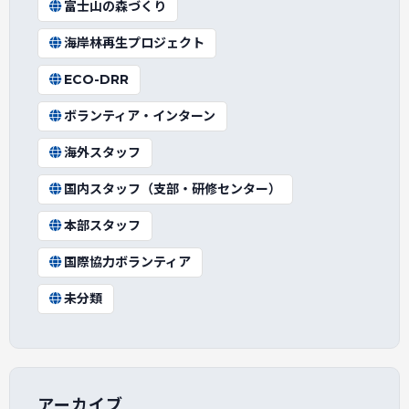
富士山の森づくり
海岸林再生プロジェクト
ECO-DRR
ボランティア・インターン
海外スタッフ
国内スタッフ（支部・研修センター）
本部スタッフ
国際協力ボランティア
未分類
アーカイブ