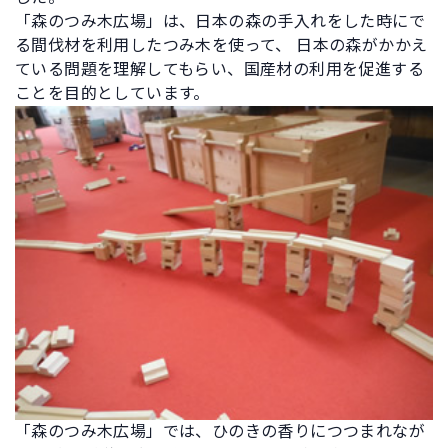
「森のつみ木広場」は、日本の森の手入れをした時にで
る間伐材を利用したつみ木を使って、 日本の森がかかえ
ている問題を理解してもらい、国産材の利用を促進する
ことを目的としています。
「森のつみ木広場」では、ひのきの香りにつつまれなが