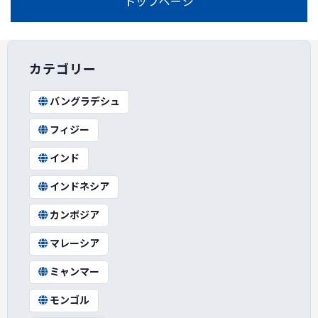
トップページ
カテゴリー
バングラデシュ
フィジー
インド
インドネシア
カンボジア
マレーシア
ミャンマー
モンゴル