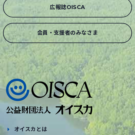
広報誌OISCA
会員・支援者のみなさま
オイスカとは