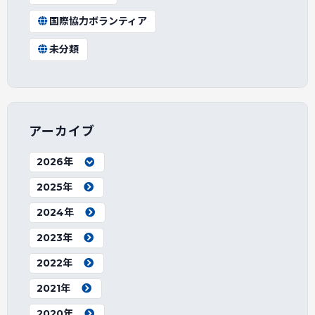
国際協力ボランティア
未分類
アーカイブ
2026年
2025年
2024年
2023年
2022年
2021年
2020年