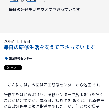
毎日の研修生活を支えて下さっています
2016年1月19日
毎日の研修生活を支えて下さっています
四国研修センター
こんにちは。今回は四国研修センターから池田です。
研修生をはじめ職員も、研修センターで食事をいただく
ことが殆どですが、或る日、調理場を 覘くと、菅原先生
が家政研修生に調理指導中でした。が、何となく様子