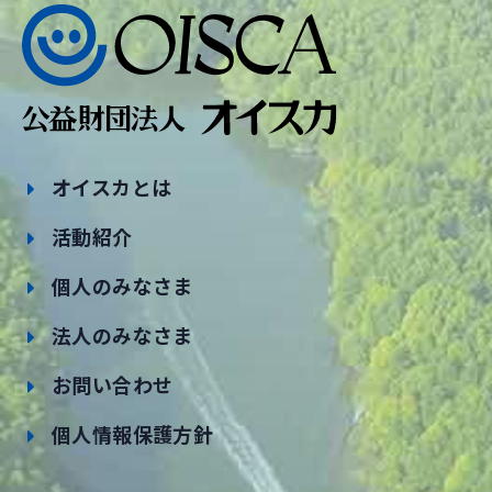
オイスカとは
活動紹介
個人のみなさま
法人のみなさま
お問い合わせ
個人情報保護方針