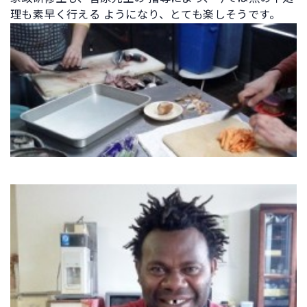
理も素早く行える ようになり、とても楽しそうです。