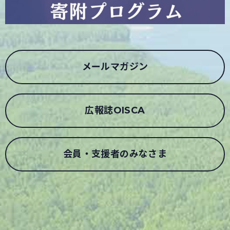
メールマガジン
広報誌OISCA
会員・支援者のみなさま