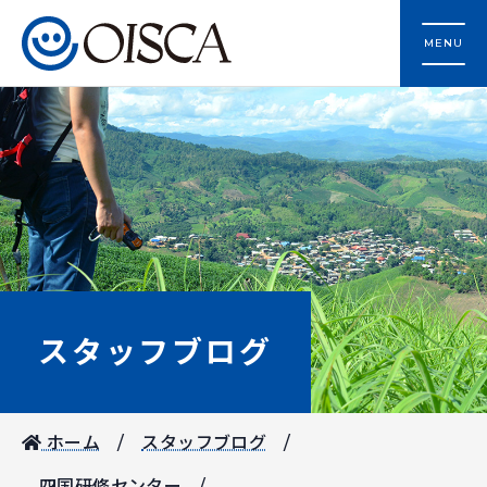
MENU
スタッフブログ
ホーム
スタッフブログ
四国研修センター