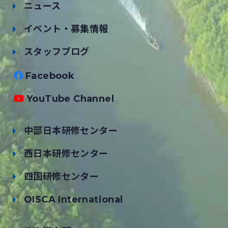
ニュース
イベント・募集情報
スタッフブログ
Facebook
YouTube Channel
中部日本研修センター
西日本研修センター
四国研修センター
OISCA International