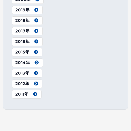
2019年
2018年
2017年
2016年
2015年
2014年
2013年
2012年
2011年