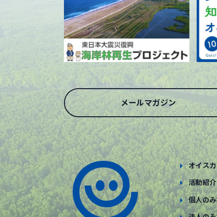
メールマガジン
オイスカ
活動紹介
個人のみ