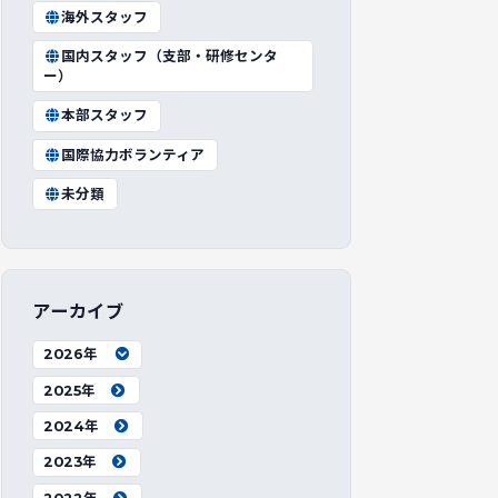
海外スタッフ
国内スタッフ（支部・研修センタ
ー）
本部スタッフ
国際協力ボランティア
未分類
アーカイブ
2026年
2025年
2024年
2023年