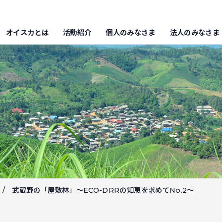
オイスカとは
活動紹介
個人のみなさま
法人のみなさま
武蔵野の「屋敷林」～ECO-DRRの知恵を求めてNo.2～