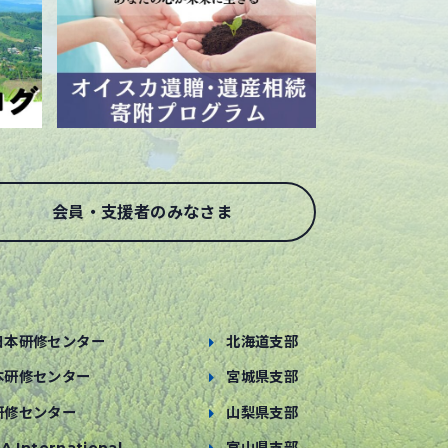
会員・支援者のみなさま
日本研修センター
北海道支部
本研修センター
宮城県支部
研修センター
山梨県支部