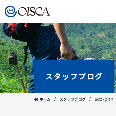
スタッフブログ
ホーム
スタッフブログ
ECO-DRR