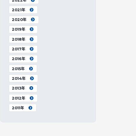
2022年
2021年
2020年
2019年
2018年
2017年
2016年
2015年
2014年
2013年
2012年
2011年