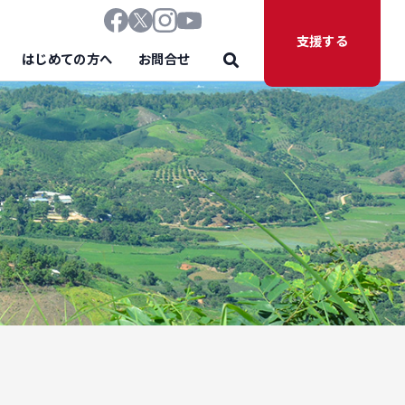
支援する
はじめての方へ
お問合せ