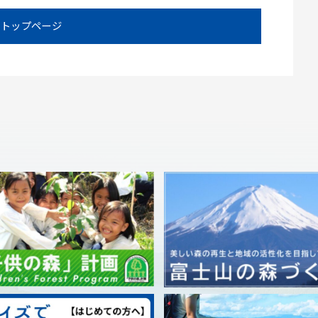
トップページ