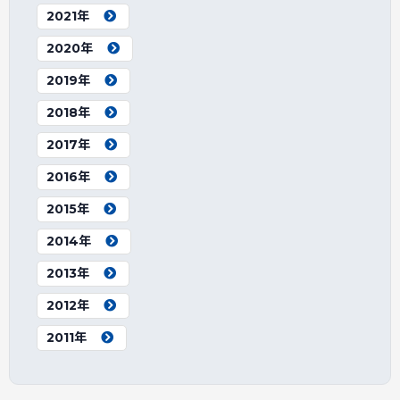
2021年
2020年
2019年
2018年
2017年
2016年
2015年
2014年
2013年
2012年
2011年