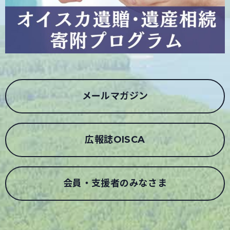
メールマガジン
広報誌OISCA
会員・支援者のみなさま