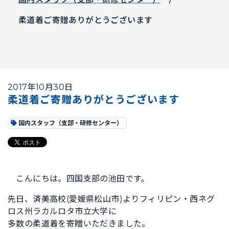
柔道着ご寄贈ありがとうございます
2017年10月30日
柔道着ご寄贈ありがとうございます
国内スタッフ（支部・研修センター）
こんにちは。四国支部の池田です。
先日、済美高校(愛媛県松山市)よりフィリピン・西ネグ
ロス州ラカルロタ市立大学に
多数の柔道着を寄贈いただきました。