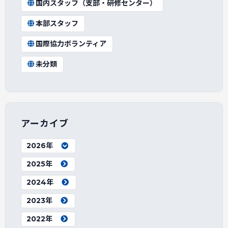
国内スタッフ（支部・研修センター）
本部スタッフ
国際協力ボランティア
未分類
アーカイブ
2026年
2025年
2024年
2023年
2022年