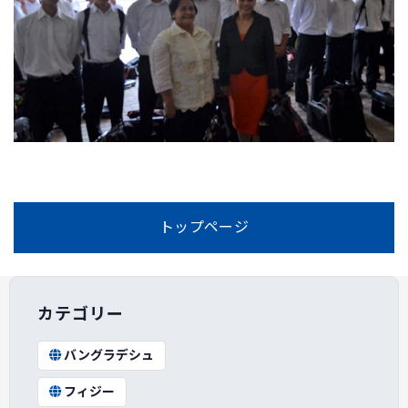
トップページ
カテゴリー
バングラデシュ
フィジー