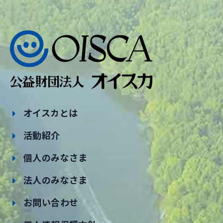
オイスカとは
活動紹介
個人のみなさま
法人のみなさま
お問い合わせ