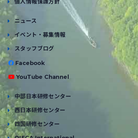
個人情報保護方針
ニュース
イベント・募集情報
スタッフブログ
Facebook
YouTube Channel
中部日本研修センター
西日本研修センター
四国研修センター