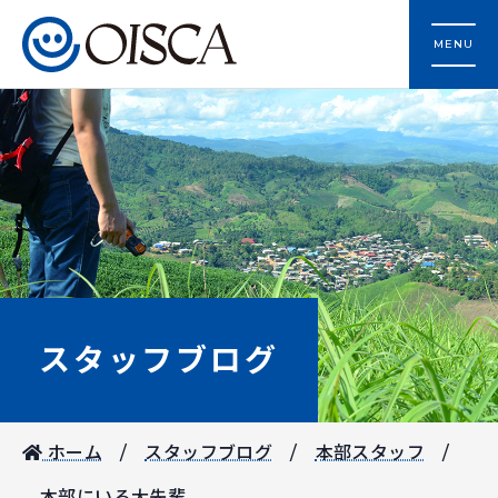
MENU
スタッフブログ
ホーム
スタッフブログ
本部スタッフ
本部にいる大先輩