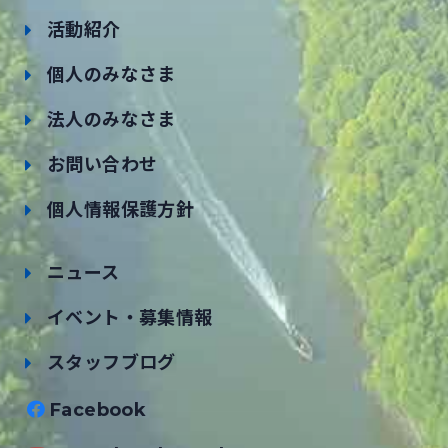
活動紹介
個人のみなさま
法人のみなさま
お問い合わせ
個人情報保護方針
ニュース
イベント・募集情報
スタッフブログ
Facebook