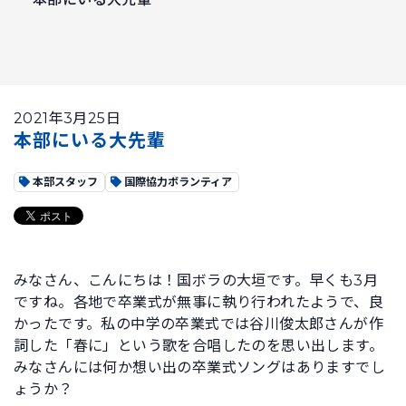
2021年3月25日
本部にいる大先輩
本部スタッフ
国際協力ボランティア
みなさん、こんにちは！国ボラの大垣です。早くも3月
ですね。各地で卒業式が無事に執り行われたようで、良
かったです。私の中学の卒業式では谷川俊太郎さんが作
詞した「春に」という歌を合唱したのを思い出します。
みなさんには何か想い出の卒業式ソングはありますでし
ょうか？