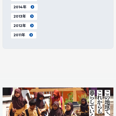
2014年
2013年
2012年
2011年