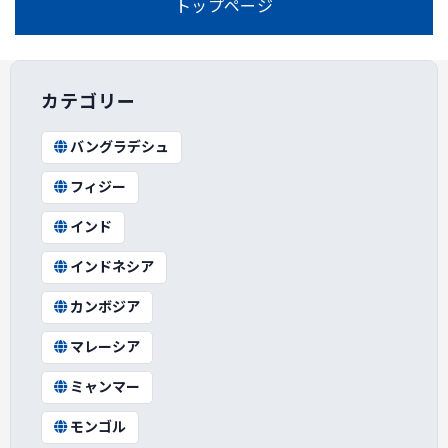
トップページ
カテゴリー
バングラデシュ
フィジー
インド
インドネシア
カンボジア
マレーシア
ミャンマー
モンゴル