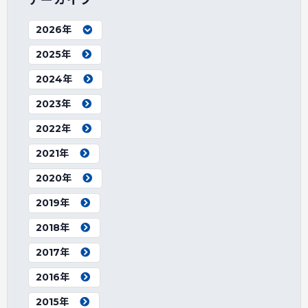
アーカイブ
2026年
2025年
2024年
2023年
2022年
2021年
2020年
2019年
2018年
2017年
2016年
2015年