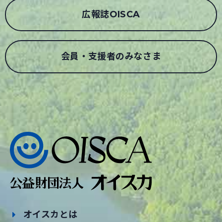
広報誌OISCA
会員・支援者のみなさま
オイスカとは