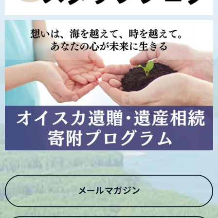
メールマガジン