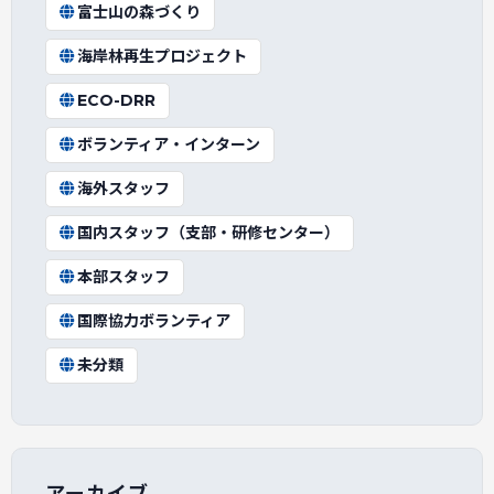
富士山の森づくり
海岸林再生プロジェクト
ECO-DRR
ボランティア・インターン
海外スタッフ
国内スタッフ（支部・研修センター）
本部スタッフ
国際協力ボランティア
未分類