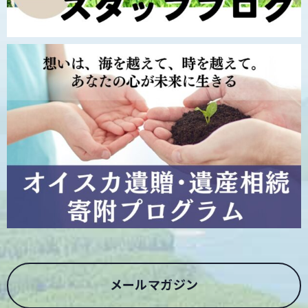
メールマガジン