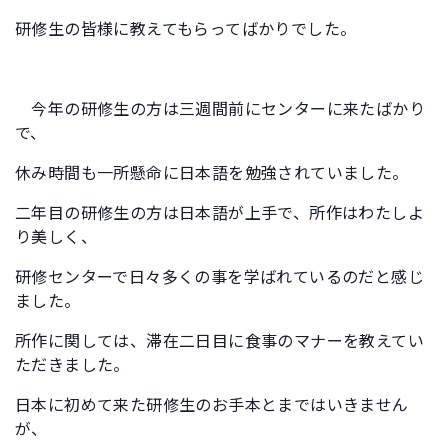
研修生の皆様に教えてもらってばかりでした。
今年の研修生の方は三週間前にセンターに来たばかり
で、
休み時間も一所懸命に日本語を勉強されていました。
二年目の研修生の方は日本語が上手で、所作はわたしよ
り美しく、
研修センターで日々多くの事を学ばれているのだと感じ
ました。
所作に関しては、滞在二日目に食事のマナーを教えてい
ただきました。
日本に初めて来た研修生のお手本とまではいきません
が、