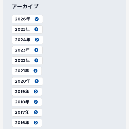
アーカイブ
2026年
2025年
2024年
2023年
2022年
2021年
2020年
2019年
2018年
2017年
2016年