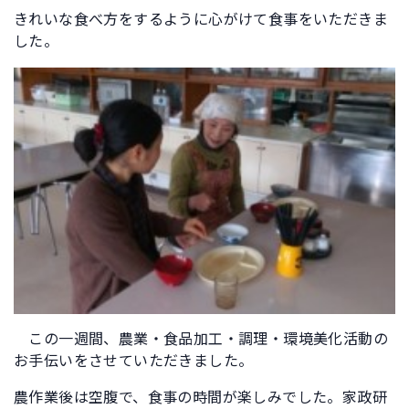
きれいな食べ方をするように心がけて食事をいただきま
した。
この一週間、農業・食品加工・調理・環境美化活動の
お手伝いをさせていただきました。
農作業後は空腹で、食事の時間が楽しみでした。家政研