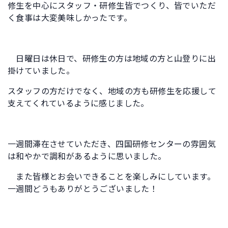
修生を中心にスタッフ・研修生皆でつくり、皆でいただ
く食事は大変美味しかったです。
日曜日は休日で、研修生の方は地域の方と山登りに出
掛けていました。
スタッフの方だけでなく、地域の方も研修生を応援して
支えてくれているように感じました。
一週間滞在させていただき、四国研修センターの雰囲気
は和やかで調和があるように思いました。
また皆様とお会いできることを楽しみにしています。
一週間どうもありがとうございました！