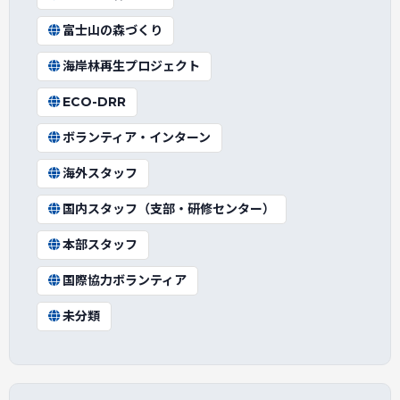
富士山の森づくり
海岸林再生プロジェクト
ECO-DRR
ボランティア・インターン
海外スタッフ
国内スタッフ（支部・研修センター）
本部スタッフ
国際協力ボランティア
未分類