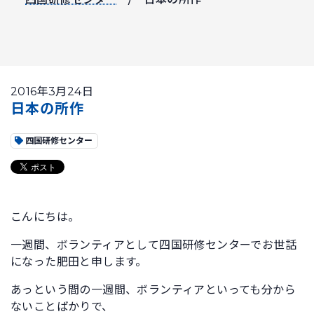
2016年3月24日
日本の所作
四国研修センター
こんにちは。
一週間、ボランティアとして四国研修センターでお世話
になった肥田と申します。
あっという間の一週間、ボランティアといっても分から
ないことばかりで、