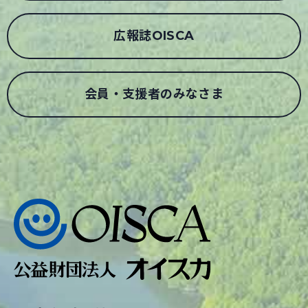
広報誌OISCA
会員・支援者のみなさま