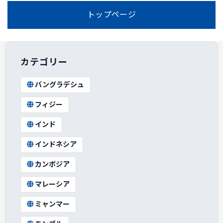
トップページ
カテゴリー
バングラデシュ
フィジー
インド
インドネシア
カンボジア
マレーシア
ミャンマー