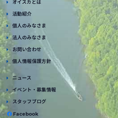
オイスカとは
活動紹介
個人のみなさま
法人のみなさま
お問い合わせ
個人情報保護方針
ニュース
イベント・募集情報
スタッフブログ
Facebook