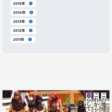
2015年
2014年
2013年
2012年
2011年