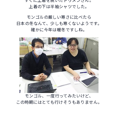
すぐに上着を脱いだトゥメンさん。
上着の下は半袖シャツでした。
モンゴルの厳しい寒さに比べたら
日本の冬なんて、少しも寒くないようです。
確かに今年は暖冬ですしね。
モンゴル、一度行ってみたいけど、
この時期にはとても行けそうもありません。