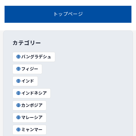
トップページ
カテゴリー
バングラデシュ
フィジー
インド
インドネシア
カンボジア
マレーシア
ミャンマー