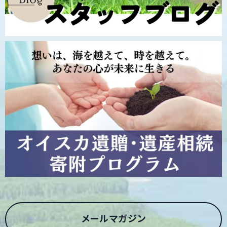
メールマガジン