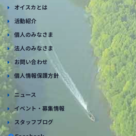
オイスカとは
活動紹介
個人のみなさま
法人のみなさま
お問い合わせ
個人情報保護方針
ニュース
イベント・募集情報
スタッフブログ