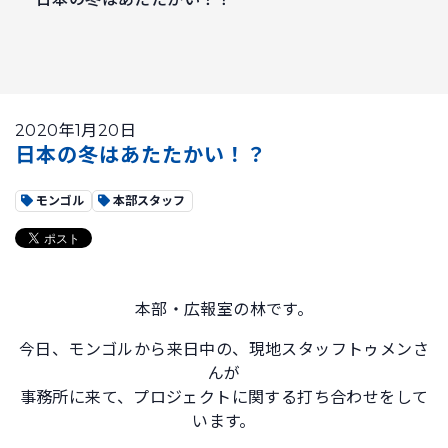
2020年1月20日
日本の冬はあたたかい！？
モンゴル
本部スタッフ
本部・広報室の林です。
今日、モンゴルから来日中の、現地スタッフトゥメンさ
んが
事務所に来て、プロジェクトに関する打ち合わせをして
います。