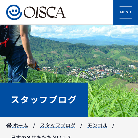
MENU
スタッフブログ
ホーム
スタッフブログ
モンゴル
日本の冬はあたたかい！？