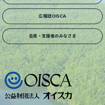
広報誌OISCA
会員・支援者のみなさま