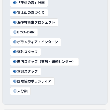
「子供の森」計画
富士山の森づくり
海岸林再生プロジェクト
ECO-DRR
ボランティア・インターン
海外スタッフ
国内スタッフ（支部・研修センター）
本部スタッフ
国際協力ボランティア
未分類