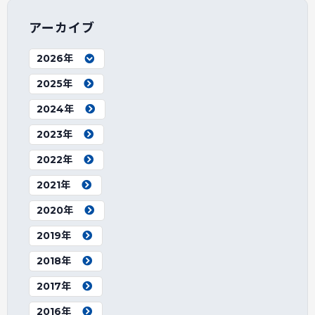
アーカイブ
2026年
2025年
2024年
2023年
2022年
2021年
2020年
2019年
2018年
2017年
2016年