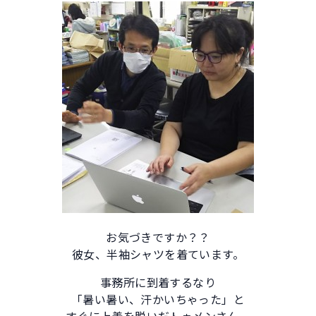
お気づきですか？？
彼女、半袖シャツを着ています。
事務所に到着するなり
「暑い暑い、汗かいちゃった」と