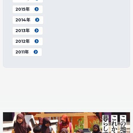
2015年
2014年
2013年
2012年
2011年