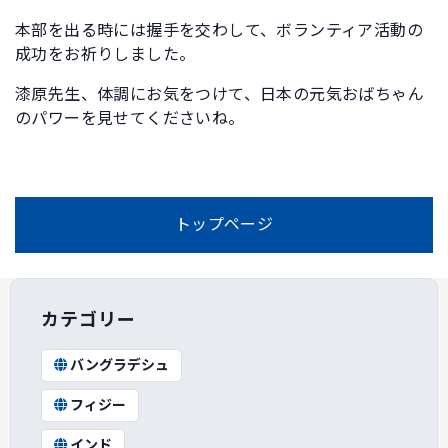
本部を出る時には握手を交わして、ボランティア活動の
成功をお祈りしました。
漆原先生、体調にお気をつけて、日本の元気おばちゃん
のパワーを見せてくださいね。
トップページ
カテゴリー
バングラデシュ
フィジー
インド