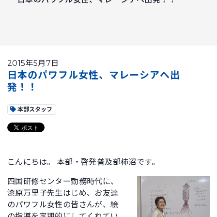
2015年5月7日
日本のパワフル女性、マレーシアへ出
発！！
本部スタッフ
こんにちは。 本部・啓発普及部柿沼です。
四国研修センター勤務時代に、
漆原万里子先生はじめ、お友達
のパワフル女性の皆さんが、絵
の指導を定期的にしてくれてい