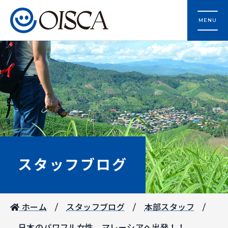
MENU
スタッフブログ
ホーム
スタッフブログ
本部スタッフ
日本のパワフル女性、マレーシアへ出発！！