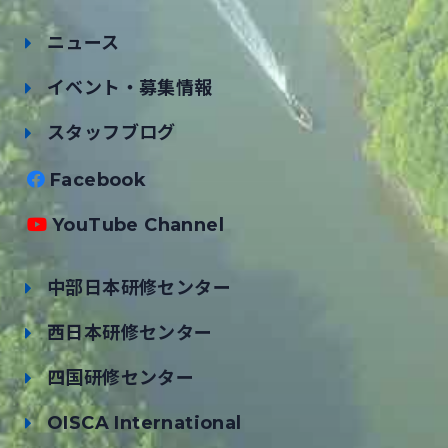
ニュース
イベント・募集情報
スタッフブログ
Facebook
YouTube Channel
中部日本研修センター
西日本研修センター
四国研修センター
OISCA International