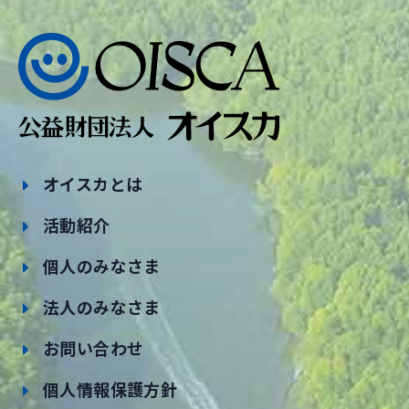
オイスカとは
活動紹介
個人のみなさま
法人のみなさま
お問い合わせ
個人情報保護方針