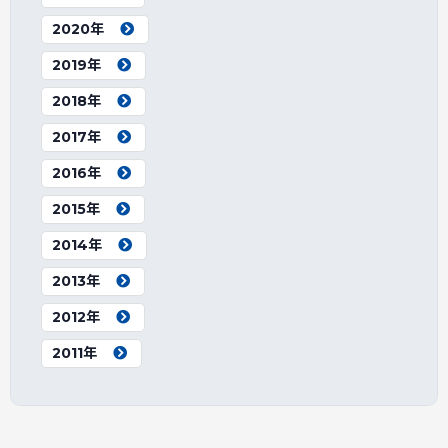
2020年
2019年
2018年
2017年
2016年
2015年
2014年
2013年
2012年
2011年