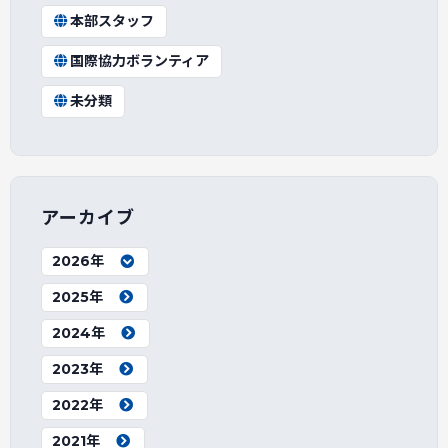
本部スタッフ
国際協力ボランティア
未分類
アーカイブ
2026年
2025年
2024年
2023年
2022年
2021年