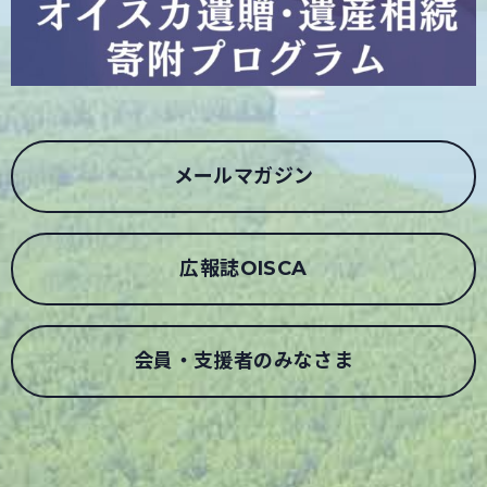
メールマガジン
広報誌OISCA
会員・支援者のみなさま