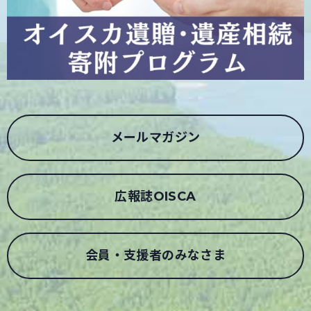
メールマガジン
広報誌OISCA
会員・支援者のみなさま