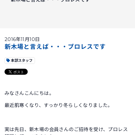
2016年11月10日
新木場と言えば・・・プロレスです
本部スタッフ
みなさんこんにちは。
最近肌寒くなり、すっかり冬らしくなりました。
実は先日、新木場の会員さんのご招待を受け、プロレス