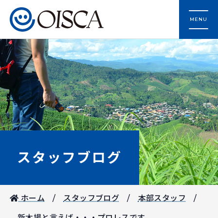
MENU
スタッフブログ
ホーム
スタッフブログ
本部スタッフ
新木場と言えば・・・プロレスです