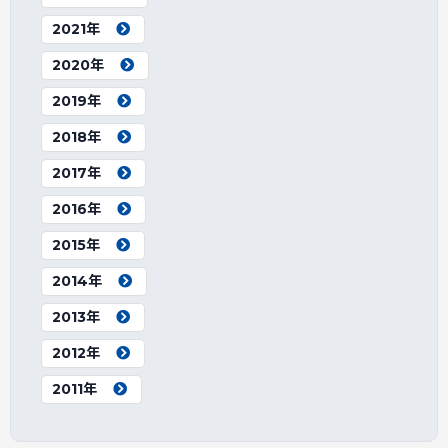
2021年
2020年
2019年
2018年
2017年
2016年
2015年
2014年
2013年
2012年
2011年