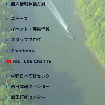
個人情報保護方針
ニュース
イベント・募集情報
スタッフブログ
Facebook
YouTube Channel
中部日本研修センター
西日本研修センター
四国研修センター