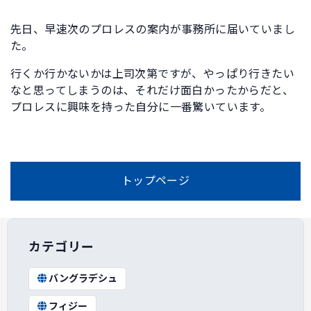
先日、早速次のプロレスの案内が事務所に届いていまし
た。
行くか行かないかは上司次第ですが、やっぱり行きたい
なと思ってしまうのは、それだけ面白かったからだと、
プロレスに興味を持った自分に一番驚いています。
トップページ
カテゴリー
バングラデシュ
フィジー