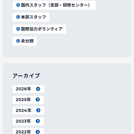
国内スタッフ（支部・研修センター）
本部スタッフ
国際協力ボランティア
未分類
アーカイブ
2026年
2025年
2024年
2023年
2022年