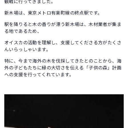
観戦に行ってきました。
新木場は、東京メトロ有楽町線の終点駅です。
駅を降りると木の香りが漂う新木場は、木材業者が集ま
る地であるため、
オイスカの活動を理解し、支援してくださる方がたくさ
んいらっしゃいます。
特に、今まで海外の木を伐採してきたとのことから、海
外の子どもたちに緑の大切さを伝える「子供の森」計画
への支援を行ってくれています。