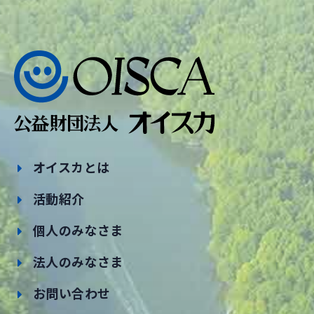
オイスカとは
活動紹介
個人のみなさま
法人のみなさま
お問い合わせ