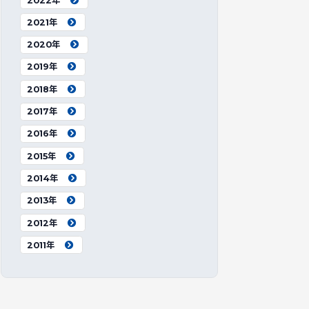
2022年
2021年
2020年
2019年
2018年
2017年
2016年
2015年
2014年
2013年
2012年
2011年