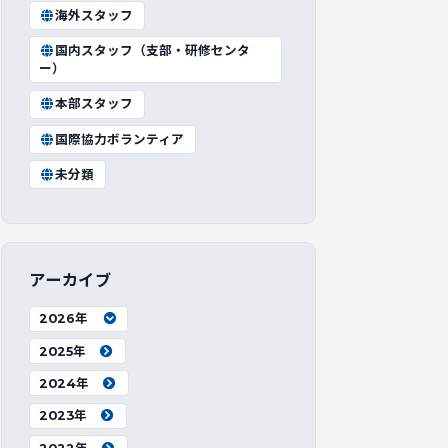
海外スタッフ
国内スタッフ（支部・研修センタ
ー）
本部スタッフ
国際協力ボランティア
未分類
アーカイブ
2026年
2025年
2024年
2023年