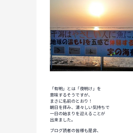
「有明」とは「夜明け」を
意味するそうですが、
まさに名前のとおり！
朝日を拝み、清々しい気持ちで
一日の始まりを迎えることが
出来ました。
ブログ読者の皆様も是非、