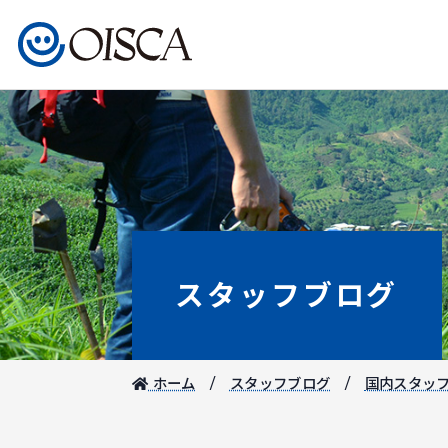
スタッフブログ
ホーム
スタッフブログ
国内スタッ