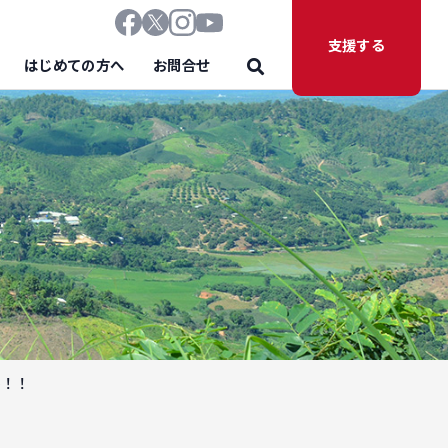
支援する
はじめての方へ
お問合せ
海！！