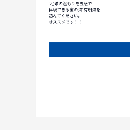
“地球の温もりを五感で
体験できる宝の海“有明海を
訪ねてください。
オススメです！！