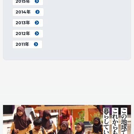
2015年
2014年
2013年
2012年
2011年