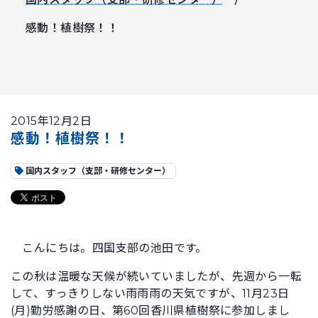
感動！植樹祭！！
2015年12月2日
感動！植樹祭！！
国内スタッフ（支部・研修センター）
こんにちは。四国支部の池田です。
この秋は温暖な天候が続いていましたが、先週から一転
して、すっきりしない雨雨雨の天気ですが、11月23日
(月)勤労感謝の日、第60回香川県植樹祭に参加しまし