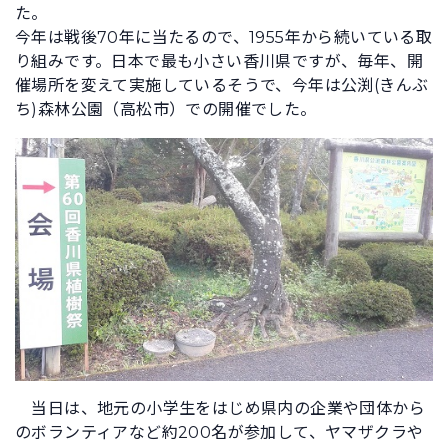
た。
今年は戦後70年に当たるので、1955年から続いている取
り組みです。日本で最も小さい香川県ですが、毎年、開
催場所を変えて実施しているそうで、今年は公渕(きんぶ
ち)森林公園（高松市）での開催でした。
当日は、地元の小学生をはじめ県内の企業や団体から
のボランティアなど約200名が参加して、ヤマザクラや