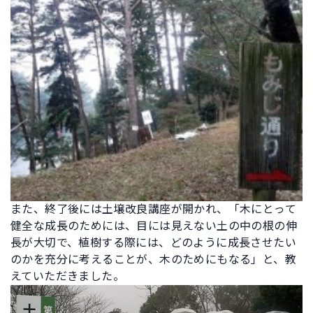
また、終了後には土壌改良講座が開かれ、「木にとって
健全な成長のためには、目には見えない土の中の根の伸
長が大切で、植樹する際には、どのように成長させたい
のかを充分に考えることが、木のためにもなる」と、教
えていただきました。