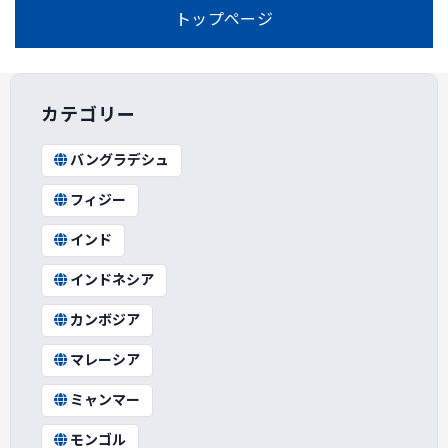
トップページ
カテゴリー
バングラデシュ
フィジー
インド
インドネシア
カンボジア
マレーシア
ミャンマー
モンゴル