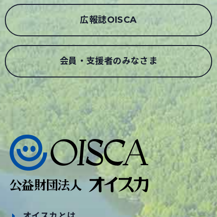
広報誌OISCA
会員・支援者のみなさま
オイスカとは