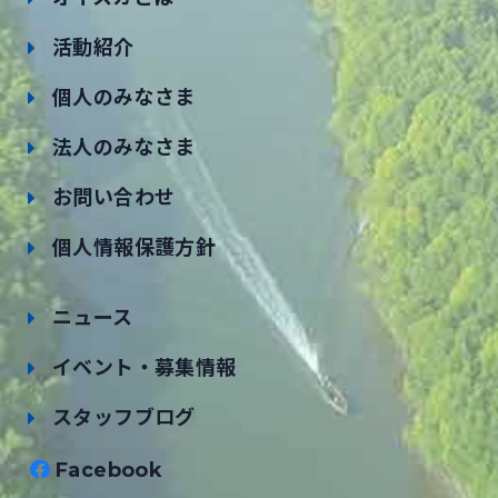
活動紹介
個人のみなさま
法人のみなさま
お問い合わせ
個人情報保護方針
ニュース
イベント・募集情報
スタッフブログ
Facebook