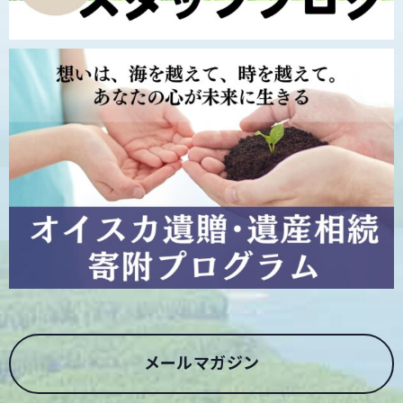
メールマガジン