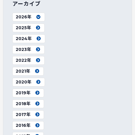
アーカイブ
2026年
2025年
2024年
2023年
2022年
2021年
2020年
2019年
2018年
2017年
2016年