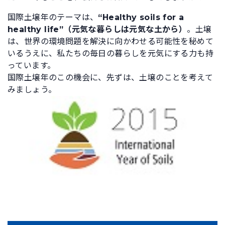
国際土壌年のテーマは、
“Healthy soils for a
healthy life”（元気な暮らしは元気な土から）
。土壌
は、世界の環境問題を解決に向かわせる可能性を秘めて
いるうえに、私たちの毎日の暮らしを元気にする力も持
っています。
国際土壌年のこの機会に、先ずは、土壌のことを考えて
みましょう。