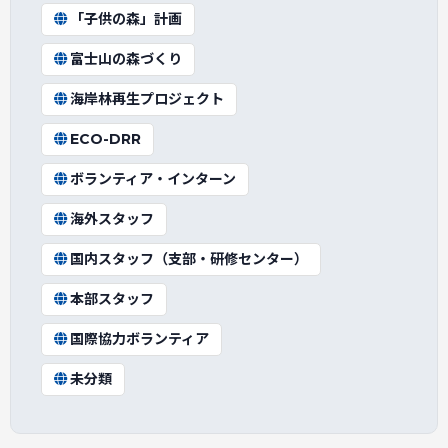
「子供の森」計画
富士山の森づくり
海岸林再生プロジェクト
ECO-DRR
ボランティア・インターン
海外スタッフ
国内スタッフ（支部・研修センター）
本部スタッフ
国際協力ボランティア
未分類