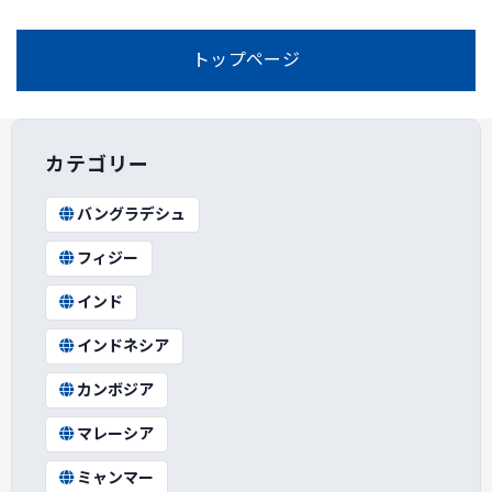
トップページ
カテゴリー
バングラデシュ
フィジー
インド
インドネシア
カンボジア
マレーシア
ミャンマー