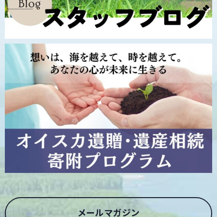
メールマガジン