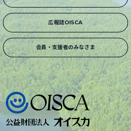
広報誌OISCA
会員・支援者のみなさま