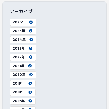
アーカイブ
2026年
2025年
2024年
2023年
2022年
2021年
2020年
2019年
2018年
2017年