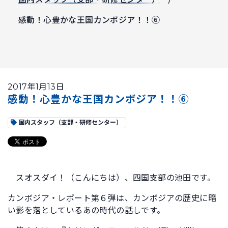
感動！心豊かな王国カンボジア！！⑥
2017年1月13日
感動！心豊かな王国カンボジア！！⑥
国内スタッフ（支部・研修センター）
スオスダイ！（こんにちは）、四国支部の池田です。
カンボジア・レポート第６弾は、カンボジアの歴史に暗
い影を落としているあの時代の話しです。