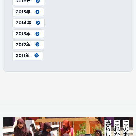
2016年
2015年
2014年
2013年
2012年
2011年