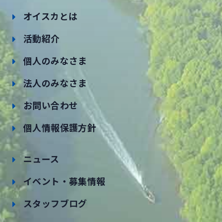
オイスカとは
活動紹介
個人のみなさま
法人のみなさま
お問い合わせ
個人情報保護方針
ニュース
イベント・募集情報
スタッフブログ