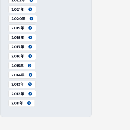
2022年
2021年
2020年
2019年
2018年
2017年
2016年
2015年
2014年
2013年
2012年
2011年