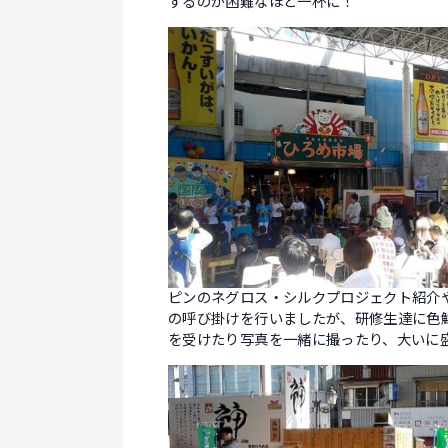
するのが困難なほど一杯に！
ピンのネグロス・シルクプロジェクト紹介
の呼び掛けを行いましたが、研修生達に色
を受けたり写真を一緒に撮ったり、大いに