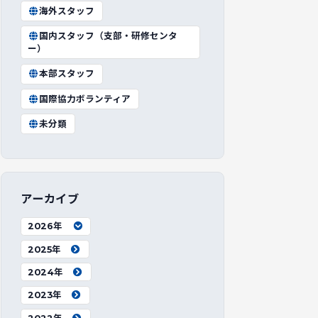
海外スタッフ
国内スタッフ（支部・研修センタ
ー）
本部スタッフ
国際協力ボランティア
未分類
アーカイブ
2026年
2025年
2024年
2023年