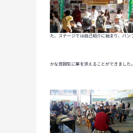
た、ステージでは自己紹介に始まり、バン
かな雰囲気に華を添えることができました