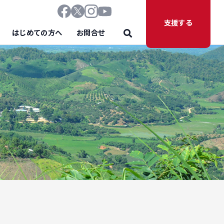
支援する
はじめての方へ
お問合せ