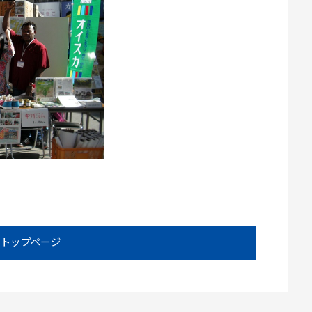
トップページ