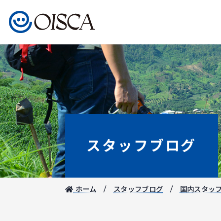
スタッフブログ
ホーム
スタッフブログ
国内スタッ