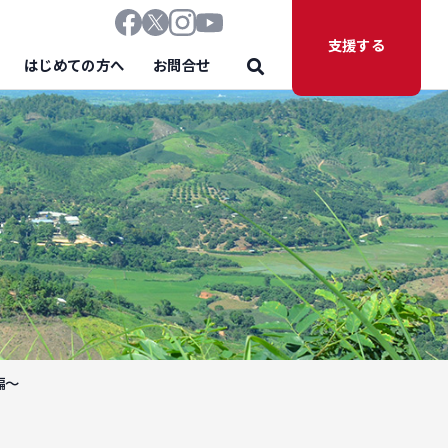
支援する
はじめての方へ
お問合せ
編～