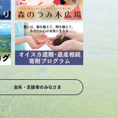
会員・支援者のみなさま