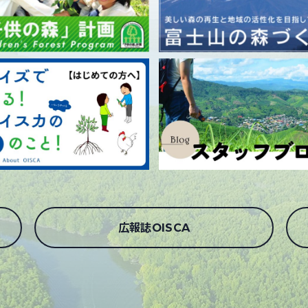
広報誌OISCA