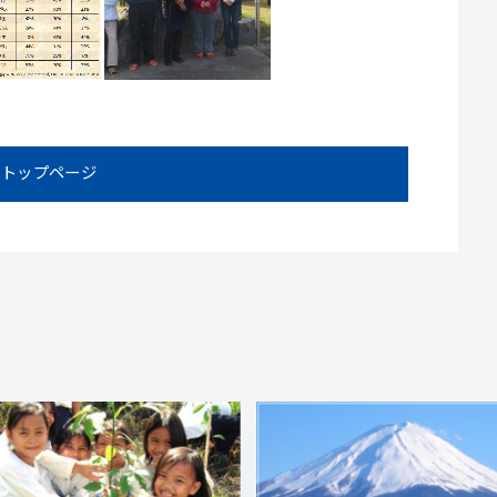
トップページ