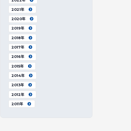
2022年
2021年
2020年
2019年
2018年
2017年
2016年
2015年
2014年
2013年
2012年
2011年