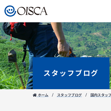
スタッフブログ
ホーム
スタッフブログ
国内スタッ