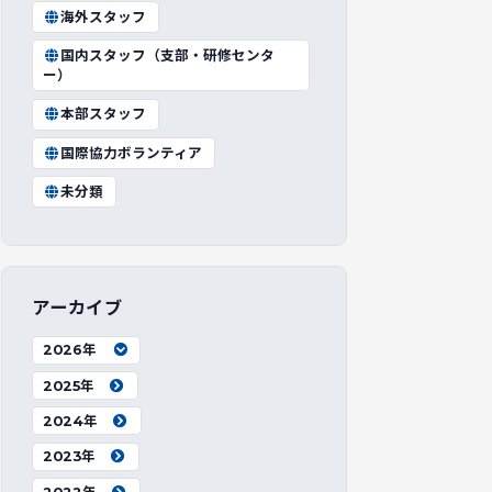
海外スタッフ
国内スタッフ（支部・研修センタ
ー）
本部スタッフ
国際協力ボランティア
未分類
アーカイブ
2026年
2025年
2024年
2023年