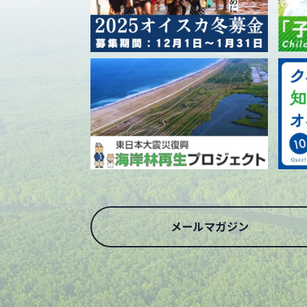
メールマガジン