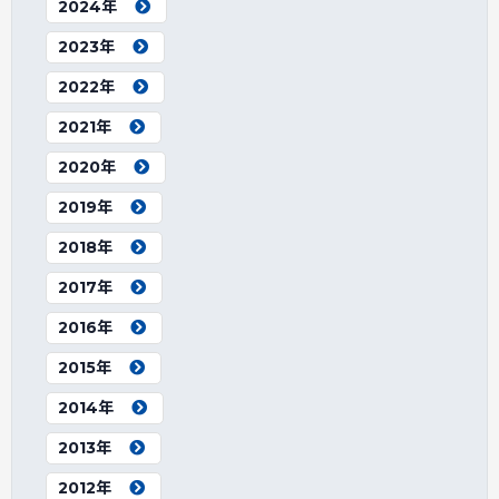
2024年
2023年
2022年
2021年
2020年
2019年
2018年
2017年
2016年
2015年
2014年
2013年
2012年