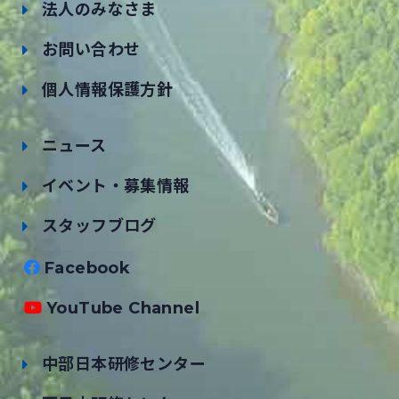
法人のみなさま
お問い合わせ
個人情報保護方針
ニュース
イベント・募集情報
スタッフブログ
Facebook
YouTube Channel
中部日本研修センター