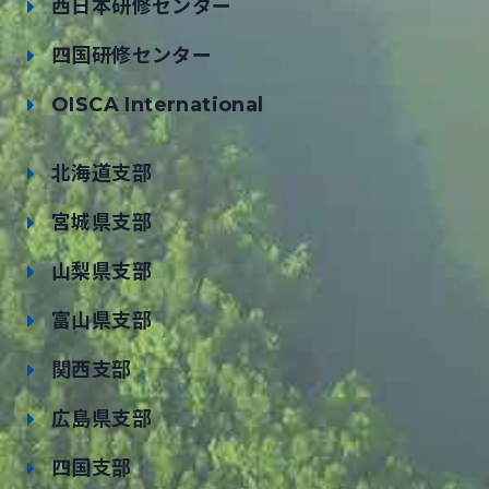
西日本研修センター
四国研修センター
OISCA International
北海道支部
宮城県支部
山梨県支部
富山県支部
関西支部
広島県支部
四国支部