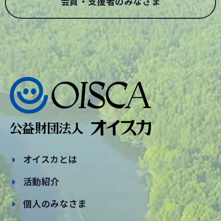
会員・支援者のみなさま
オイスカとは
活動紹介
個人のみなさま