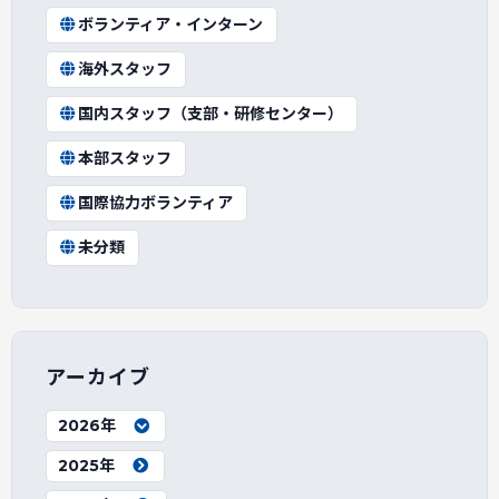
ボランティア・インターン
海外スタッフ
国内スタッフ（支部・研修センター）
本部スタッフ
国際協力ボランティア
未分類
アーカイブ
2026年
2025年