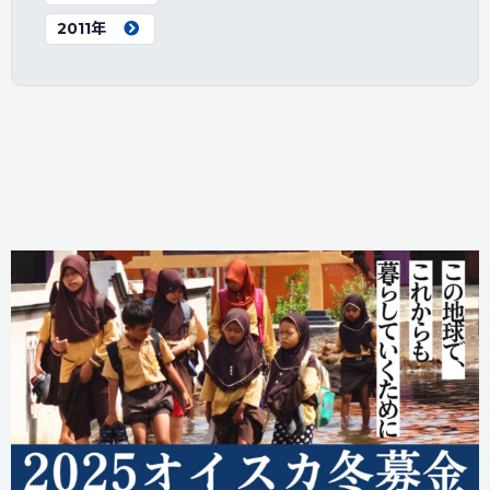
2011年