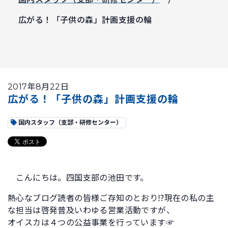
広がる！「子供の森」計画支援の輪
2017年8月22日
広がる！「子供の森」計画支援の輪
国内スタッフ（支部・研修センター）
こんにちは。四国支部の池田です。
熱心なブログ読者の皆様ご存知のとおり⁉現在の私の主
な担当は啓発普及いわゆる営業活動ですが、
オイスカは４つの公益事業を行っています☞