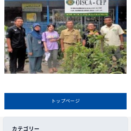
トップページ
カテゴリー