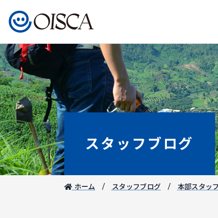
スタッフブログ
ホーム
スタッフブログ
本部スタッ