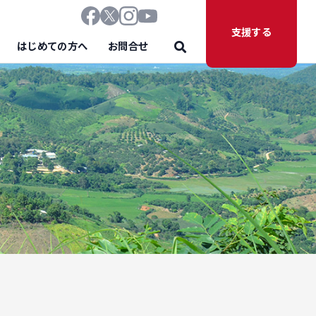
支援する
はじめての方へ
お問合せ