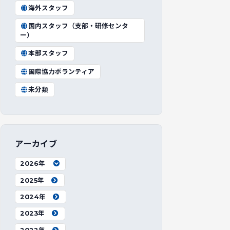
海外スタッフ
国内スタッフ（支部・研修センタ
ー）
本部スタッフ
国際協力ボランティア
未分類
アーカイブ
2026年
2025年
2024年
2023年