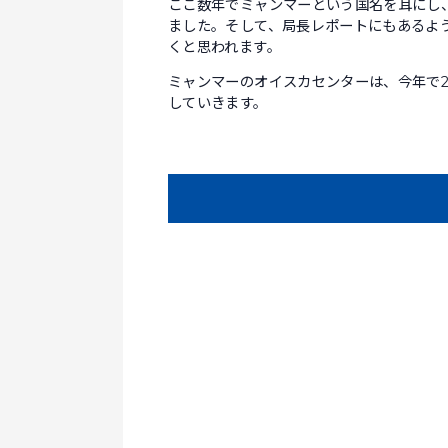
ここ数年でミャンマーという国名を耳にし
ました。そして、局長レポートにもあるよ
くと思われます。
ミャンマーのオイスカセンターは、今年で
していきます。