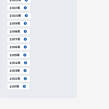
2022年
2021年
2020年
2019年
2018年
2017年
2016年
2015年
2014年
2013年
2012年
2011年