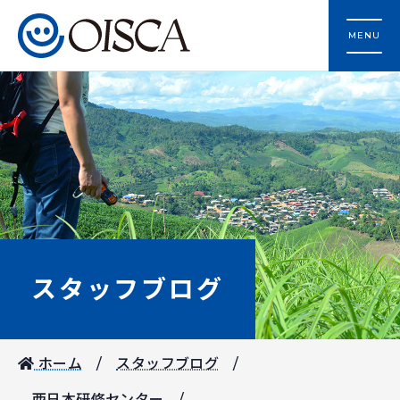
MENU
スタッフブログ
ホーム
スタッフブログ
西日本研修センター