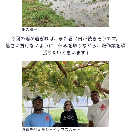
畑の様子
今回の雨が過ぎれば、また暑い日が続きそうです。
暑さに負けないように、休みを取りながら、畑作業を頑
張りたいと思います:)
収獲を迎えたシャインマスカット