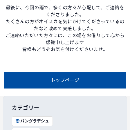
最後に、今回の雨で、多くの方々が心配して、ご連絡を
くださりました。
たくさんの方がオイスカを気にかけてくださっているの
だなと改めて実感しました。
ご連絡いただいた方々には、この場をお借りして心から
感謝申し上げます
皆様もどうぞお気を付けくださいませ。
トップページ
カテゴリー
バングラデシュ