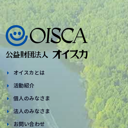
オイスカとは
活動紹介
個人のみなさま
法人のみなさま
お問い合わせ