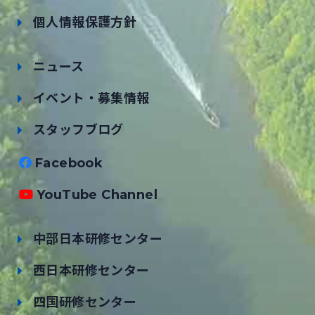
個人情報保護方針
ニュース
イベント・募集情報
スタッフブログ
Facebook
YouTube Channel
中部日本研修センター
西日本研修センター
四国研修センター