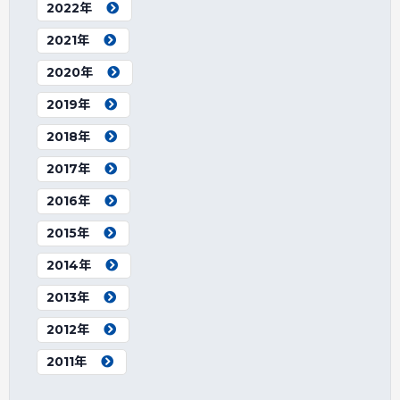
2022年
2021年
2020年
2019年
2018年
2017年
2016年
2015年
2014年
2013年
2012年
2011年