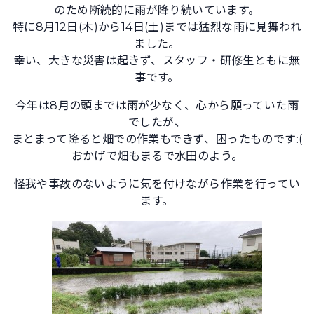
のため断続的に雨が降り続いています。
特に8月12日(木)から14日(土)までは猛烈な雨に見舞われ
ました。
幸い、大きな災害は起きず、スタッフ・研修生ともに無
事です。
今年は8月の頭までは雨が少なく、心から願っていた雨
でしたが、
まとまって降ると畑での作業もできず、困ったものです:(
おかげで畑もまるで水田のよう。
怪我や事故のないように気を付けながら作業を行ってい
ます。