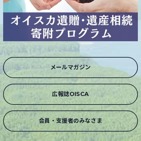
メールマガジン
広報誌OISCA
会員・支援者のみなさま