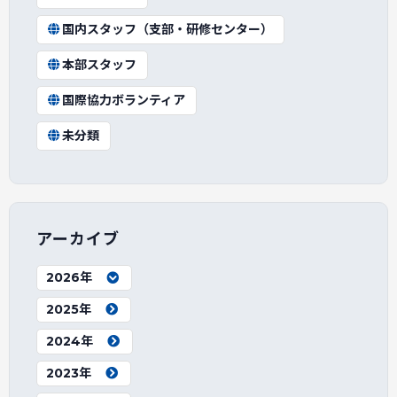
国内スタッフ（支部・研修センター）
本部スタッフ
国際協力ボランティア
未分類
アーカイブ
2026年
2025年
2024年
2023年