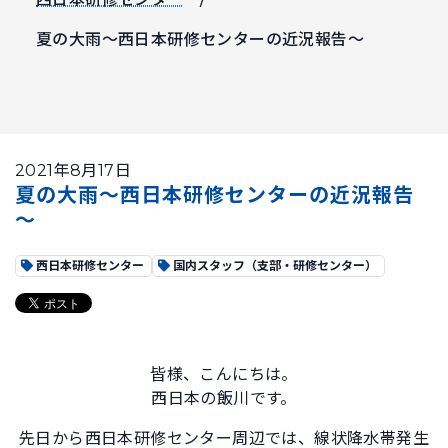
夏の大雨～西日本研修センターの近況報告～
2021年8月17日
夏の大雨～西日本研修センターの近況報告
～
西日本研修センター
国内スタッフ（支部・研修センター）
皆様、こんにちは。
西日本の飯川です。
先日から西日本研修センター周辺では、線状降水帯発生