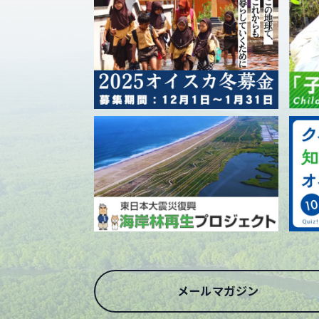
メールマガジン