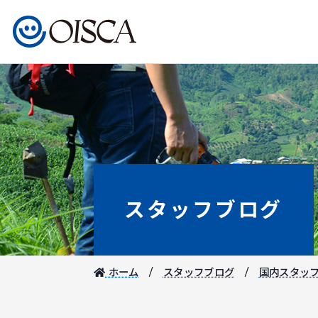
スタッフブログ
ホーム
スタッフブログ
国内スタッ