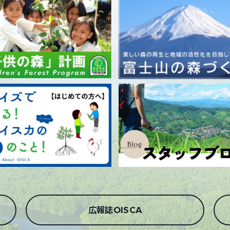
広報誌OISCA