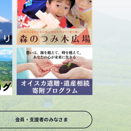
会員・支援者のみなさま