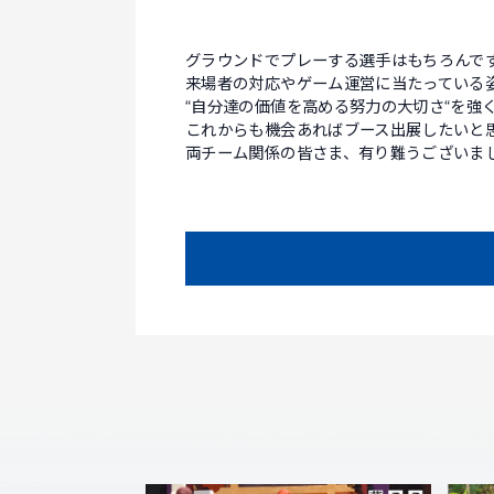
グラウンドでプレーする選手はもちろんで
来場者の対応やゲーム運営に当たっている姿
“自分達の価値を高める努力の大切さ“を強
これからも機会あればブース出展したいと
両チーム関係の皆さま、有り難うございま