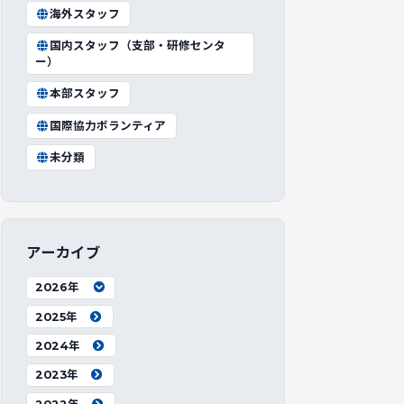
海外スタッフ
国内スタッフ（支部・研修センタ
ー）
本部スタッフ
国際協力ボランティア
未分類
アーカイブ
2026年
2025年
2024年
2023年