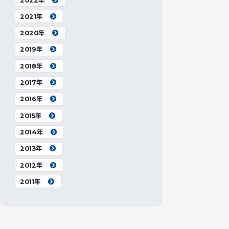
2022年
2021年
2020年
2019年
2018年
2017年
2016年
2015年
2014年
2013年
2012年
2011年