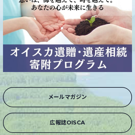
メールマガジン
広報誌OISCA