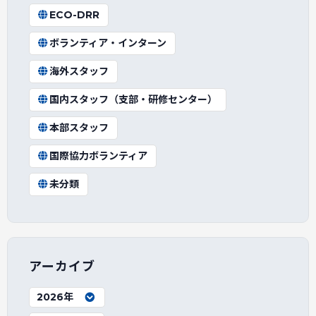
ECO-DRR
ボランティア・インターン
海外スタッフ
国内スタッフ（支部・研修センター）
本部スタッフ
国際協力ボランティア
未分類
アーカイブ
2026年