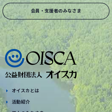
会員・支援者のみなさま
オイスカとは
活動紹介