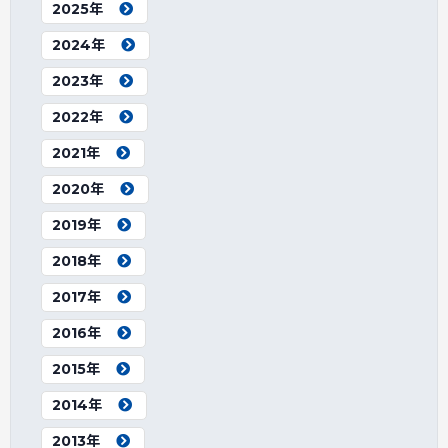
2025年
2024年
2023年
2022年
2021年
2020年
2019年
2018年
2017年
2016年
2015年
2014年
2013年