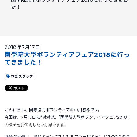
た！
2018年7月17日
國學院大學ボランティアフェア2018に行っ
てきました！
本部スタッフ
こんにちは、国際協力ボランティアの中川春希です。
今回は、7月13日に行われた「國學院大學ボランティアフェア2018」
の様子をお伝えしたいと思います。
國學院大學は、渋谷キャンパスとたまプラーザキャンパスの2つのキ