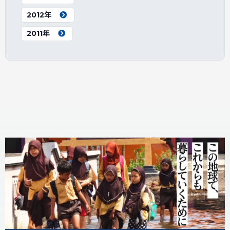
2012年
2011年