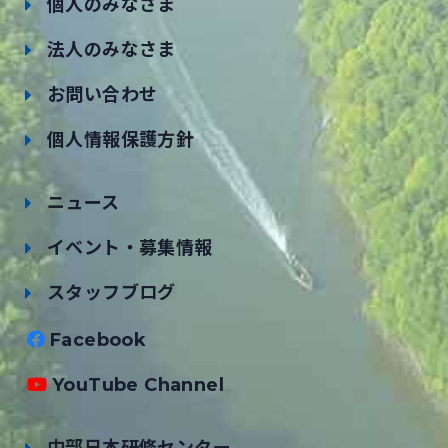
個人のみなさま
法人のみなさま
お問い合わせ
個人情報保護方針
ニュース
イベント・募集情報
スタッフブログ
Facebook
YouTube Channel