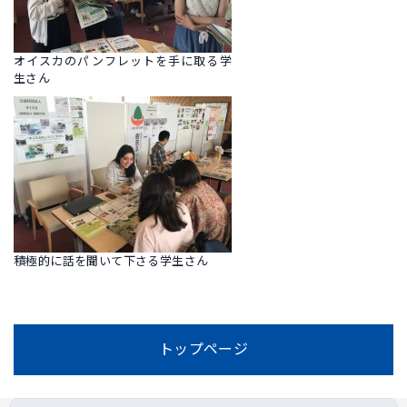
オイスカのパンフレットを手に取る学
生さん
積極的に話を聞いて下さる学生さん
トップページ