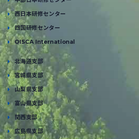
中部日本研修センター
西日本研修センター
四国研修センター
OISCA International
北海道支部
宮城県支部
山梨県支部
富山県支部
関西支部
広島県支部