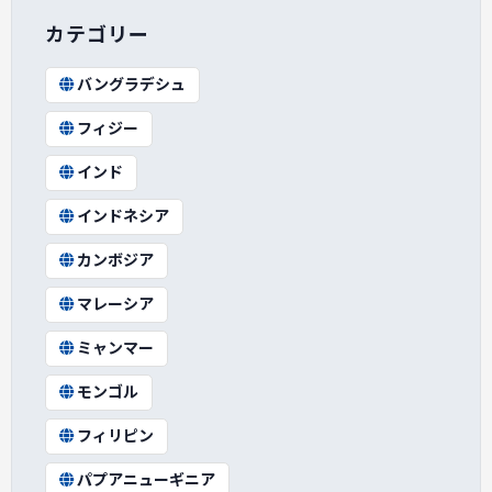
カテゴリー
バングラデシュ
フィジー
インド
インドネシア
カンボジア
マレーシア
ミャンマー
モンゴル
フィリピン
パプアニューギニア