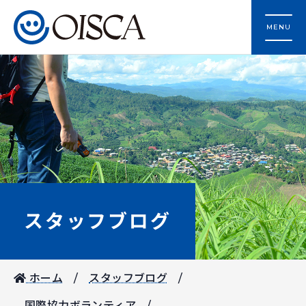
MENU
スタッフブログ
ホーム
スタッフブログ
国際協力ボランティア