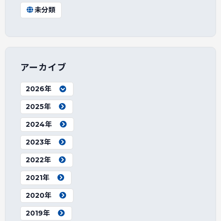
未分類
アーカイブ
2026年
2025年
2024年
2023年
2022年
2021年
2020年
2019年