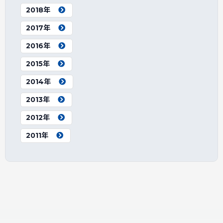
2018年
2017年
2016年
2015年
2014年
2013年
2012年
2011年