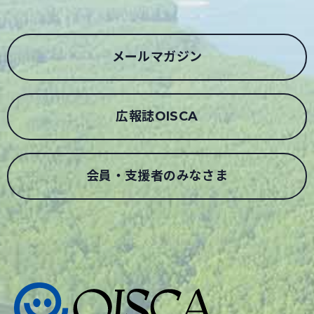
メールマガジン
広報誌OISCA
会員・支援者のみなさま