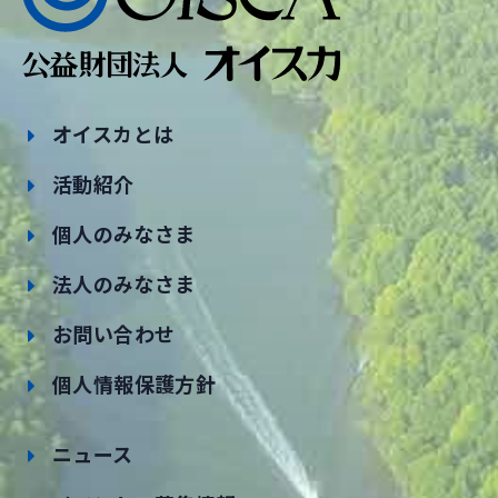
オイスカとは
活動紹介
個人のみなさま
法人のみなさま
お問い合わせ
個人情報保護方針
ニュース