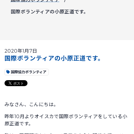
国際ボランティアの小原正道です。
2020年1月7日
国際ボランティアの小原正道です。
国際協力ボランティア
みなさん、こんにちは。
昨年10月よりオイスカで国際ボランティアをしている小
原正道です。