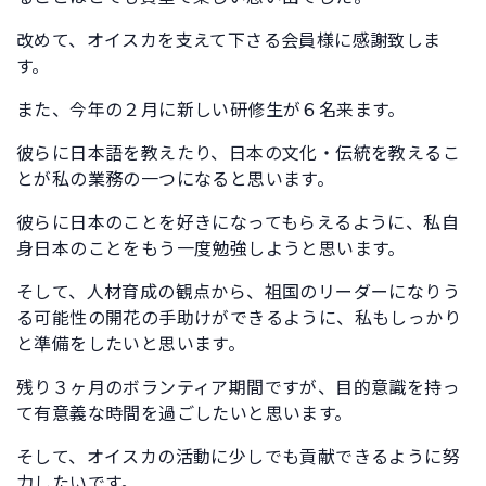
改めて、オイスカを支えて下さる会員様に感謝致しま
す。
また、今年の２月に新しい研修生が６名来ます。
彼らに日本語を教えたり、日本の文化・伝統を教えるこ
とが私の業務の一つになると思います。
彼らに日本のことを好きになってもらえるように、私自
身日本のことをもう一度勉強しようと思います。
そして、人材育成の観点から、祖国のリーダーになりう
る可能性の開花の手助けができるように、私もしっかり
と準備をしたいと思います。
残り３ヶ月のボランティア期間ですが、目的意識を持っ
て有意義な時間を過ごしたいと思います。
そして、オイスカの活動に少しでも貢献できるように努
力したいです。