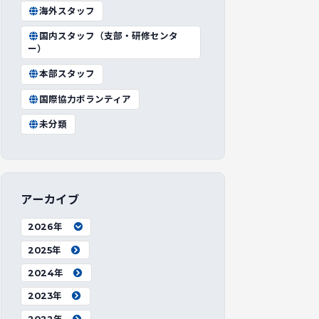
海外スタッフ
国内スタッフ（支部・研修センタ
ー）
本部スタッフ
国際協力ボランティア
未分類
アーカイブ
2026年
2025年
2024年
2023年