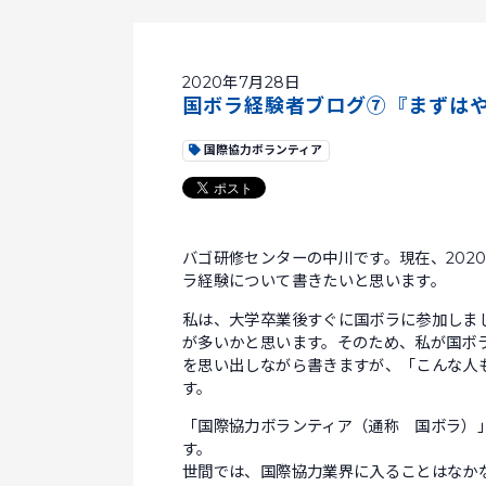
2020年7月28日
国ボラ経験者ブログ⑦『まずは
国際協力ボランティア
バゴ研修センターの中川です。現在、202
ラ経験について書きたいと思います。
私は、大学卒業後すぐに国ボラに参加しま
が多いかと思います。そのため、私が国ボ
を思い出しながら書きますが、「こんな人
す。
「国際協力ボランティア（通称 国ボラ）
す。
世間では、国際協力業界に入ることはなか