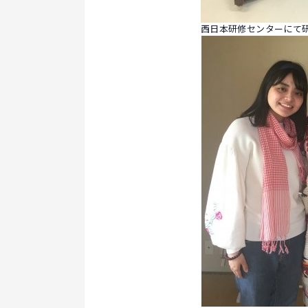
西日本研修センターにて