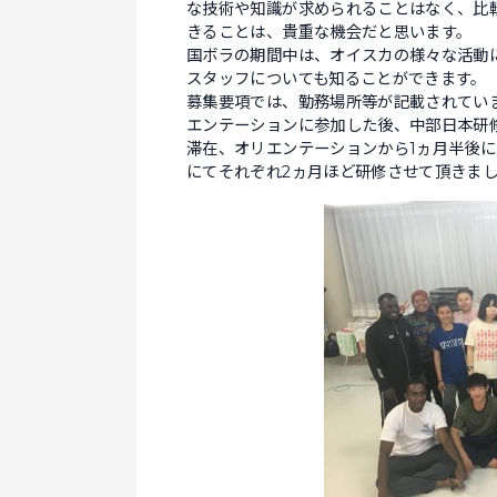
な技術や知識が求められることはなく、比
きることは、貴重な機会だと思います。
国ボラの期間中は、オイスカの様々な活動
スタッフについても知ることができます。
募集要項では、勤務場所等が記載されてい
エンテーションに参加した後、中部日本研
滞在、オリエンテーションから1ヵ月半後
にてそれぞれ2ヵ月ほど研修させて頂きま