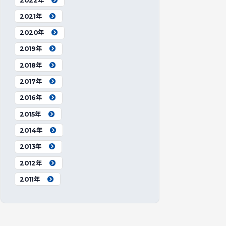
2022年
2021年
2020年
2019年
2018年
2017年
2016年
2015年
2014年
2013年
2012年
2011年