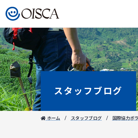
スタッフブログ
ホーム
スタッフブログ
国際協力ボ