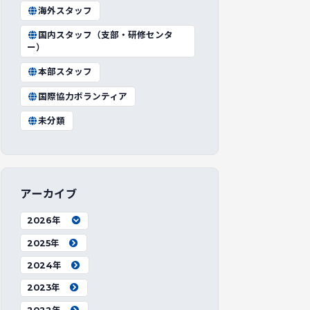
海外スタッフ
国内スタッフ（支部・研修センタ
ー）
本部スタッフ
国際協力ボランティア
未分類
アーカイブ
2026年
2025年
2024年
2023年