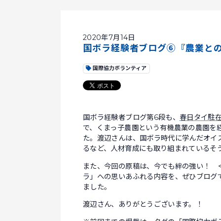
2020年7月14日
国ボラ経験者ブログ⑥『農業と
国際協力ボランティア
国ボラ経験者ブログ第6段も、
春日タイ駐
で、くまっ子農園という有機農業の農園を
た。渡辺さんは、国ボラ時代に学んだオイ
るなど、人材育成にも取り組まれているそ
また、今回の原稿は、今でも絆の強い！ 
ラ」への思いあふれる内容を、ぜひブログ
ました。
渡辺さん、ありがとうございます。！