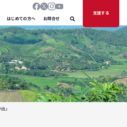
支援する
はじめての方へ
お問合せ
い出』