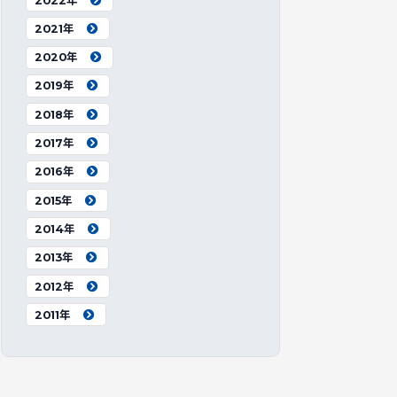
2022年
2021年
2020年
2019年
2018年
2017年
2016年
2015年
2014年
2013年
2012年
2011年