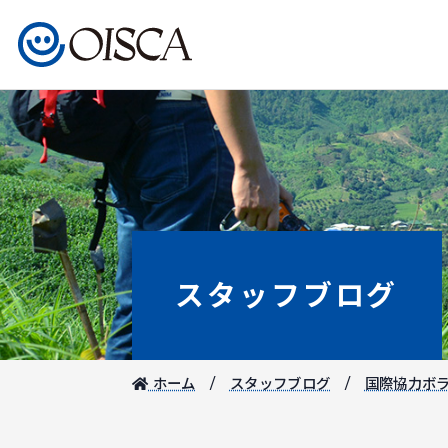
スタッフブログ
ホーム
スタッフブログ
国際協力ボ