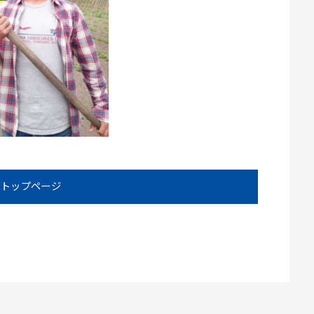
トップページ