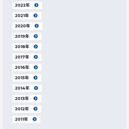
2022年
2021年
2020年
2019年
2018年
2017年
2016年
2015年
2014年
2013年
2012年
2011年