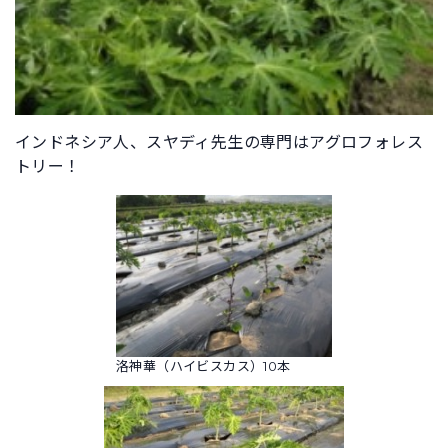
インドネシア人、スヤディ先生の専門はアグロフォレス
トリー！
洛神華（ハイビスカス）10本