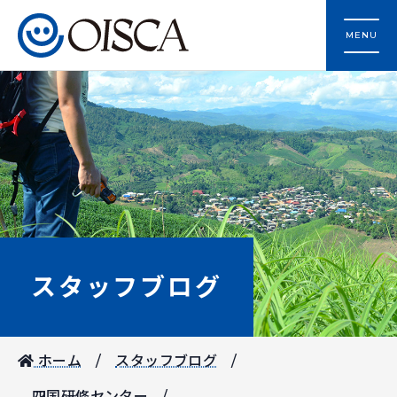
MENU
スタッフブログ
ホーム
スタッフブログ
四国研修センター