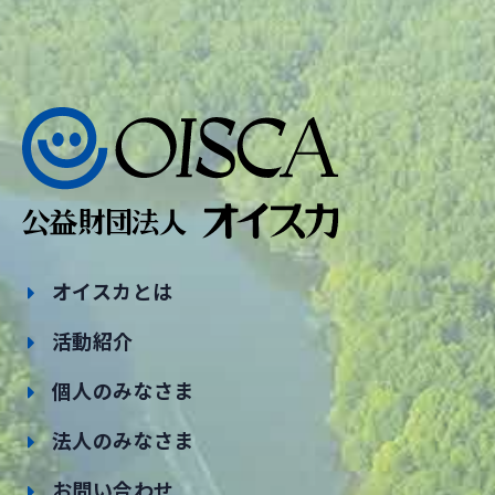
オイスカとは
活動紹介
個人のみなさま
法人のみなさま
お問い合わせ