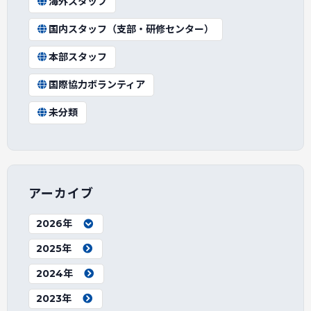
海外スタッフ
国内スタッフ（支部・研修センター）
本部スタッフ
国際協力ボランティア
未分類
アーカイブ
2026年
2025年
2024年
2023年