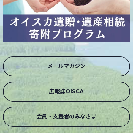
メールマガジン
広報誌OISCA
会員・支援者のみなさま