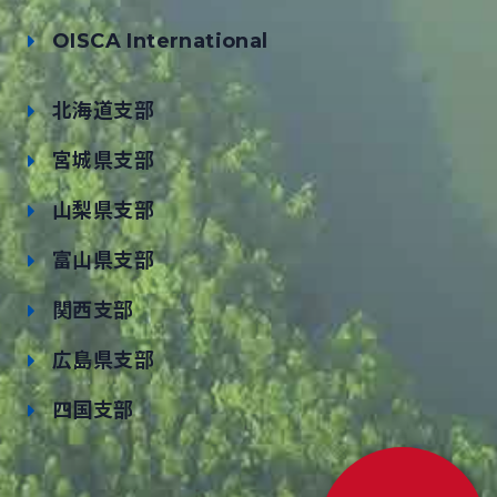
OISCA International
北海道支部
宮城県支部
山梨県支部
富山県支部
関西支部
広島県支部
四国支部