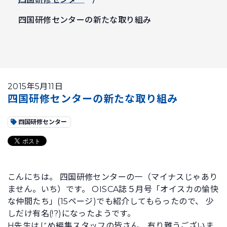
四国研修センターの新たな取り組み
2015年5月11日
四国研修センターの新たな取り組み
四国研修センター
こんにちは。 四国研修センターの一（マイナスじゃあり
ません。いち）です。 OISCA誌５月号「オイスカの愉快
な仲間たち」(15ページ)でも紹介してもらったので、 少
しだけ有名(!?)になったようです。
H先生はじめ編集スタッフの皆さん、有り難うございま