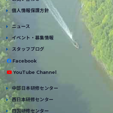
個人情報保護方針
ニュース
イベント・募集情報
スタッフブログ
Facebook
YouTube Channel
中部日本研修センター
西日本研修センター
四国研修センター