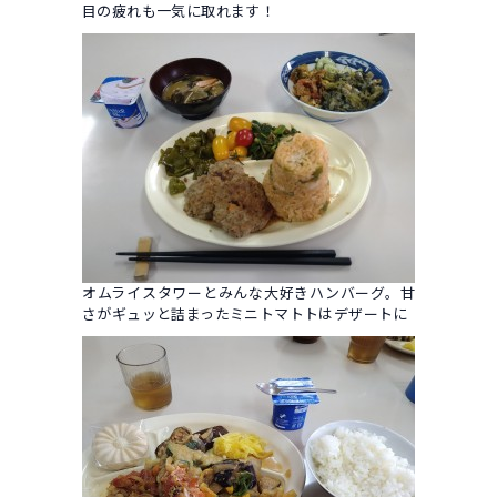
目の疲れも一気に取れます！
オムライスタワーとみんな大好きハンバーグ。甘
さがギュッと詰まったミニトマトトはデザートに