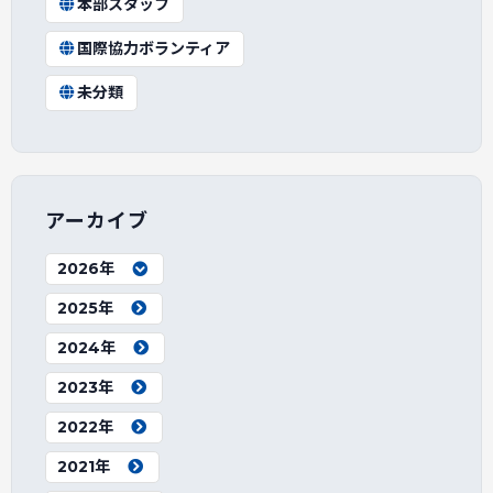
本部スタッフ
国際協力ボランティア
未分類
アーカイブ
2026年
2025年
2024年
2023年
2022年
2021年