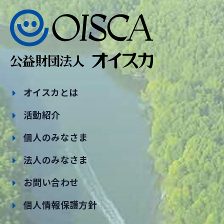
オイスカとは
活動紹介
個人のみなさま
法人のみなさま
お問い合わせ
個人情報保護方針