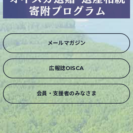
メールマガジン
広報誌OISCA
会員・支援者のみなさま