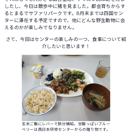
したし、今日は散歩中に猪を見ました。都会育ちからす
るとまるでサファリパークです。8月末までは四国セン
ターに滞在する予定ですので、他にどんな野生動物に会
えるのかが楽しみでなりません。
さて、今回はセンターの楽しみの一つ、食事について紹
介したいと思います！
玄米ご飯にレバーで鉄分補給。甘酸っぱいブルー
ベリーは西日本研修センターからの贈り物です。