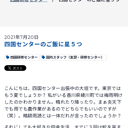
2021年7月20日
四国センターのご飯に星５つ
四国研修センター
国内スタッフ（支部・研修センター）
こんにちは、四国センター出張中の大垣です。東京では
もう夏でしょうか？ 私がいる香川県綾川町では梅雨明け
したのかわかりません。晴れたり降ったり。まぁ炎天下
でも雨でも農作業があるのでどちらでもいいのですが
（笑）。晴耕雨読とは一体だれが言ったのでしょうか？
それにしても大好きな田舎生活、すでに３回は蛇を見ま