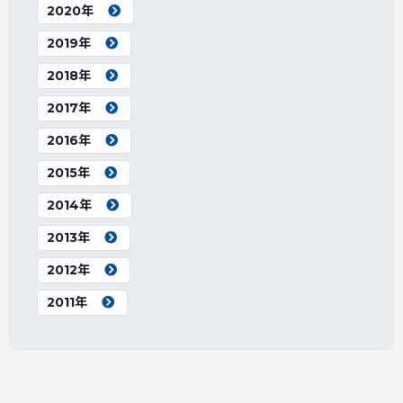
2020年
2019年
2018年
2017年
2016年
2015年
2014年
2013年
2012年
2011年