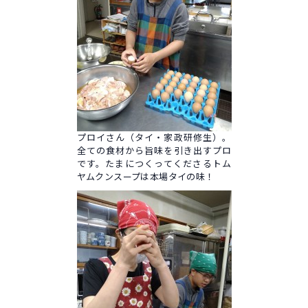
プロイさん（タイ・家政研修生）。
全ての食材から旨味を引き出すプロ
です。たまにつくってくださるトム
ヤムクンスープは本場タイの味！