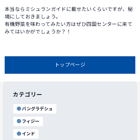
本当ならミシュランガイドに載せたいくらいですが、秘
境にしておきましょう。
有機野菜を味わってみたい方はぜひ四国センターに来て
みてはいかがでしょうか？！
トップページ
カテゴリー
バングラデシュ
フィジー
インド