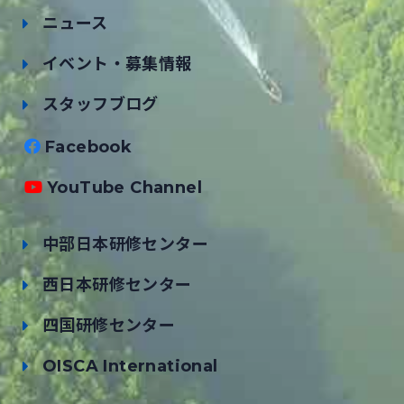
ニュース
イベント・募集情報
スタッフブログ
Facebook
YouTube Channel
中部日本研修センター
西日本研修センター
四国研修センター
OISCA International