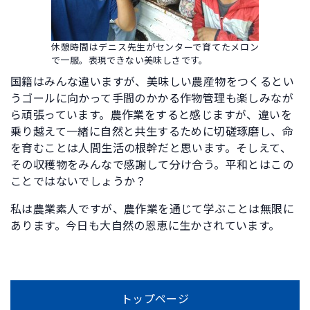
休憩時間はデニス先生がセンターで育てたメロン
で一服。表現できない美味しさです。
国籍はみんな違いますが、美味しい農産物をつくるとい
うゴールに向かって手間のかかる作物管理も楽しみなが
ら頑張っています。農作業をすると感じますが、違いを
乗り越えて一緒に自然と共生するために切磋琢磨し、命
を育むことは人間生活の根幹だと思います。そしえて、
その収穫物をみんなで感謝して分け合う。平和とはこの
ことではないでしょうか？
私は農業素人ですが、農作業を通じて学ぶことは無限に
あります。今日も大自然の恩恵に生かされています。
トップページ