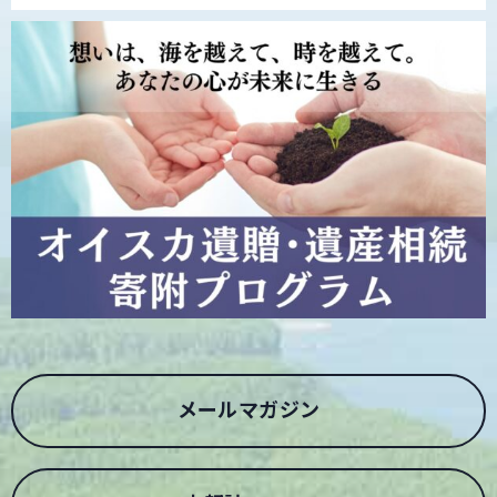
メールマガジン