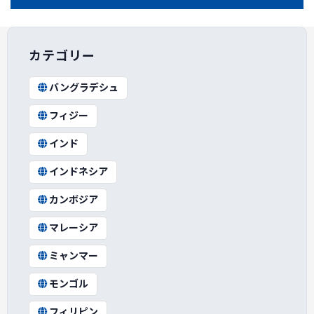
カテゴリー
バングラデシュ
フィジー
インド
インドネシア
カンボジア
マレーシア
ミャンマー
モンゴル
フィリピン