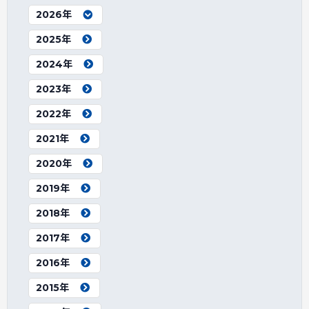
2026年
2025年
2024年
2023年
2022年
2021年
2020年
2019年
2018年
2017年
2016年
2015年