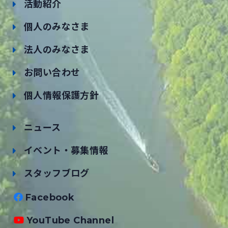
活動紹介
個人のみなさま
法人のみなさま
お問い合わせ
個人情報保護方針
ニュース
イベント・募集情報
スタッフブログ
Facebook
YouTube Channel