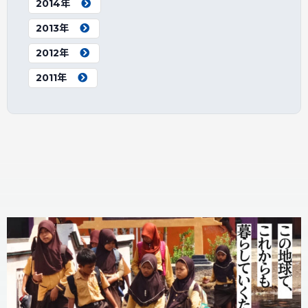
2014年
2013年
2012年
2011年