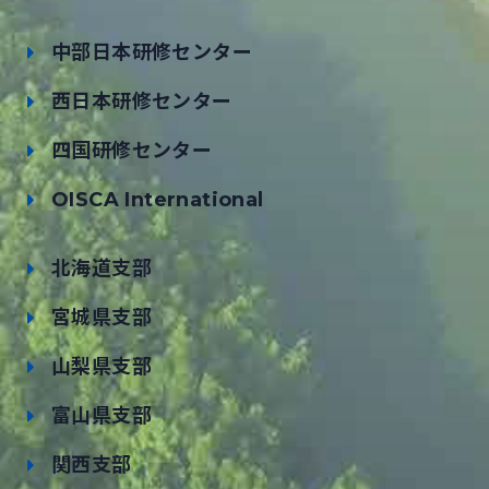
中部日本研修センター
西日本研修センター
四国研修センター
OISCA International
北海道支部
宮城県支部
山梨県支部
富山県支部
関西支部