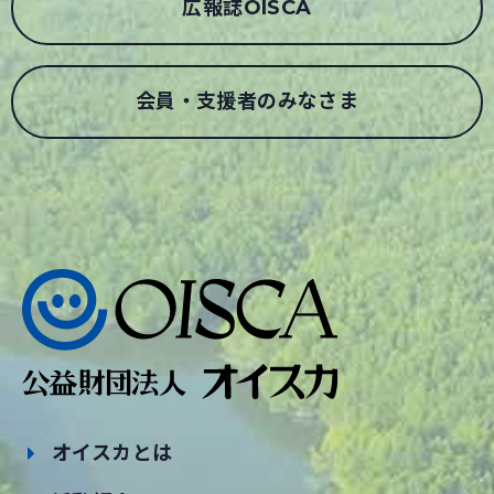
広報誌OISCA
会員・支援者のみなさま
オイスカとは