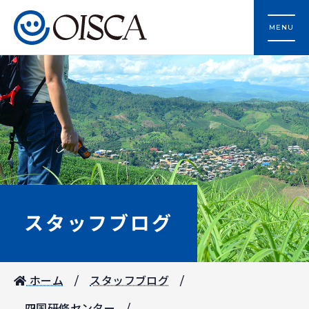
MENU
スタッフブログ
ホーム
スタッフブログ
四国研修センター