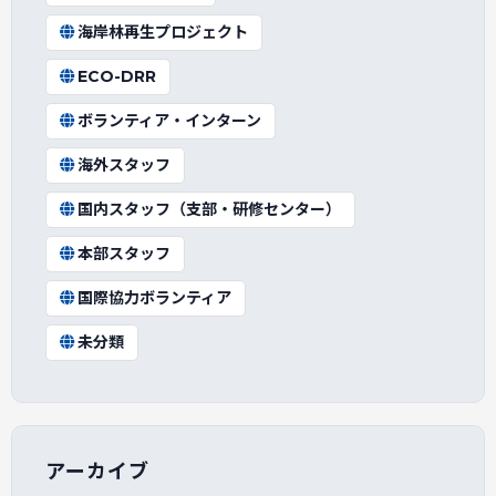
海岸林再生プロジェクト
ECO-DRR
ボランティア・インターン
海外スタッフ
国内スタッフ（支部・研修センター）
本部スタッフ
国際協力ボランティア
未分類
アーカイブ