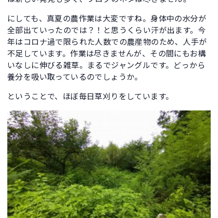
にしても、真夏の農作業は大変ですね。身体中の水分が
全部出ていったのでは？！と思うくらい汗が出ます。今
年はコロナ過で限られた人数での農産物のため、人手が
不足しています。作業は尽きませんが、その間にもお構
いなしに伸びる雑草。まるでジャングルです。どっから
養分を吸い取っているのでしょうか。
ということで、ほぼ毎日草刈りをしています。