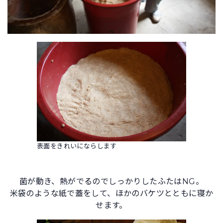
表面をきれいにならします
菌が動き、熱がでるのでしっかりしたふたはNG。
米袋のような紙で蓋をして、ほかのバケツとともに寝か
せます。