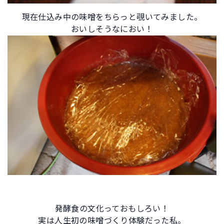
現在仕込み中の味噌をちらっと覗いてみました。
おいしそうなにおい！
発酵食の文化っておもしろい！
実は人生初の味噌づくり体験だった私。