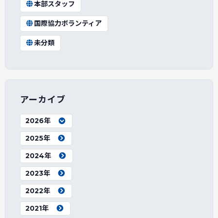
本部スタッフ
国際協力ボランティア
未分類
アーカイブ
2026年
2025年
2024年
2023年
2022年
2021年