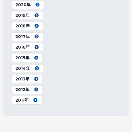
2020年
2019年
2018年
2017年
2016年
2015年
2014年
2013年
2012年
2011年