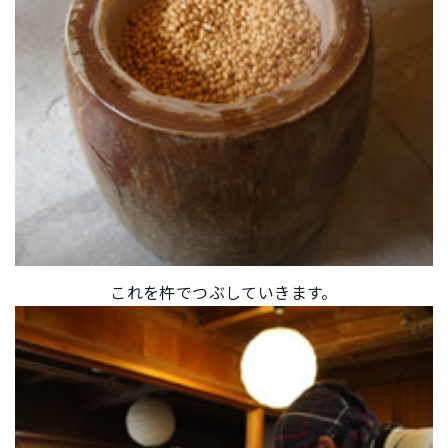
これを杵でつぶしていきます。