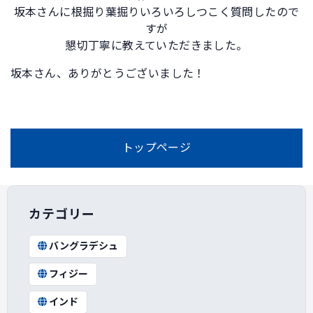
坂本さんに根掘り葉掘りいろいろしつこく質問したので
すが
懇切丁寧に教えていただきました。
坂本さん、ありがとうございました！
トップページ
カテゴリー
バングラデシュ
フィジー
インド