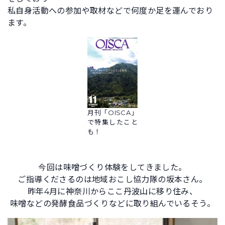
私自身活動への参加や取材などで何度か足を運んでおり
ます。
月刊「OISCA」
で特集したこと
も！
今回は味噌づくり体験をしてきました。
ご指導くださるのは地域おこし協力隊の坂本さん。
昨年4月に神奈川からここ丹波山に移り住み、
味噌などの発酵食品づくりなどに取り組んでいるそう。