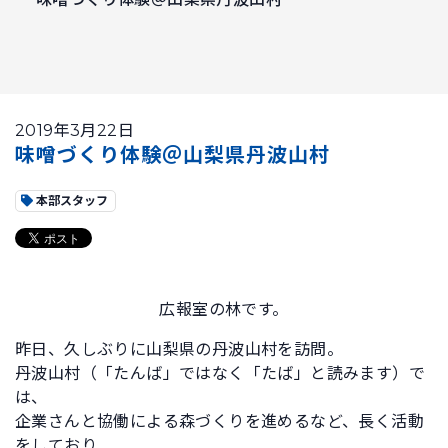
2019年3月22日
味噌づくり体験＠山梨県丹波山村
本部スタッフ
広報室の林です。
昨日、久しぶりに山梨県の丹波山村を訪問。
丹波山村（「たんば」ではなく「たば」と読みます）で
は、
企業さんと協働による森づくりを進めるなど、長く活動
をしており