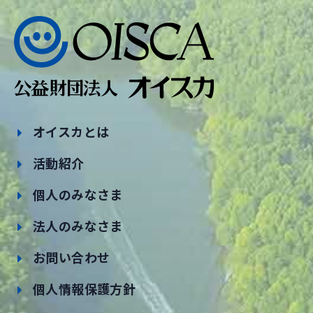
オイスカとは
活動紹介
個人のみなさま
法人のみなさま
お問い合わせ
個人情報保護方針