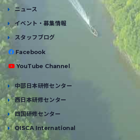
ニュース
イベント・募集情報
スタッフブログ
Facebook
YouTube Channel
中部日本研修センター
西日本研修センター
四国研修センター
OISCA International