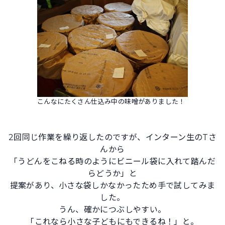
こんなにたくさん仕込み中の味噌がありました！
2回同じ作業を繰り返したのですが、インターン生のTさ
んから
「うどんをこねる時のようにビニール袋に入れて踏んだ
らどうか」と
提案があり、小さな袋しかなかったため手で試してみま
した。
うん、確かにつぶしやすい。
「これなら小さな子どもにもできるね！」と。