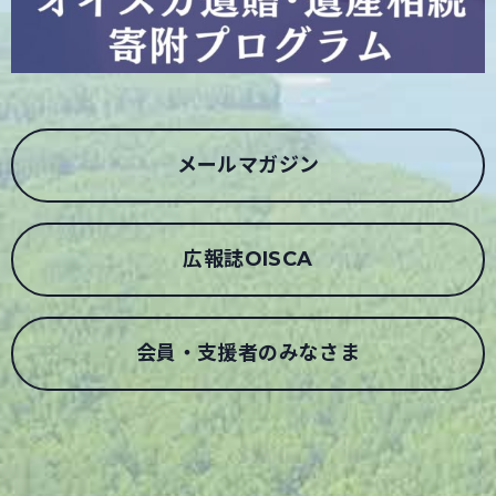
メールマガジン
広報誌OISCA
会員・支援者のみなさま