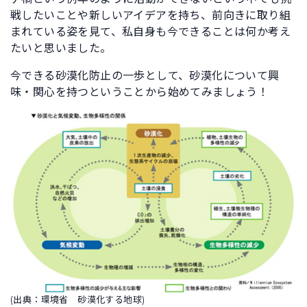
戦したいことや新しいアイデアを持ち、前向きに取り組
まれている姿を見て、私自身も今できることは何か考え
たいと思いました。
今できる砂漠化防止の一歩として、砂漠化について興
味・関心を持つということから始めてみましょう！
(出典：環境省 砂漠化する地球)