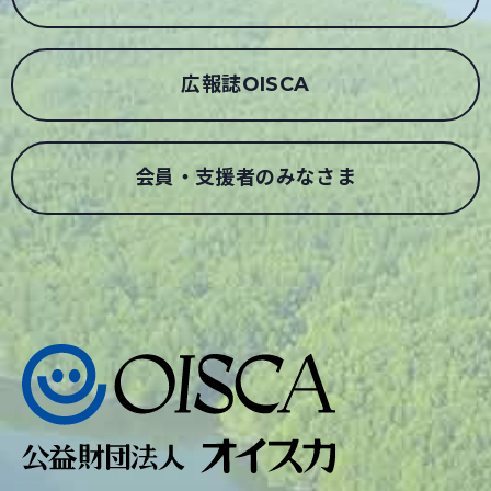
広報誌OISCA
会員・支援者のみなさま