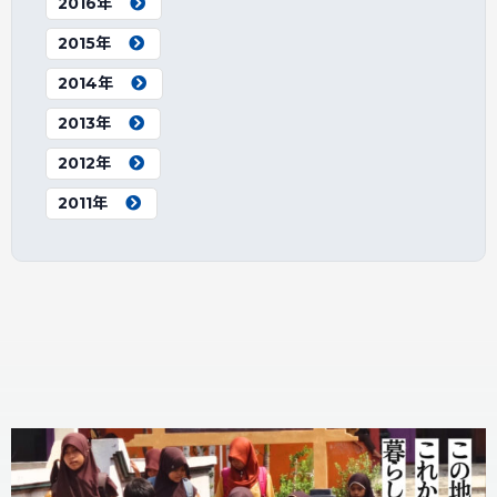
2016年
2015年
2014年
2013年
2012年
2011年