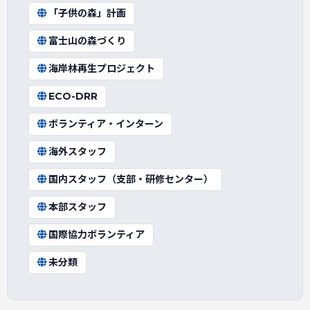
「子供の森」計画
富士山の森づくり
海岸林再生プロジェクト
ECO-DRR
ボランティア・インターン
海外スタッフ
国内スタッフ（支部・研修センター）
本部スタッフ
国際協力ボランティア
未分類