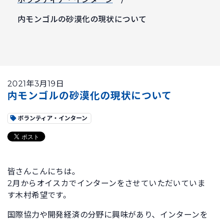
内モンゴルの砂漠化の現状について
2021年3月19日
内モンゴルの砂漠化の現状について
ボランティア・インターン
皆さんこんにちは。
2月からオイスカでインターンをさせていただいていま
す木村希望です。
国際協力や開発経済の分野に興味があり、インターンを