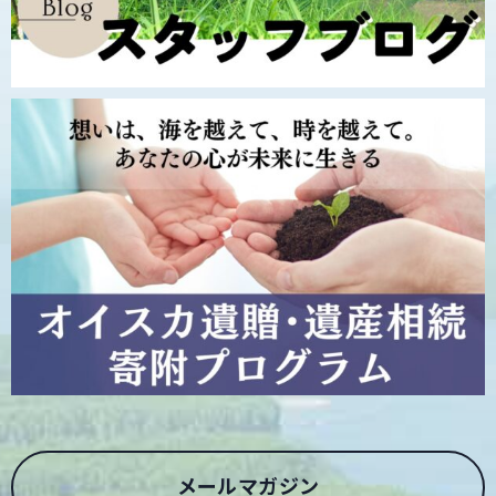
メールマガジン