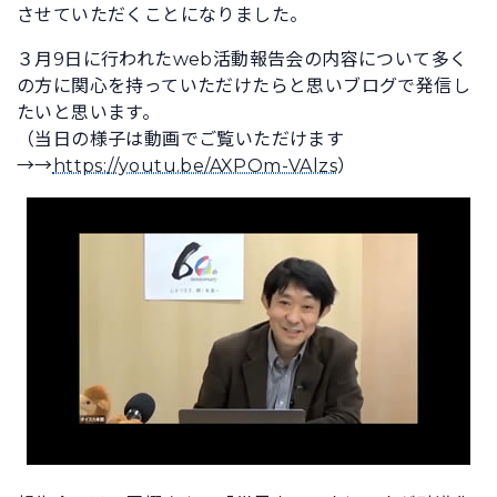
させていただくことになりました。
３月9日に行われたweb活動報告会の内容について多く
の方に関心を持っていただけたらと思いブログで発信し
たいと思います。
（当日の様子は動画でご覧いただけます
→→
https://youtu.be/AXPOm-VAlzs
）