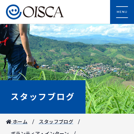
MENU
スタッフブログ
ホーム
スタッフブログ
ボランティア・インターン