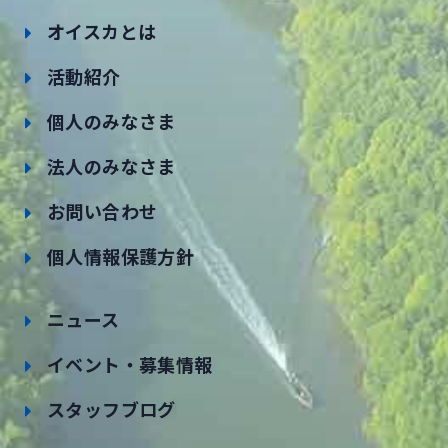
オイスカとは
活動紹介
個人のみなさま
法人のみなさま
お問い合わせ
個人情報保護方針
ニュース
イベント・募集情報
スタッフブログ