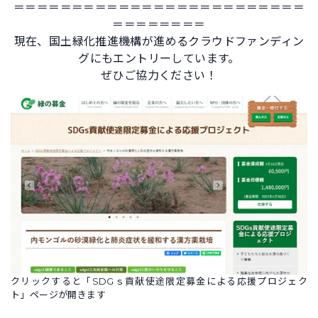
＝＝＝＝＝＝＝＝＝＝＝＝＝＝＝＝＝＝＝＝＝＝＝＝＝
＝＝＝＝＝＝＝＝
現在、国土緑化推進機構が進めるクラウドファンディン
グにもエントリーしています。
ぜひご協力ください！
クリックすると「SDGｓ貢献使途限定募金による応援プロジェク
ト」ページが開きます