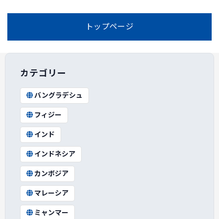
トップページ
カテゴリー
バングラデシュ
フィジー
インド
インドネシア
カンボジア
マレーシア
ミャンマー