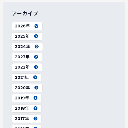
アーカイブ
2026年
2025年
2024年
2023年
2022年
2021年
2020年
2019年
2018年
2017年