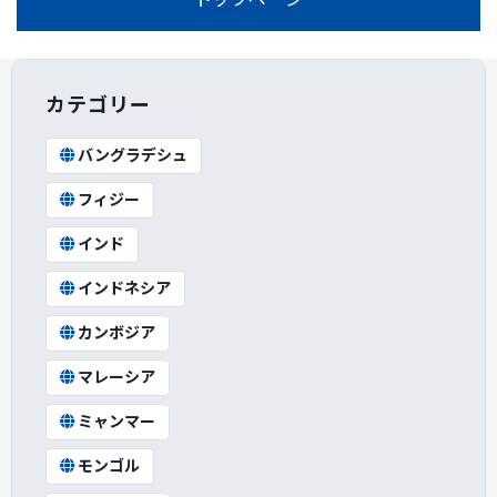
カテゴリー
バングラデシュ
フィジー
インド
インドネシア
カンボジア
マレーシア
ミャンマー
モンゴル