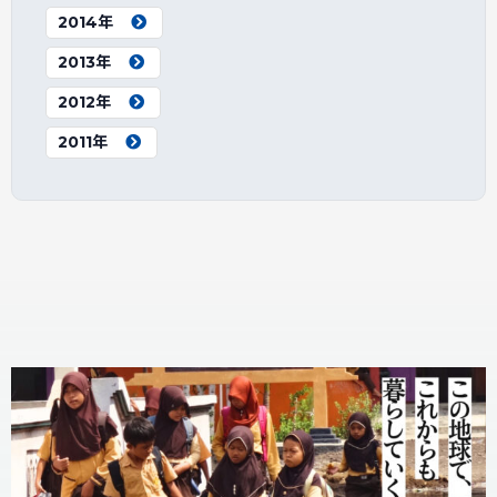
2014年
2013年
2012年
2011年