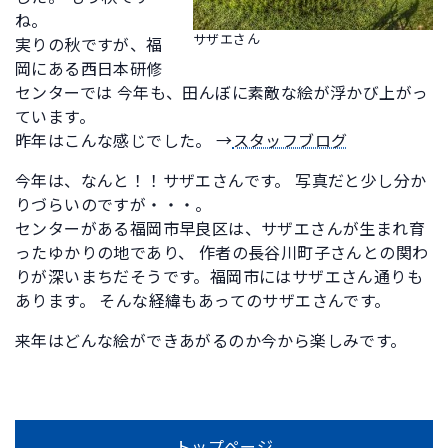
ね。
サザエさん
実りの秋ですが、福
岡にある西日本研修
センターでは 今年も、田んぼに素敵な絵が浮かび上がっ
ています。
昨年はこんな感じでした。 →
スタッフブログ
今年は、なんと！！サザエさんです。 写真だと少し分か
りづらいのですが・・・。
センターがある福岡市早良区は、サザエさんが生まれ育
ったゆかりの地であり、 作者の長谷川町子さんとの関わ
りが深いまちだそうです。福岡市にはサザエさん通りも
あります。 そんな経緯もあってのサザエさんです。
来年はどんな絵ができあがるのか今から楽しみです。
トップページ