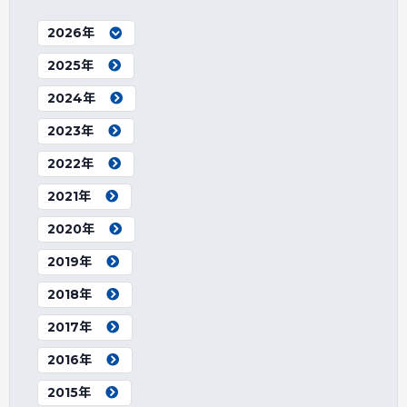
2026年
2025年
2024年
2023年
2022年
2021年
2020年
2019年
2018年
2017年
2016年
2015年