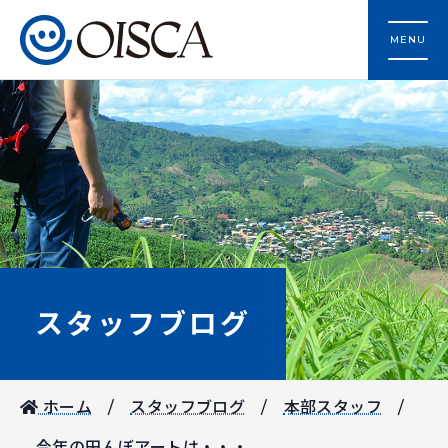
MENU
スタッフブログ
ホーム
スタッフブログ
本部スタッフ
今年の田んぼアートは・・・