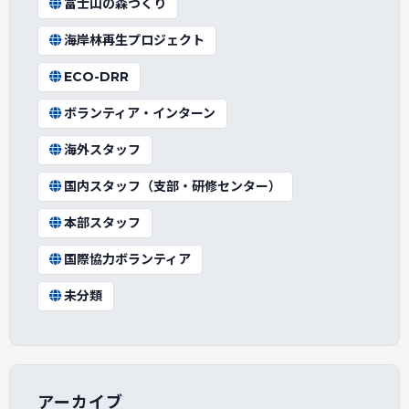
富士山の森づくり
海岸林再生プロジェクト
ECO-DRR
ボランティア・インターン
海外スタッフ
国内スタッフ（支部・研修センター）
本部スタッフ
国際協力ボランティア
未分類
アーカイブ