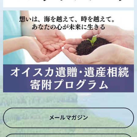
メールマガジン