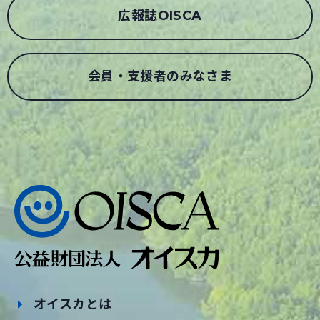
広報誌OISCA
会員・支援者のみなさま
オイスカとは