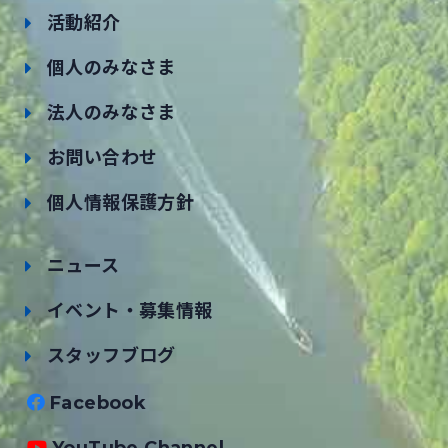
活動紹介
個人のみなさま
法人のみなさま
お問い合わせ
個人情報保護方針
ニュース
イベント・募集情報
スタッフブログ
Facebook