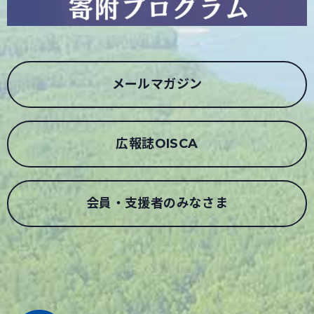
メールマガジン
広報誌OISCA
会員・支援者のみなさま