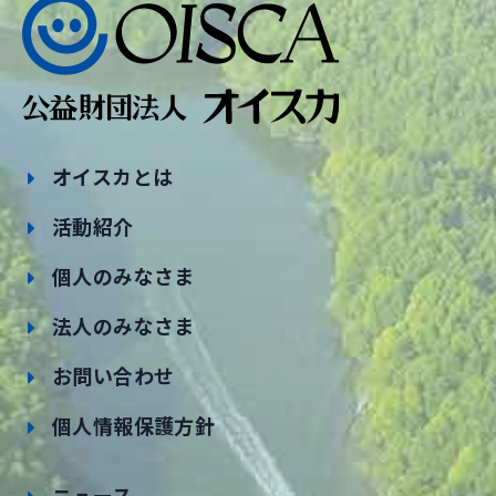
オイスカとは
活動紹介
個人のみなさま
法人のみなさま
お問い合わせ
個人情報保護方針