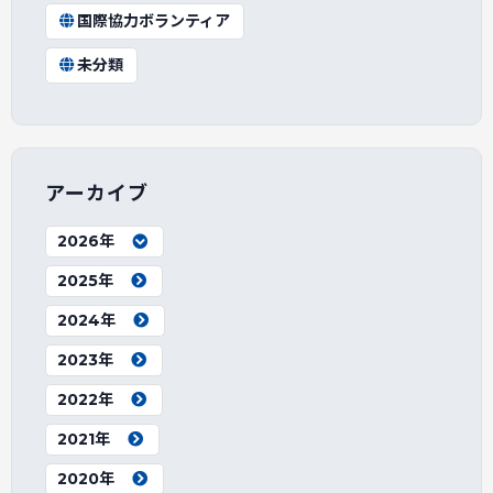
国際協力ボランティア
未分類
アーカイブ
2026年
2025年
2024年
2023年
2022年
2021年
2020年