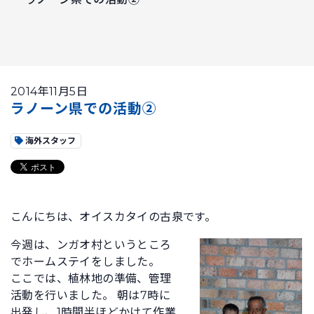
2014年11月5日
ラノーン県での活動②
海外スタッフ
こんにちは、オイスカタイの古泉です。
今週は、ンガオ村というところ
でホームステイをしました。
ここでは、植林地の準備、管理
活動を行いました。 朝は7時に
出発し、1時間半ほどかけて作業