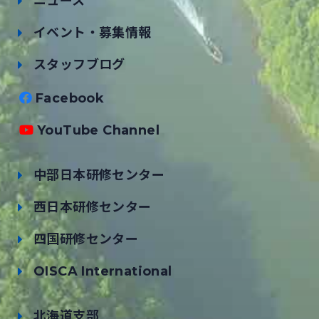
ニュース
イベント・募集情報
スタッフブログ
Facebook
YouTube Channel
中部日本研修センター
西日本研修センター
四国研修センター
OISCA International
北海道支部