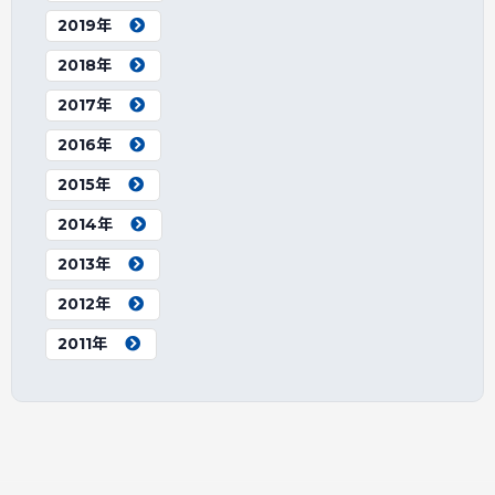
2019年
2018年
2017年
2016年
2015年
2014年
2013年
2012年
2011年