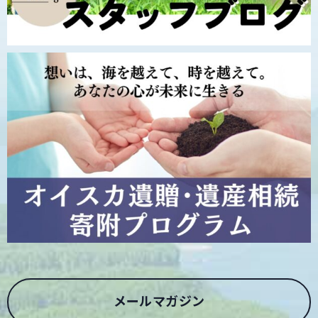
メールマガジン