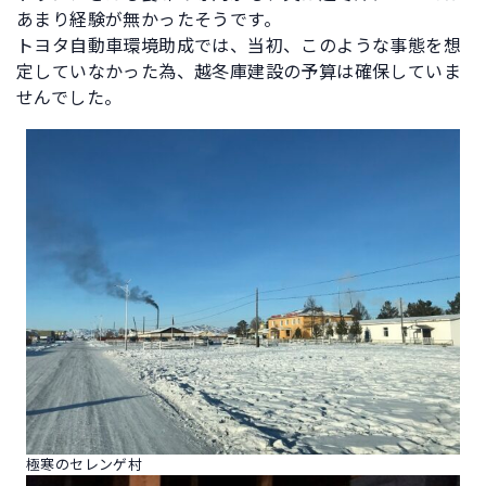
あまり経験が無かったそうです。
トヨタ自動車環境助成では、当初、このような事態を想
定していなかった為、越冬庫建設の予算は確保していま
せんでした。
極寒のセレンゲ村