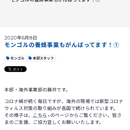
2020年6月8日
モンゴルの養蜂事業もがんばってます！①
モンゴル
本部スタッフ
本部・海外事業部の藤井です。
コロナ禍が続く毎日ですが、海外の現場では新型コロナ
ウィルス対策の取り組みが各国で続けられています。
その様子は、
こちら
↓のページからご覧ください。皆さ
まのご支援、ご協力宜しくお願いいたします。