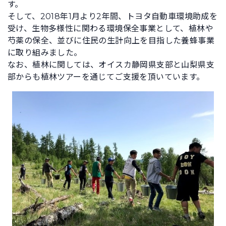
す。
そして、2018年1月より2年間、トヨタ自動車環境助成を
受け、生物多様性に関わる環境保全事業として、植林や
芍薬の保全、並びに住民の生計向上を目指した養蜂事業
に取り組みました。
なお、植林に関しては、オイスカ静岡県支部と山梨県支
部からも植林ツアーを通じてご支援を頂いています。