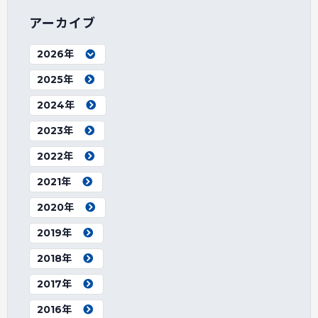
アーカイブ
2026年
2025年
2024年
2023年
2022年
2021年
2020年
2019年
2018年
2017年
2016年