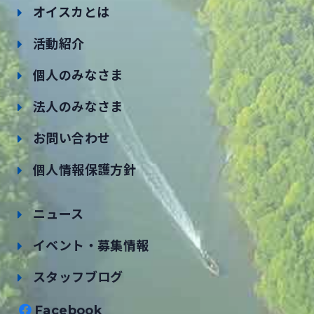
オイスカとは
活動紹介
個人のみなさま
法人のみなさま
お問い合わせ
個人情報保護方針
ニュース
イベント・募集情報
スタッフブログ
Facebook