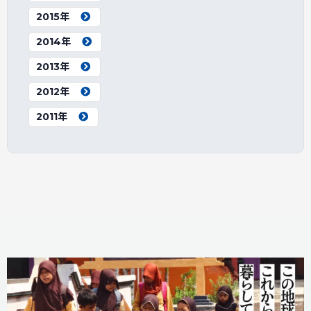
2015年
2014年
2013年
2012年
2011年