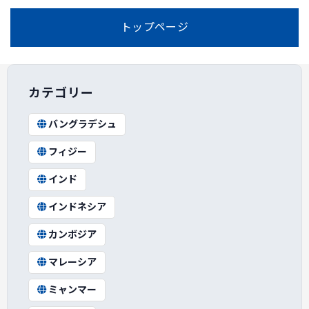
トップページ
カテゴリー
バングラデシュ
フィジー
インド
インドネシア
カンボジア
マレーシア
ミャンマー