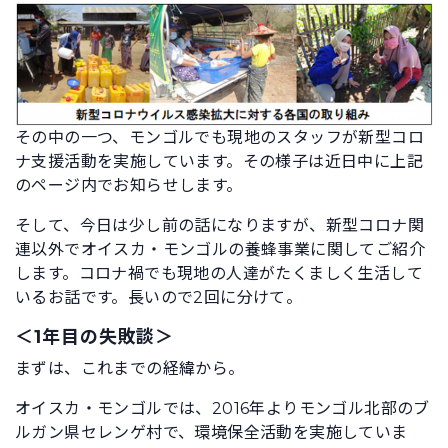
その中の一つ、モンゴルでも現地のスタッフが新型コロ
ナ支援活動を実施しています。その様子は近日中に上記
のページ内でお知らせします。
そして、今日は少し前の話になりますが、新型コロナ関
連以外でオイスカ・モンゴルの養蜂事業に関してご紹介
します。コロナ禍でも現地の人達がたくましく生活して
いるお話です。長いので2回に分けて。
＜1年目の失敗談＞
まずは、これまでの経緯から。
オイスカ・モンゴルでは、2016年よりモンゴル北部のブ
ルガン県セレンゲ村で、環境保全活動を実施していま