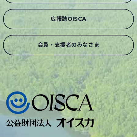
広報誌OISCA
会員・支援者のみなさま