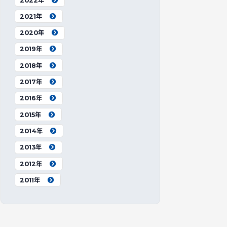
2022年
2021年
2020年
2019年
2018年
2017年
2016年
2015年
2014年
2013年
2012年
2011年