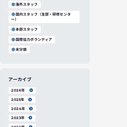
海外スタッフ
国内スタッフ（支部・研修センタ
ー）
本部スタッフ
国際協力ボランティア
未分類
アーカイブ
2026年
2025年
2024年
2023年