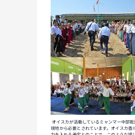
オイスカが活動しているミャンマー中部乾
現地から必要とされています。オイスカ香
力を入れる予定とのことで、このような場