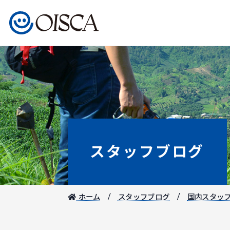
スタッフブログ
ホーム
スタッフブログ
国内スタッ