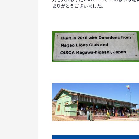
ありがとうございました。