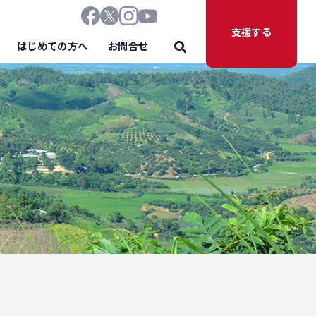
支援する
はじめての方へ
お問合せ