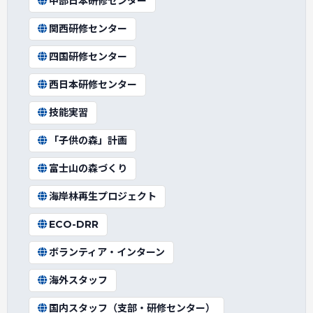
中部日本研修センター
関西研修センター
四国研修センター
西日本研修センター
技能実習
「子供の森」計画
富士山の森づくり
海岸林再生プロジェクト
ECO-DRR
ボランティア・インターン
海外スタッフ
国内スタッフ（支部・研修センター）