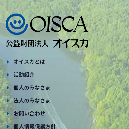
オイスカとは
活動紹介
個人のみなさま
法人のみなさま
お問い合わせ
個人情報保護方針