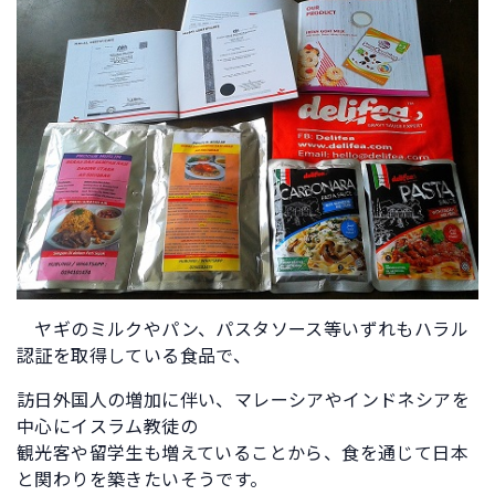
ヤギのミルクやパン、パスタソース等いずれもハラル
認証を取得している食品で、
訪日外国人の増加に伴い、マレーシアやインドネシアを
中心にイスラム教徒の
観光客や留学生も増えていることから、食を通じて日本
と関わりを築きたいそうです。