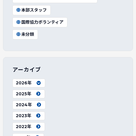
本部スタッフ
国際協力ボランティア
未分類
アーカイブ
2026年
2025年
2024年
2023年
2022年