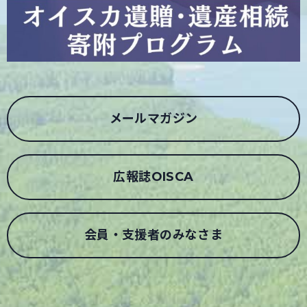
メールマガジン
広報誌OISCA
会員・支援者のみなさま