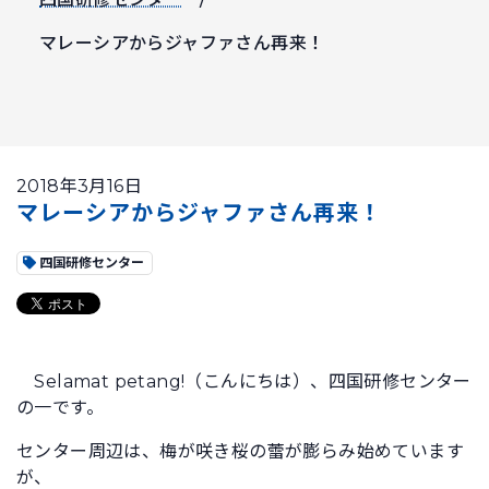
マレーシアからジャファさん再来！
2018年3月16日
マレーシアからジャファさん再来！
四国研修センター
Selamat petang!（こんにちは）、四国研修センター
の一です。
センター周辺は、梅が咲き桜の蕾が膨らみ始めています
が、