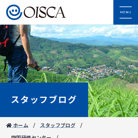
MENU
スタッフブログ
ホーム
スタッフブログ
四国研修センター