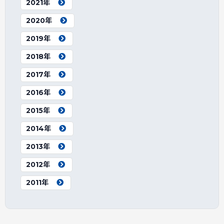
2021年
2020年
2019年
2018年
2017年
2016年
2015年
2014年
2013年
2012年
2011年