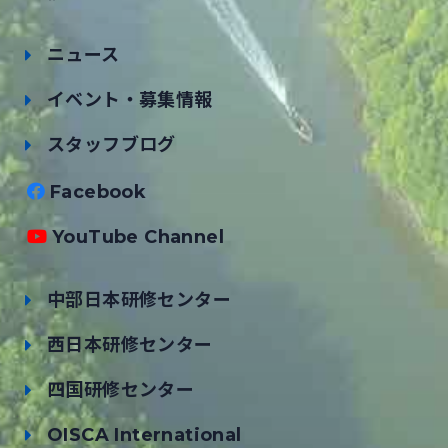
ニュース
イベント・募集情報
スタッフブログ
Facebook
YouTube Channel
中部日本研修センター
西日本研修センター
四国研修センター
OISCA International