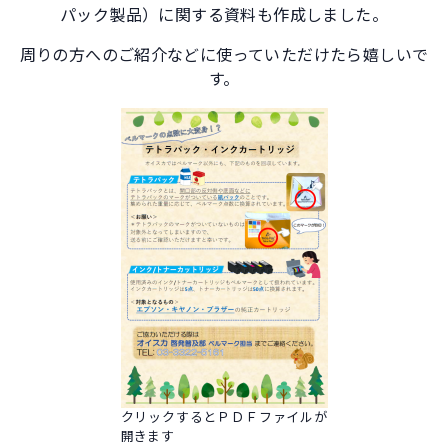
パック製品）に関する資料も作成しました。
周りの方へのご紹介などに使っていただけたら嬉しいで
す。
クリックするとＰＤＦファイルが
開きます