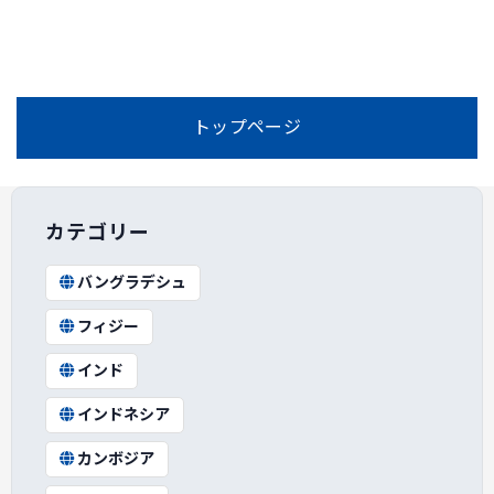
トップページ
カテゴリー
バングラデシュ
フィジー
インド
インドネシア
カンボジア