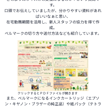
す。
口頭でお伝えしていましたが、分かりやすい資料があれ
ばいいなぁと思い、
在宅勤務期間を活用し、新人スタッフの協力を得て作
成。
ベルマークの切り方や送付方法なども紹介しています。
クリックするとＰＤＦファイルが開きます
また、ベルマークになるインクカートリッジ（エプソ
ン・キヤノン・ブラザーの純正品）や紙パック（テトラ