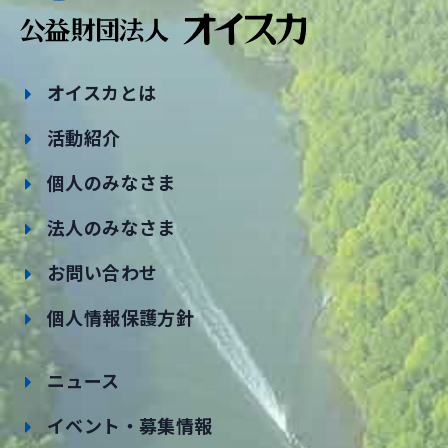
オイスカとは
活動紹介
個人のみなさま
法人のみなさま
お問い合わせ
個人情報保護方針
ニュース
イベント・募集情報