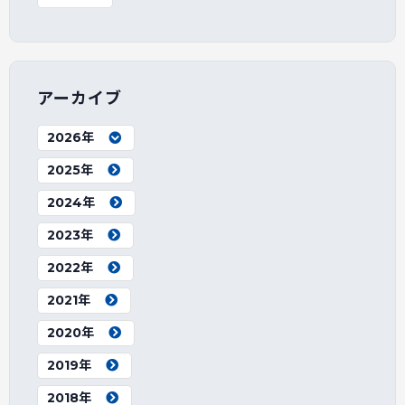
アーカイブ
2026年
2025年
2024年
2023年
2022年
2021年
2020年
2019年
2018年