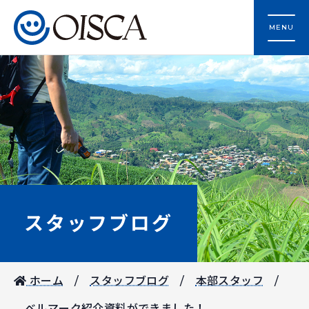
MENU
スタッフブログ
ホーム
スタッフブログ
本部スタッフ
ベルマーク紹介資料ができました！