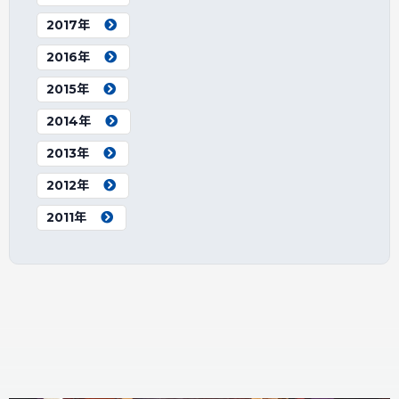
2017年
2016年
2015年
2014年
2013年
2012年
2011年