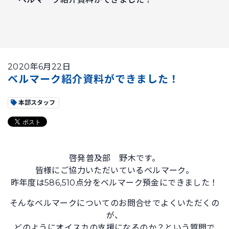
2020年6月22日
ベルマーク紹介資料ができました！
本部スタッフ
啓発普及部 野木です。
皆様にご協力いただいているベルマーク。
昨年度は586,510点分をベルマーク預金にできました！
そんなベルマークについてのお問合せでよくいただくの
が、
どのようにオイスカの支援になるのか？という質問で