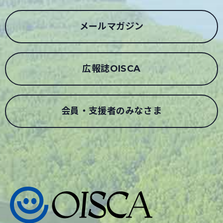
メールマガジン
広報誌OISCA
会員・支援者のみなさま