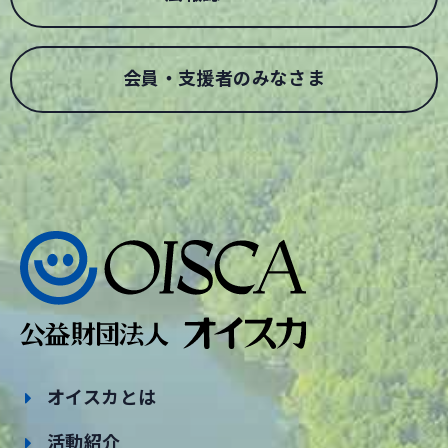
会員・支援者のみなさま
オイスカとは
活動紹介