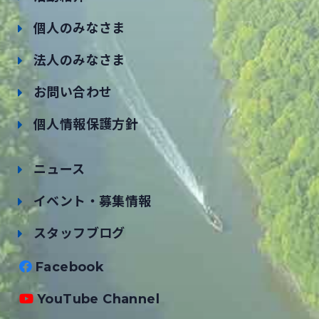
個人のみなさま
法人のみなさま
お問い合わせ
個人情報保護方針
ニュース
イベント・募集情報
スタッフブログ
Facebook
YouTube Channel