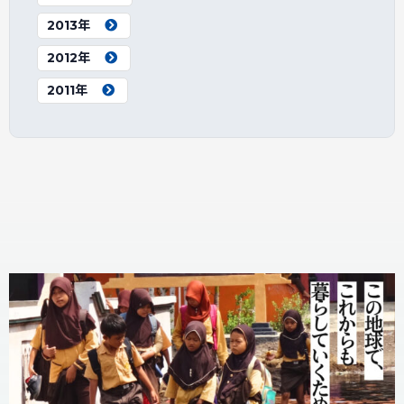
2013年
2012年
2011年