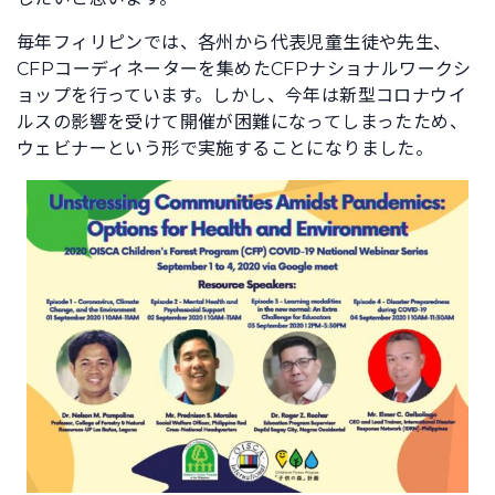
毎年フィリピンでは、各州から代表児童生徒や先生、
CFPコーディネーターを集めたCFPナショナルワークシ
ョップを行っています。しかし、今年は新型コロナウイ
ルスの影響を受けて開催が困難になってしまったため、
ウェビナーという形で実施することになりました。