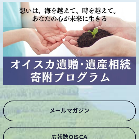
メールマガジン
広報誌OISCA