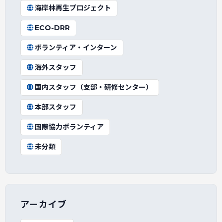
海岸林再生プロジェクト
ECO-DRR
ボランティア・インターン
海外スタッフ
国内スタッフ（支部・研修センター）
本部スタッフ
国際協力ボランティア
未分類
アーカイブ