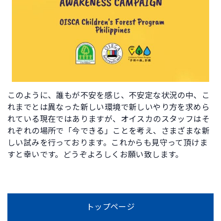
このように、誰もが不安を感じ、不安定な状況の中、こ
れまでとは異なった新しい環境で新しいやり方を求めら
れている現在ではありますが、オイスカのスタッフはそ
れぞれの場所で「今できる」ことを考え、さまざまな新
しい試みを行っております。これからも見守って頂けま
すと幸いです。どうぞよろしくお願い致します。
トップページ