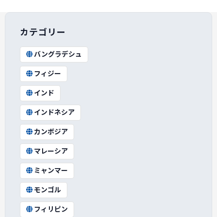
カテゴリー
バングラデシュ
フィジー
インド
インドネシア
カンボジア
マレーシア
ミャンマー
モンゴル
フィリピン