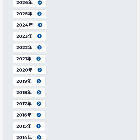
2026年
2025年
2024年
2023年
2022年
2021年
2020年
2019年
2018年
2017年
2016年
2015年
2014年