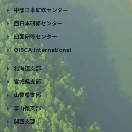
中部日本研修センター
西日本研修センター
四国研修センター
OISCA International
北海道支部
宮城県支部
山梨県支部
富山県支部
関西支部