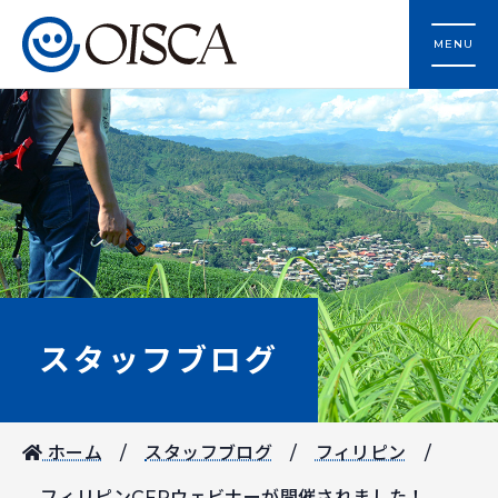
MENU
スタッフブログ
ホーム
スタッフブログ
フィリピン
フィリピンCFPウェビナーが開催されました！