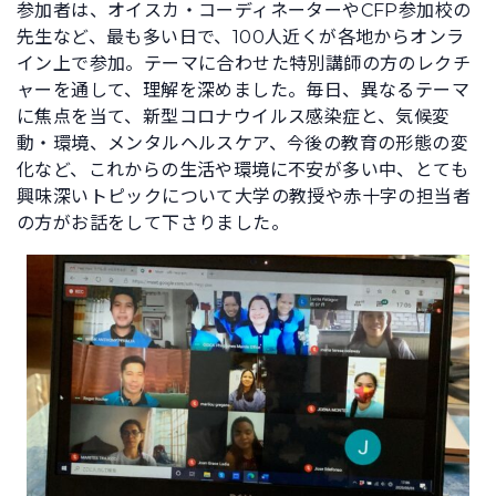
参加者は、オイスカ・コーディネーターやCFP参加校の
先生など、最も多い日で、100人近くが各地からオンラ
イン上で参加。テーマに合わせた特別講師の方のレクチ
ャーを通して、理解を深めました。毎日、異なるテーマ
に焦点を当て、新型コロナウイルス感染症と、気候変
動・環境、メンタルヘルスケア、今後の教育の形態の変
化など、これからの生活や環境に不安が多い中、とても
興味深いトピックについて大学の教授や赤十字の担当者
の方がお話をして下さりました。