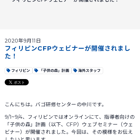
2020年9月11日
フィリピンCFPウェビナーが開催されまし
た！
フィリピン
「子供の森」計画
海外スタッフ
こんにちは。バゴ研修センターの中川です。
9/1~9/4、フィリピンではオンラインにて、指導者向けの
「子供の森」計画（以下、CFP）ウェブセミナー（ウェ
ビナー）が開催されました。今回は、その模様をお伝え
したいと思います。