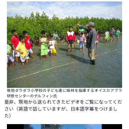
現地ダラダラ小学校の子ども達に植林を指導するオイスカアブラ
研修センターのデルフィン氏
是非、現地から送られてきたビデオをご覧になってくだ
さい（英語で話していますが、日本語字幕をつけまし
た）