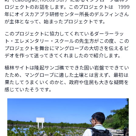
ロジェクトのお話をします。このプロジェクトは 1999
年にオイスカアブラ研修センター所長のデルフィンさん
が主体となって、始まったプロジェクトです。
このプロジェクトに協力してくれているダーラーラッ
ト・エレメンタリー・スクールの先生方がこの度、この
プロジェクトを舞台にマングローブの大切さを伝えるビ
デオを作って送ってきてくれましたので紹介します。
植林サイトは隆起サンゴ礁でできた固い岩盤でできてい
たため、マングローブに適した土壌とは言えず、最初は
果たしてうまくいくのかと、政府や住民も大きな疑問を
感じていたそうです。