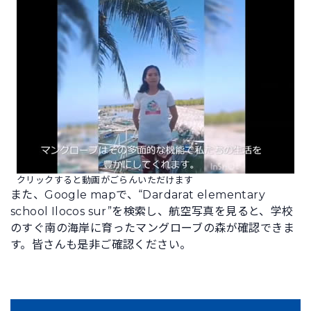
クリックすると動画がごらんいただけます
また、Google mapで、“Dardarat elementary
school Ilocos sur”を検索し、航空写真を見ると、学校
のすぐ南の海岸に育ったマングローブの森が確認できま
す。皆さんも是非ご確認ください。