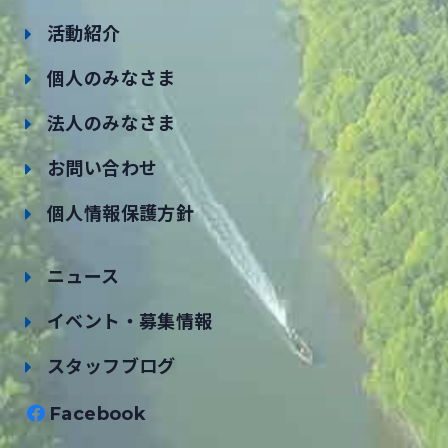
活動紹介
個人のみなさま
法人のみなさま
お問い合わせ
個人情報保護方針
ニュース
イベント・募集情報
スタッフブログ
Facebook