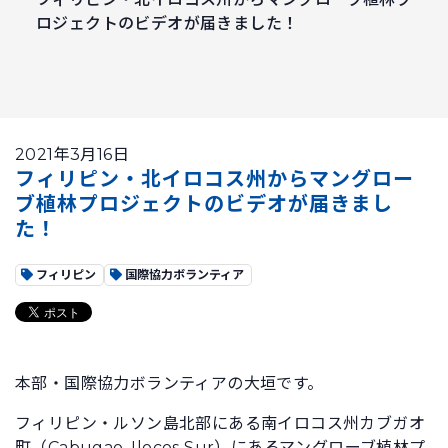
ロジェクトのビデオが届きました！
2021年3月16日
フィリピン・北イロコス州からマングロー
ブ植林プロジェクトのビデオが届きまし
た！
フィリピン
国際協力ボランティア
本部・国際協力ボランティアの大垣です。
フィリピン・ルソン島北部にある南イロコス州カブガオ
町（Cabugao, Ilocos Sur）にあるマングローブ植林プ