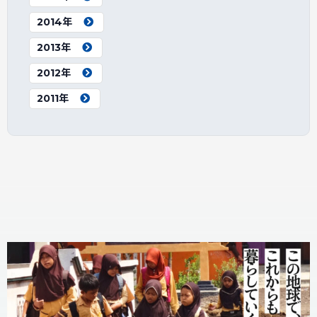
2014年
2013年
2012年
2011年