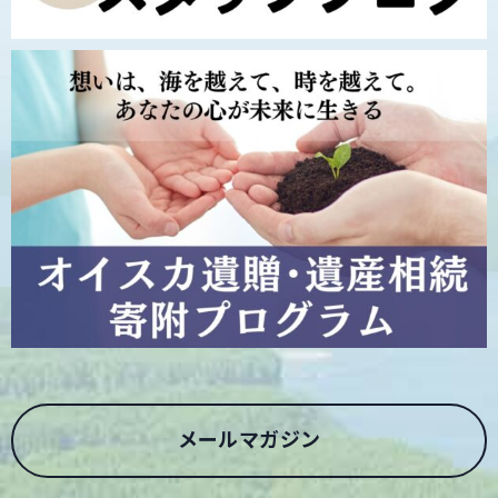
メールマガジン