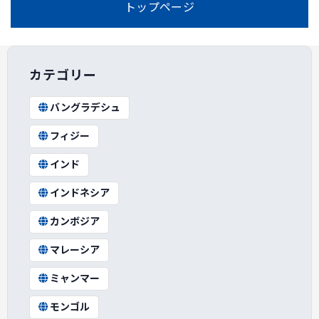
トップページ
カテゴリー
バングラデシュ
フィジー
インド
インドネシア
カンボジア
マレーシア
ミャンマー
モンゴル