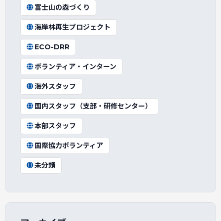
富士山の森づくり
海岸林再生プロジェクト
ECO-DRR
ボランティア・インターン
海外スタッフ
国内スタッフ（支部・研修センター）
本部スタッフ
国際協力ボランティア
未分類