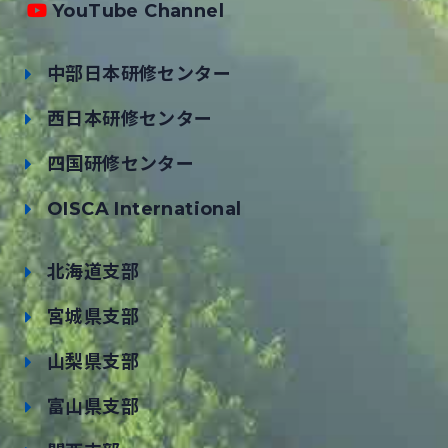
YouTube Channel
中部日本研修センター
西日本研修センター
四国研修センター
OISCA International
北海道支部
宮城県支部
山梨県支部
富山県支部