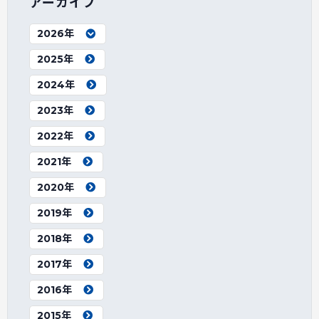
アーカイブ
2026年
2025年
2024年
2023年
2022年
2021年
2020年
2019年
2018年
2017年
2016年
2015年