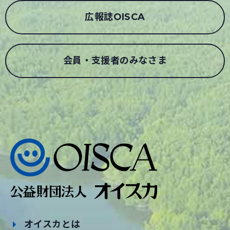
広報誌OISCA
会員・支援者のみなさま
オイスカとは