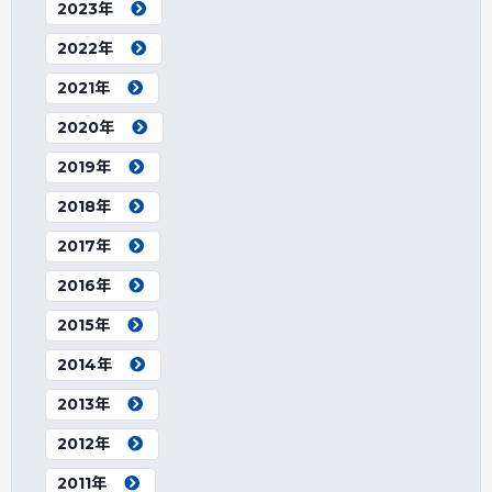
2023年
2022年
2021年
2020年
2019年
2018年
2017年
2016年
2015年
2014年
2013年
2012年
2011年