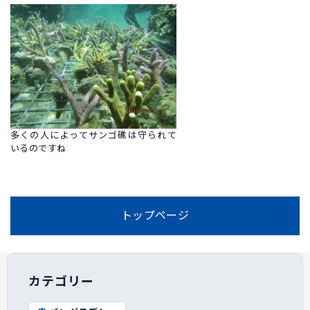
多くの人によってサンゴ礁は守られて
いるのですね
トップページ
カテゴリー