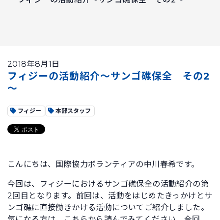
2018年8月1日
フィジーの活動紹介～サンゴ礁保全 その2
～
フィジー
本部スタッフ
こんにちは、国際協力ボランティアの中川春希です。
今回は、フィジーにおけるサンゴ礁保全の活動紹介の第
2回目となります。前回は、活動をはじめたきっかけとサ
ンゴ礁に直接働きかける活動についてご紹介しました。
気になる方は、
こちら
から読んでみてください。今回