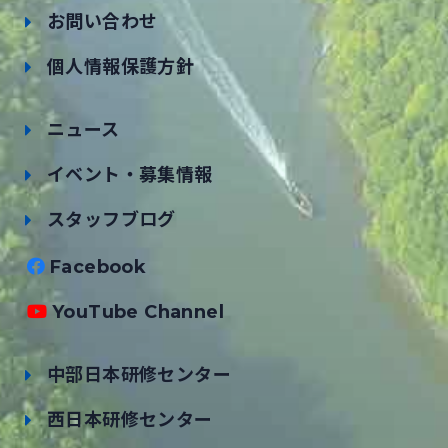
お問い合わせ
個人情報保護方針
ニュース
イベント・募集情報
スタッフブログ
Facebook
YouTube Channel
中部日本研修センター
西日本研修センター