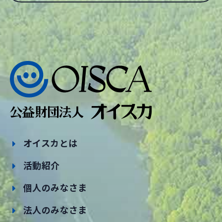
オイスカとは
活動紹介
個人のみなさま
法人のみなさま