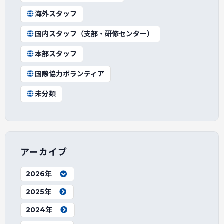
海外スタッフ
国内スタッフ（支部・研修センター）
本部スタッフ
国際協力ボランティア
未分類
アーカイブ
2026年
2025年
2024年