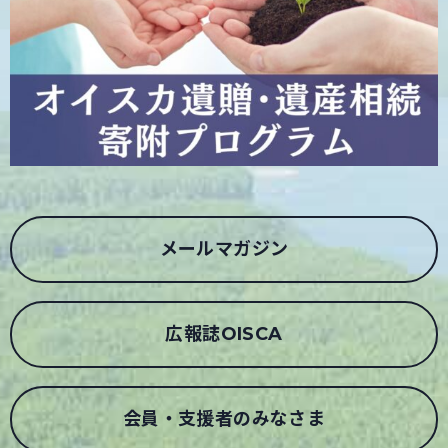
メールマガジン
広報誌OISCA
会員・支援者のみなさま