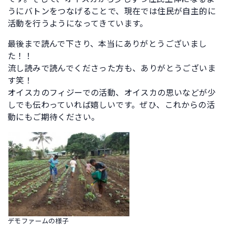
うにバトンをつなげることで、現在では住民が自主的に
活動を行うようになってきています。
最後まで読んで下さり、本当にありがとうございまし
た！！
流し読みで読んでくださった方も、ありがとうございま
す笑！
オイスカのフィジーでの活動、オイスカの思いなどが少
しでも伝わっていれば嬉しいです。ぜひ、これからの活
動にもご期待ください。
デモファームの様子