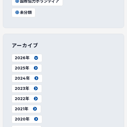
国際協力ボランティア
未分類
アーカイブ
2026年
2025年
2024年
2023年
2022年
2021年
2020年