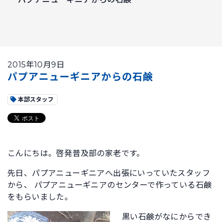
2015年10月9日
パプアニューギニアからの石鹸
本部スタッフ
こんにちは。啓発普及部の家老です。
先日、パプアニューギニアへ出張にいっていたスタッフ
から、 パプアニューギニアのセンターで作っている石鹸
をもらいました。
黒い石鹸がなにからでき