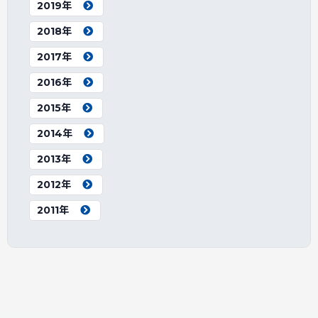
2019年
2018年
2017年
2016年
2015年
2014年
2013年
2012年
2011年