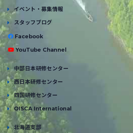
イベント・募集情報
スタッフブログ
Facebook
YouTube Channel
中部日本研修センター
西日本研修センター
四国研修センター
OISCA International
北海道支部