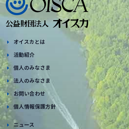
オイスカとは
活動紹介
個人のみなさま
法人のみなさま
お問い合わせ
個人情報保護方針
ニュース