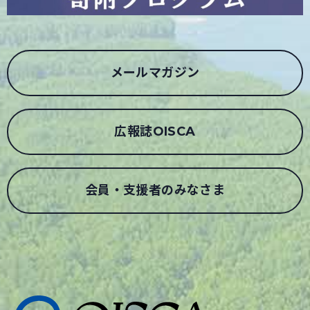
メールマガジン
広報誌OISCA
会員・支援者のみなさま