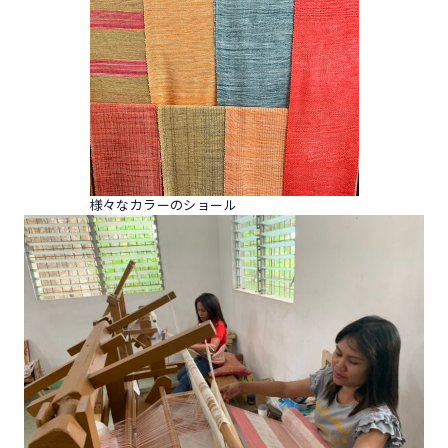
様々なカラーのショール