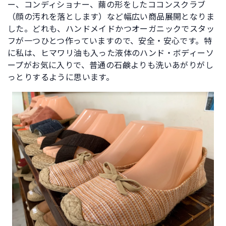
ー、コンディショナー、繭の形をしたココンスクラブ
（顔の汚れを落とします）など幅広い商品展開となりま
した。どれも、ハンドメイドかつオーガニックでスタッ
フが一つひとつ作っていますので、安全・安心です。特
に私は、ヒマワリ油も入った液体のハンド・ボディーソ
ープがお気に入りで、普通の石鹸よりも洗いあがりがし
っとりするように思います。