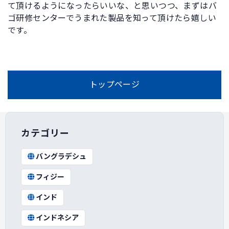
て頂けるようになったらいいな、と思いつつ、まずはバ
ゴ研修センターでうまれた製品を知って頂けたら嬉しい
です。
トップページ
カテゴリー
バングラデシュ
フィジー
インド
インドネシア