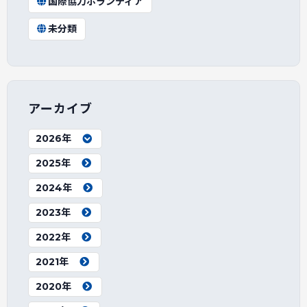
国際協力ボランティア
未分類
アーカイブ
2026年
2025年
2024年
2023年
2022年
2021年
2020年