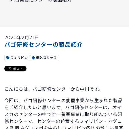
2020年2月21日
バゴ研修センターの製品紹介
フィリピン
海外スタッフ
こんにちは、バゴ研修センターから中川です。
今回は、バゴ研修センターの養蚕事業から生まれた製品
をご紹介したいと思います。バゴ研修センターは、オイ
スカのセンターの中で唯一養蚕事業に取り組んでいる研
修センターで、センターの位置するフィリピン・ネグロ
ス島 西ネグロス州を中心にフィリピン各地の貧しい農家