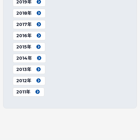
2019年
2018年
2017年
2016年
2015年
2014年
2013年
2012年
2011年