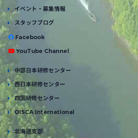
イベント・募集情報
スタッフブログ
Facebook
YouTube Channel
中部日本研修センター
西日本研修センター
四国研修センター
OISCA International
北海道支部