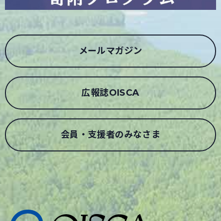
メールマガジン
広報誌OISCA
会員・支援者のみなさま