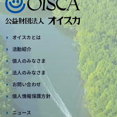
オイスカとは
活動紹介
個人のみなさま
法人のみなさま
お問い合わせ
個人情報保護方針
ニュース