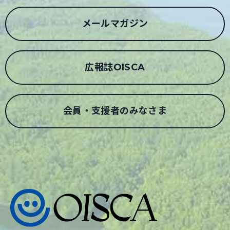
メールマガジン
広報誌OISCA
会員・支援者のみなさま