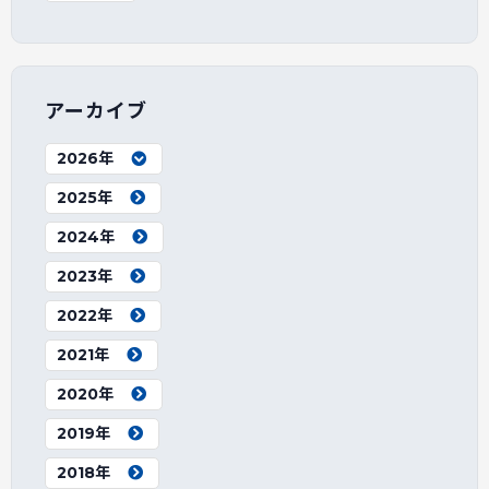
アーカイブ
2026年
2025年
2024年
2023年
2022年
2021年
2020年
2019年
2018年