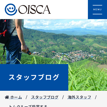
MENU
スタッフブログ
ホーム
スタッフブログ
海外スタッフ
トムクルーズ受賞する