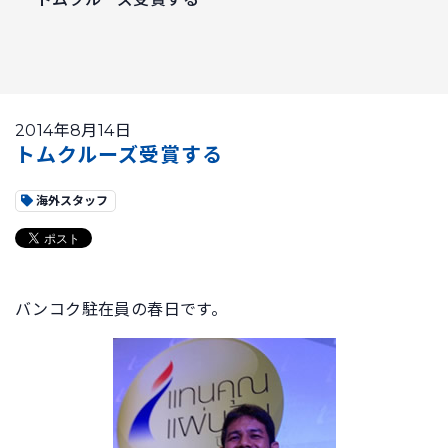
2014年8月14日
トムクルーズ受賞する
海外スタッフ
バンコク駐在員の春日です。