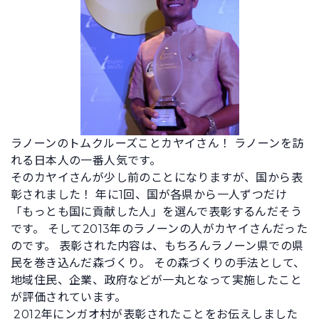
ラノーンのトムクルーズことカヤイさん！ ラノーンを訪
れる日本人の一番人気です。
そのカヤイさんが少し前のことになりますが、国から表
彰されました！ 年に1回、国が各県から一人ずつだけ
「もっとも国に貢献した人」を選んで表彰するんだそう
です。 そして2013年のラノーンの人がカヤイさんだった
のです。 表彰された内容は、もちろんラノーン県での県
民を巻き込んだ森づくり。 その森づくりの手法として、
地域住民、企業、政府などが一丸となって実施したこと
が評価されています。
2012年にンガオ村が表彰されたことをお伝えしました