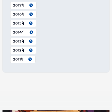
2017年
2016年
2015年
2014年
2013年
2012年
2011年