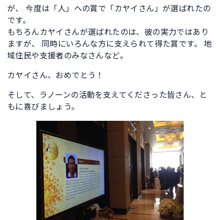
が、 今度は「人」への賞で「カヤイさん」が選ばれたの
です。
もちろんカヤイさんが選ばれたのは、彼の実力ではあり
ますが、 同時にいろんな方に支えられて得た賞です。 地
域住民や支援者のみなさんなど。
カヤイさん、おめでとう！
そして、ラノーンの活動を支えてくださった皆さん、と
もに喜びましょう。