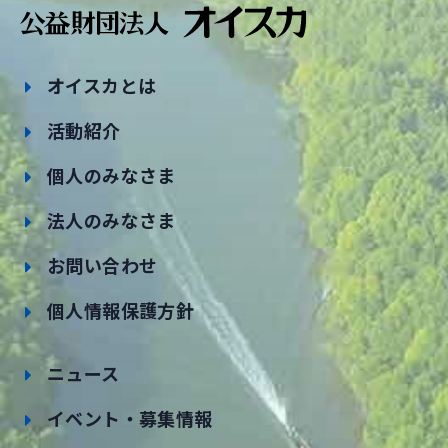
オイスカとは
活動紹介
個人のみなさま
法人のみなさま
お問い合わせ
個人情報保護方針
ニュース
イベント・募集情報