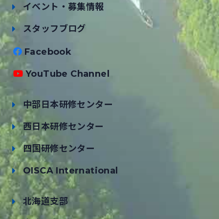
イベント・募集情報
スタッフブログ
Facebook
YouTube Channel
中部日本研修センター
西日本研修センター
四国研修センター
OISCA International
北海道支部