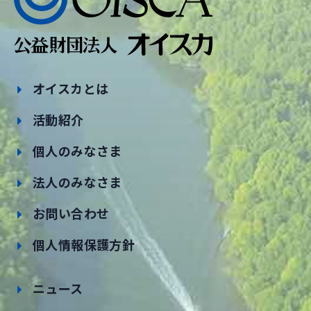
オイスカとは
活動紹介
個人のみなさま
法人のみなさま
お問い合わせ
個人情報保護方針
ニュース