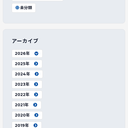
未分類
アーカイブ
2026年
2025年
2024年
2023年
2022年
2021年
2020年
2019年