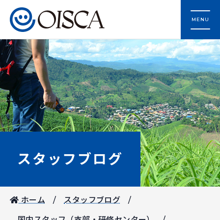
MENU
スタッフブログ
ホーム
スタッフブログ
国内スタッフ（支部・研修センター）