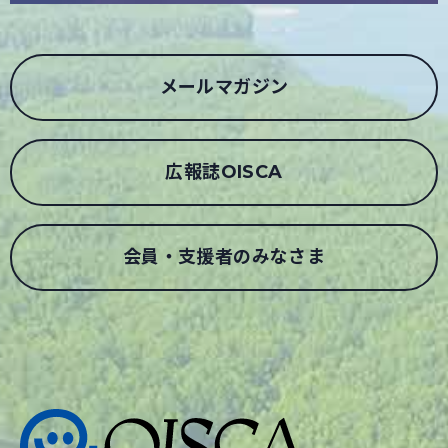
メールマガジン
広報誌OISCA
会員・支援者のみなさま