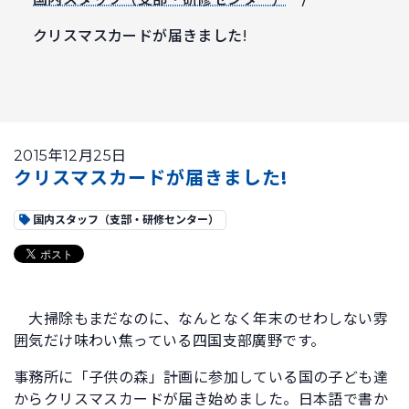
クリスマスカードが届きました!
2015年12月25日
クリスマスカードが届きました!
国内スタッフ（支部・研修センター）
大掃除もまだなのに、なんとなく年末のせわしない雰
囲気だけ味わい焦っている四国支部廣野です。
事務所に「子供の森」計画に参加している国の子ども達
からクリスマスカードが届き始めました。日本語で書か