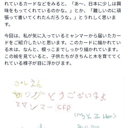
れているカードなどをみると、「あ～、日本に少しは興
味をもってくれているのかな。」とか、「難しいのに頑
張って書いてくれたんだろうな。」とうれしく思いま
す。
今回は、私が気に入っているミャンマーから届いたカー
ドをご紹介したいと思います。このカードに描かれてい
る木は、なんと、根っこまでしっかり描かれています。
この絵を見ていると、子供たちがきちんと木を育ててく
れている様子が目に浮かびます。