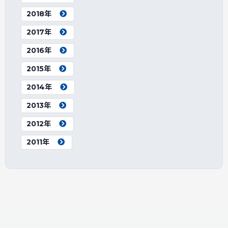
2018年
2017年
2016年
2015年
2014年
2013年
2012年
2011年