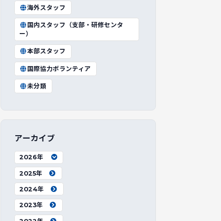
海外スタッフ
国内スタッフ（支部・研修センタ
ー）
本部スタッフ
国際協力ボランティア
未分類
アーカイブ
2026年
2025年
2024年
2023年