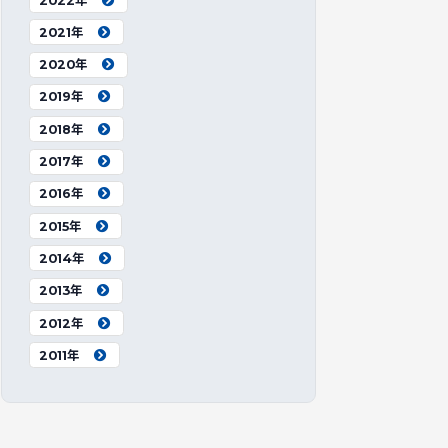
2022年
2021年
2020年
2019年
2018年
2017年
2016年
2015年
2014年
2013年
2012年
2011年