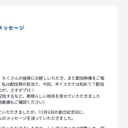
メッセージ
、たくさんの皆様にお越しいただき、また配信映像をご覧
。私は配信側の担当で、今回、オイスカでは初めて？配信
たが、さすがプロ！
配信するなど、素晴らしい技術を見せていただきました
信動画もご確認ください）
いただきましたが、10月6日の創立記念日に、
んのメッセージを送っていただきました。