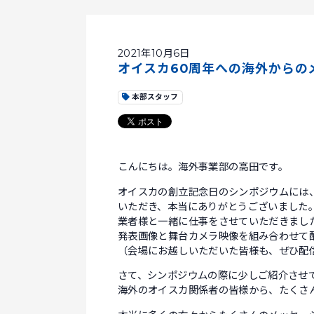
2021年10月6日
オイスカ60周年への海外からの
本部スタッフ
こんにちは。海外事業部の高田です。
オイスカの創立記念日のシンポジウムには
いただき、本当にありがとうございました
業者様と一緒に仕事をさせていただきまし
発表画像と舞台カメラ映像を組み合わせて
（会場にお越しいただいた皆様も、ぜひ配
さて、シンポジウムの際に少しご紹介させて
海外のオイスカ関係者の皆様から、たくさ