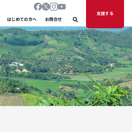
支援する
はじめての方へ
お問合せ