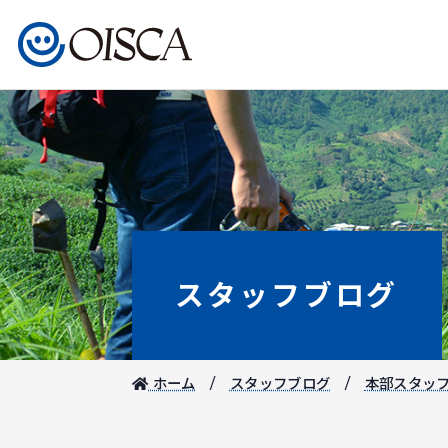
スタッフブログ
ホーム
スタッフブログ
本部スタッ