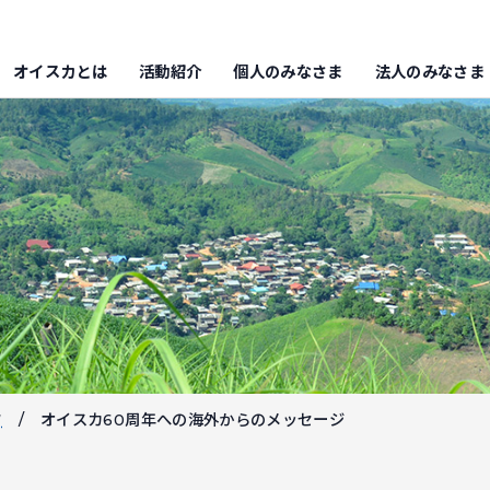
オイスカとは
活動紹介
個人のみなさま
法人のみなさま
フ
オイスカ60周年への海外からのメッセージ