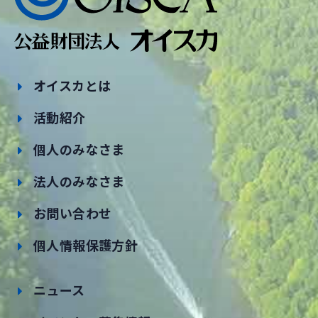
オイスカとは
活動紹介
個人のみなさま
法人のみなさま
お問い合わせ
個人情報保護方針
ニュース