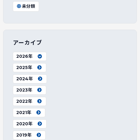
未分類
アーカイブ
2026年
2025年
2024年
2023年
2022年
2021年
2020年
2019年