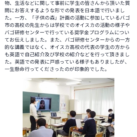
物、生活などに関して事前に学生の皆さんから頂いた質
問にお答えするような形での発表を日本語で行いまし
た。一方、「子供の森」計画の活動に参加しているバゴ
市の高校の先生からは学校でのオイスカの活動の様子や
バゴ研修センターで行っている奨学金プログラムについ
てお伝えしました。また、バゴ研修センターからの一方
的な講義ではなく、オイスカ高校の代表の学生の方から
も英語で自己紹介及び学校の紹介などを行って頂きまし
た。英語での発表に戸惑っている様子もありましたが、
一生懸命行ってくださったのが印象的でした。