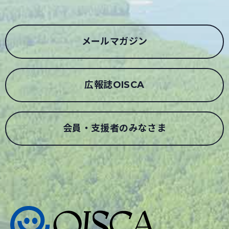
メールマガジン
広報誌OISCA
会員・支援者のみなさま