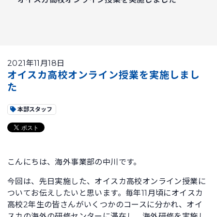
2021年11月18日
オイスカ高校オンライン授業を実施しまし
た
本部スタッフ
こんにちは、海外事業部の中川です。
今回は、先日実施した、オイスカ高校オンライン授業に
ついてお伝えしたいと思います。毎年11月頃にオイスカ
高校2年生の皆さんがいくつかのコースに分かれ、オイ
スカの海外の研修センターに滞在し、海外研修を実施し