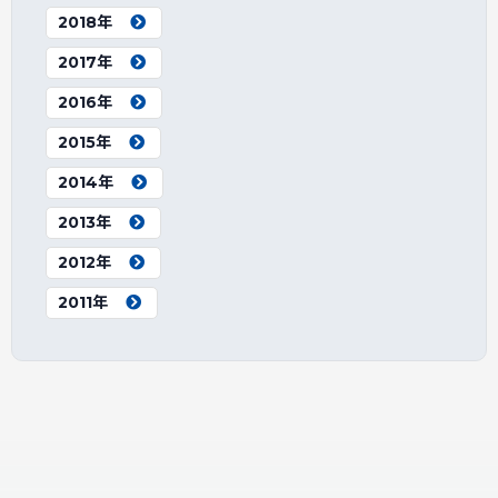
2018年
2017年
2016年
2015年
2014年
2013年
2012年
2011年