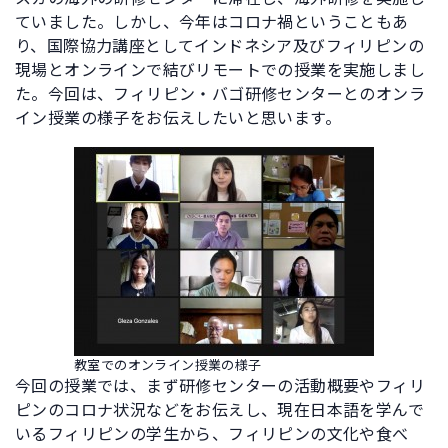
ていました。しかし、今年はコロナ禍ということもあ
り、国際協力講座としてインドネシア及びフィリピンの
現場とオンラインで結びリモートでの授業を実施しまし
た。今回は、フィリピン・バゴ研修センターとのオンラ
イン授業の様子をお伝えしたいと思います。
教室でのオンライン授業の様子
今回の授業では、まず研修センターの活動概要やフィリ
ピンのコロナ状況などをお伝えし、現在日本語を学んで
いるフィリピンの学生から、フィリピンの文化や食べ