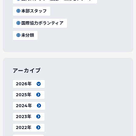
本部スタッフ
国際協力ボランティア
未分類
アーカイブ
2026年
2025年
2024年
2023年
2022年