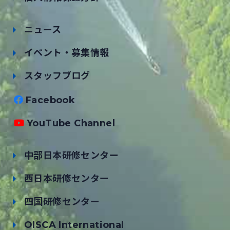
ニュース
イベント・募集情報
スタッフブログ
Facebook
YouTube Channel
中部日本研修センター
西日本研修センター
四国研修センター
OISCA International