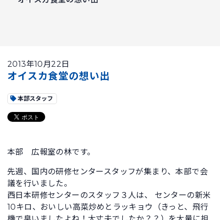
2013年10月22日
オイスカ食堂の想い出
本部スタッフ
本部 広報室の林です。
先週、国内の研修センタースタッフが集まり、本部で会
議を行いました。
西日本研修センターのスタッフ３人は、 センターの新米
10キロ、おいしい高菜炒めとラッキョウ（きっと、飛行
機で臭いましたよね！大丈夫でしたか？？）を大量に担