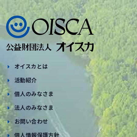
オイスカとは
活動紹介
個人のみなさま
法人のみなさま
お問い合わせ
個人情報保護方針