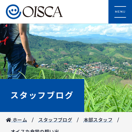
MENU
スタッフブログ
ホーム
スタッフブログ
本部スタッフ
オイスカ食堂の想い出