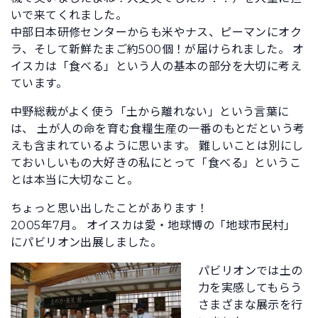
いで来てくれました。
中部日本研修センターからも米やナス、ピーマンにオク
ラ、そして新鮮たまご約500個！が届けられました。 オ
イスカは「食べる」という人の基本の部分を大切に考え
ています。
中野総裁がよく使う「土から離れない」という言葉に
は、 土が人の命を育む食糧生産の一番のもとだという考
えも含まれているように思います。 難しいことは別にし
ておいしいもの大好きの私にとって「食べる」というこ
とは本当に大切なこと。
ちょっと思い出したことがあります！
2005年7月。 オイスカは愛・地球博の「地球市民村」
にパビリオン出展しました。
パビリオンでは土の
力を実感してもらう
さまざまな展示を行