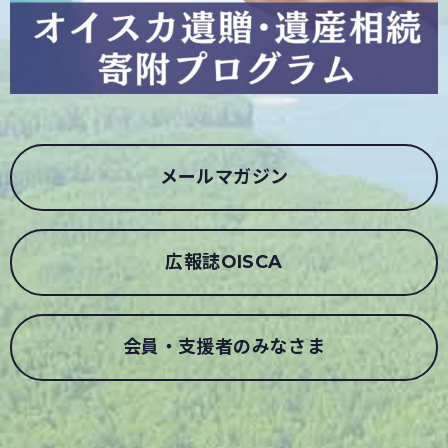
メールマガジン
広報誌OISCA
会員・支援者のみなさま