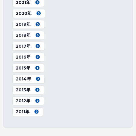
2021年
2020年
2019年
2018年
2017年
2016年
2015年
2014年
2013年
2012年
2011年