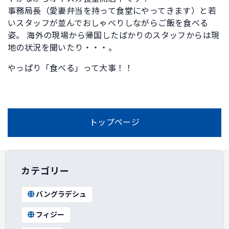
事務局長（愛妻弁当を持って食堂にやってきます）と若
いスタッフが並んでおしゃべりしながらご飯を食べる
姿。 海外の現場から帰国したばかりのスタッフからは現
地の状況を聞いたり・・・。
やっぱり「食べる」って大事！！
トップページ
カテゴリー
バングラデシュ
フィジー