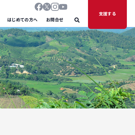
支援する
はじめての方へ
お問合せ