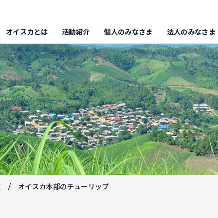
オイスカとは
活動紹介
個人のみなさま
法人のみなさま
フ
オイスカ本部のチューリップ