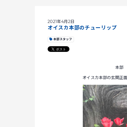
2021年4月2日
オイスカ本部のチューリップ
本部スタッフ
本部
オイスカ本部の玄関正