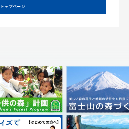
トップページ