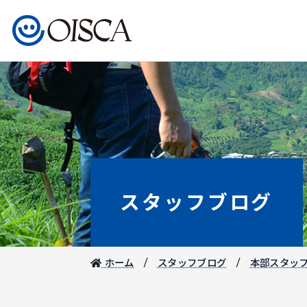
スタッフブログ
ホーム
スタッフブログ
本部スタッ