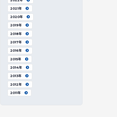
2022年
2021年
2020年
2019年
2018年
2017年
2016年
2015年
2014年
2013年
2012年
2011年