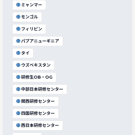
ミャンマー
モンゴル
フィリピン
パプアニューギニア
タイ
ウズベキスタン
研修生OB・OG
中部日本研修センター
関西研修センター
四国研修センター
西日本研修センター