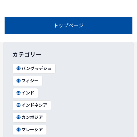
トップページ
カテゴリー
バングラデシュ
フィジー
インド
インドネシア
カンボジア
マレーシア