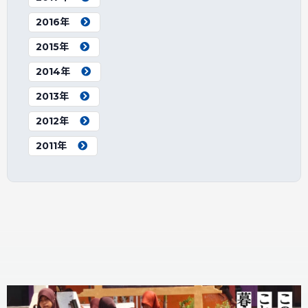
2016年
2015年
2014年
2013年
2012年
2011年