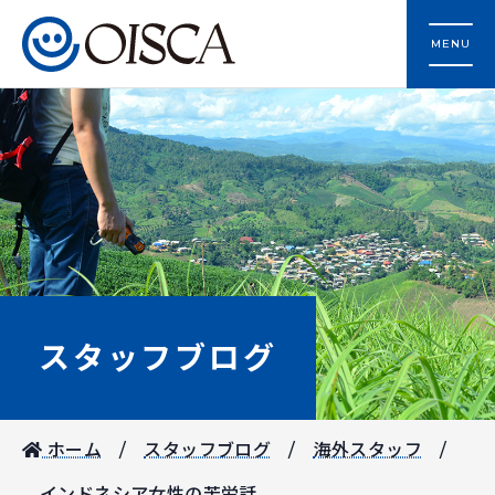
MENU
スタッフブログ
ホーム
スタッフブログ
海外スタッフ
インドネシア女性の苦労話