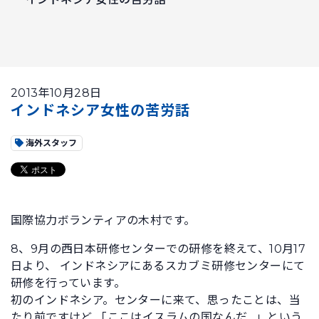
2013年10月28日
インドネシア女性の苦労話
海外スタッフ
国際協力ボランティアの木村です。
8、9月の西日本研修センターでの研修を終えて、10月17
日より、 インドネシアにあるスカブミ研修センターにて
研修を行っています。
初のインドネシア。センターに来て、思ったことは、当
たり前ですけど 「ここはイスラムの国なんだ…」という