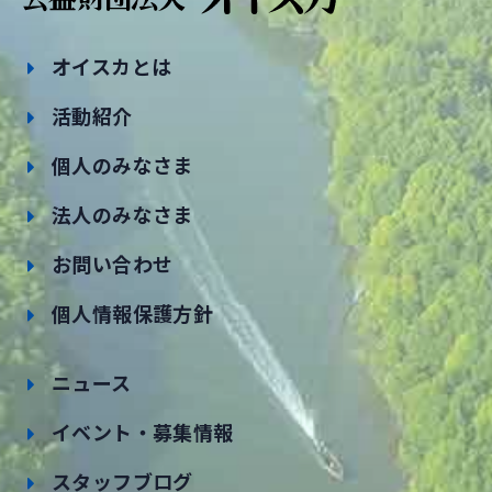
オイスカとは
活動紹介
個人のみなさま
法人のみなさま
お問い合わせ
個人情報保護方針
ニュース
イベント・募集情報
スタッフブログ