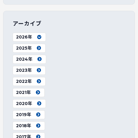
アーカイブ
2026年
2025年
2024年
2023年
2022年
2021年
2020年
2019年
2018年
2017年