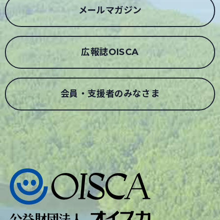
メールマガジン
広報誌OISCA
会員・支援者のみなさま