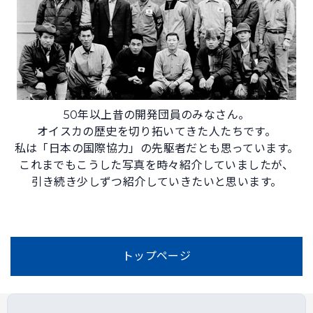
50年以上昔の開発団員のみなさん。
オイスカの歴史を切り拓いてきた人たちです。
私は「日本の国際協力」の先駆者だとも思っています。
これまでもこうした写真を時々紹介していましたが、
引き続き少しずつ紹介していきたいと思います。
トップページ