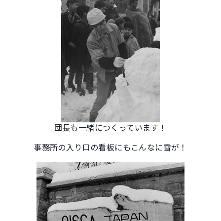
団長も一緒につくっています！
事務所の入り口の看板にもこんなに雪が！