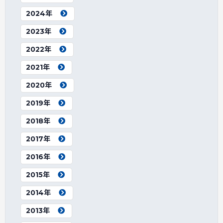
2024年
2023年
2022年
2021年
2020年
2019年
2018年
2017年
2016年
2015年
2014年
2013年