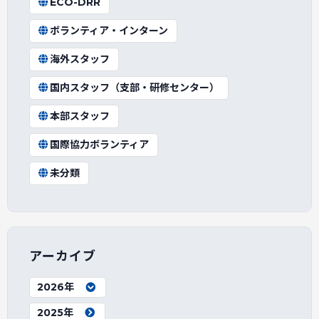
ECO-DRR
ボランティア・インターン
海外スタッフ
国内スタッフ（支部・研修センター）
本部スタッフ
国際協力ボランティア
未分類
アーカイブ
2026年
2025年