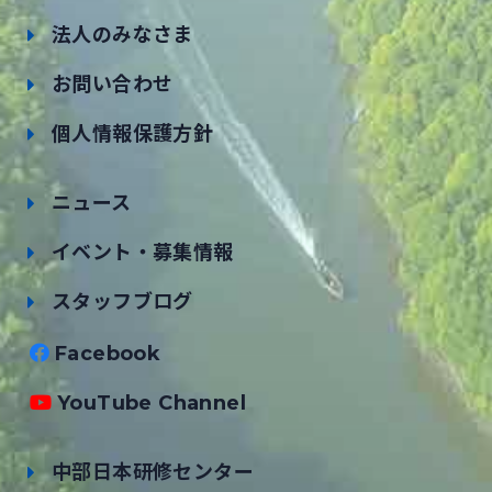
法人のみなさま
お問い合わせ
個人情報保護方針
ニュース
イベント・募集情報
スタッフブログ
Facebook
YouTube Channel
中部日本研修センター