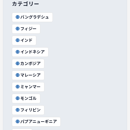
カテゴリー
バングラデシュ
フィジー
インド
インドネシア
カンボジア
マレーシア
ミャンマー
モンゴル
フィリピン
パプアニューギニア