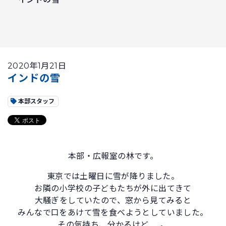
2020年1月21日
インドの雪
本部スタッフ
本部・広報室の林です。
東京では土曜日に雪が降りました。
お隣の小学校の子どもたちが外に出てきて
大騒ぎをしていたので、窓から見てみると
みんなで口をあけて雪を食べようとしていました。
その気持ち、分かるけど……。