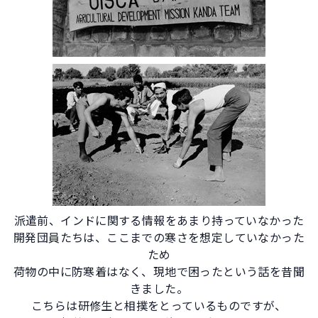
派遣前、インドに関する情報をあまり持っていなかった
開発団員たちは、ここまでの寒さを想定していなかった
ため
荷物の中に防寒着はなく、現地で困ったという話を昔聞
きました。
こちらは研修生と相撲をとっているものですが、