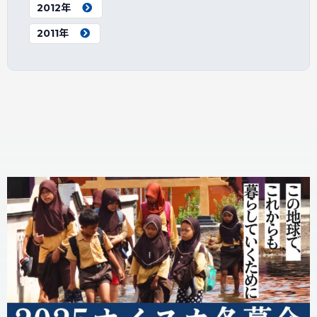
2012年
2011年