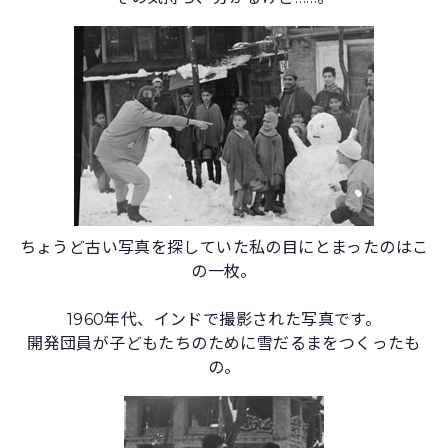
ちょうど古い写真を探していた私の目にとまったのはこ
の一枚。
1960年代、インドで撮影された写真です。
開発団員が子どもたちのために雪だるまをつくったも
の。