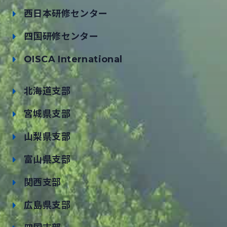
西日本研修センター
四国研修センター
OISCA International
北海道支部
宮城県支部
山梨県支部
富山県支部
関西支部
広島県支部