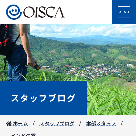
MENU
スタッフブログ
ホーム
スタッフブログ
本部スタッフ
インドの雪