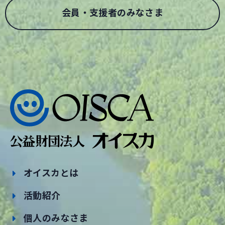
会員・支援者のみなさま
オイスカとは
活動紹介
個人のみなさま