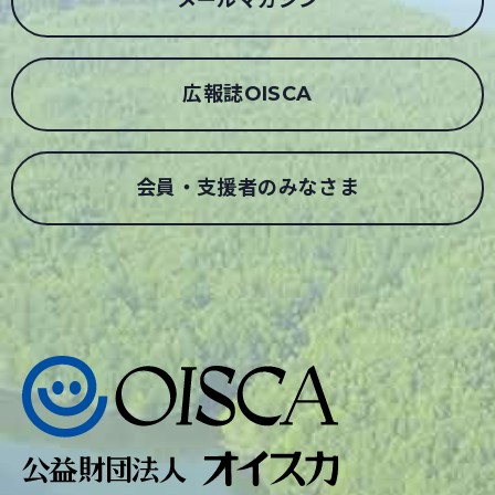
広報誌OISCA
会員・支援者のみなさま