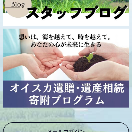
メールマガジン