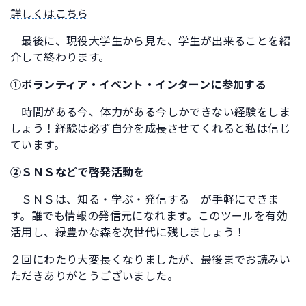
詳しくはこちら
最後に、現役大学生から見た、学生が出来ることを紹
介して終わります。
①ボランティア・イベント・インターンに参加する
時間がある今、体力がある今しかできない経験をしま
しょう！経験は必ず自分を成長させてくれると私は信じ
ています。
②ＳＮＳなどで啓発活動を
ＳＮＳは、知る・学ぶ・発信する が手軽にできま
す。誰でも情報の発信元になれます。このツールを有効
活用し、緑豊かな森を次世代に残しましょう！
２回にわたり大変長くなりましたが、最後までお読みい
ただきありがとうございました。