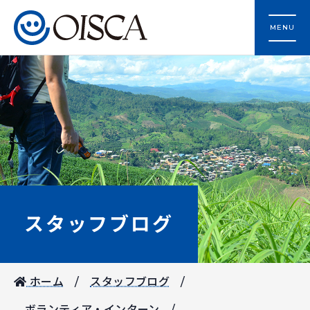
MENU
スタッフブログ
ホーム
スタッフブログ
ボランティア・インターン