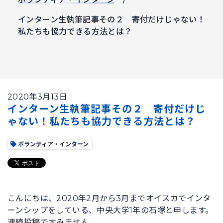
インターン生執筆記事その２ 寄付だけじゃない！
私たちも協力できる方法とは？
2020年3月13日
インターン生執筆記事その２ 寄付だけじ
ゃない！私たちも協力できる方法とは？
ボランティア・インターン
こんにちは、2020年2月から3月までオイスカでインタ
ーンシップをしている、中央大学1年の石塚と申します。
連続投稿ですみません。