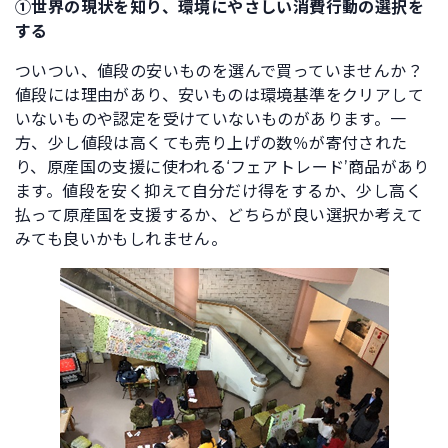
①世界の現状を知り、環境にやさしい消費行動の選択を
する
ついつい、値段の安いものを選んで買っていませんか？
値段には理由があり、安いものは環境基準をクリアして
いないものや認定を受けていないものがあります。一
方、少し値段は高くても売り上げの数％が寄付された
り、原産国の支援に使われる‘フェアトレード’商品があり
ます。値段を安く抑えて自分だけ得をするか、少し高く
払って原産国を支援するか、どちらが良い選択か考えて
みても良いかもしれません。