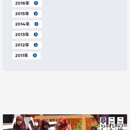
2016年
2015年
2014年
2013年
2012年
2011年