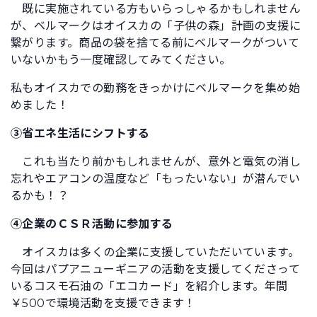
既に実施されている方もいらっしゃるかもしれません
が、ベルマークはオイスカの「子供の森」計画の支援に
繋がります。商品の袋を捨てる前にベルマークがついて
いないかもう一度確認してみてください。
私もオイスカでの勤務をきっかけにベルマークを集め始
めました！
③省エネ生活にシフトする
これも当たり前かもしれませんが、意外と電気の消し
忘れやエアコンの温度など「もったいない」が潜んでい
るかも！？
④企業のＣＳＲ活動に参加する
オイスカは多くの企業に支援していただいています。
今回はパプアニューギニアの活動を支援してくださって
いるコスモ石油の「エコカード」を紹介します。年間
￥500で環境活動を支援できます！