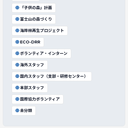
「子供の森」計画
富士山の森づくり
海岸林再生プロジェクト
ECO-DRR
ボランティア・インターン
海外スタッフ
国内スタッフ（支部・研修センター）
本部スタッフ
国際協力ボランティア
未分類