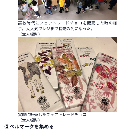
高校時代にフェアトレードチョコを販売した時の様
子。大人気でレジまで長蛇の列になった。
（本人撮影）
実際に販売したフェアトレードチョコ
（本人撮影）
②ベルマークを集める