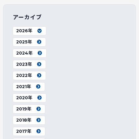
アーカイブ
2026年
2025年
2024年
2023年
2022年
2021年
2020年
2019年
2018年
2017年