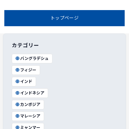
トップページ
カテゴリー
バングラデシュ
フィジー
インド
インドネシア
カンボジア
マレーシア
ミャンマー