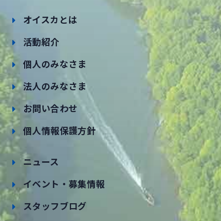
オイスカとは
活動紹介
個人のみなさま
法人のみなさま
お問い合わせ
個人情報保護方針
ニュース
イベント・募集情報
スタッフブログ